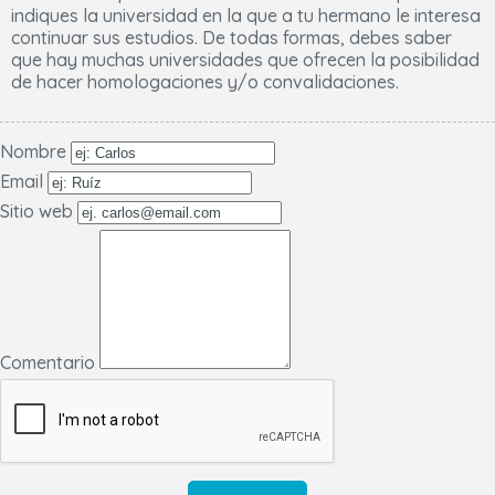
indiques la universidad en la que a tu hermano le interesa
continuar sus estudios. De todas formas, debes saber
que hay muchas universidades que ofrecen la posibilidad
de hacer homologaciones y/o convalidaciones.
Nombre
Email
Sitio web
Comentario