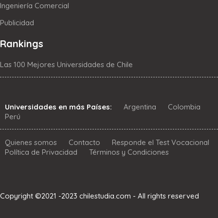
Ingeniería Comercial
Publicidad
Rankings
Las 100 Mejores Universidades de Chile
Universidades en más Países:
Argentina
Colombia
Perú
Quienes somos
Contacto
Responde el Test Vocacional
Política de Privacidad
Términos y Condiciones
Copyright ©2021 -2023 chilestudia.com - All rights reserved