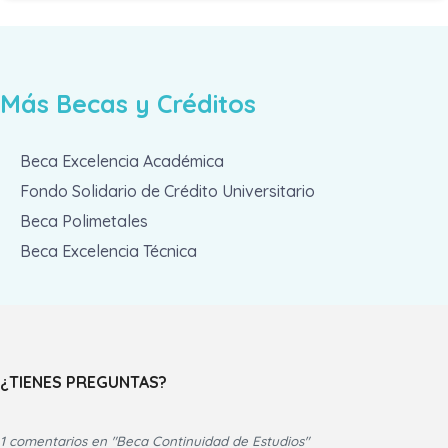
Más Becas y Créditos
Beca Excelencia Académica
Fondo Solidario de Crédito Universitario
Beca Polimetales
Beca Excelencia Técnica
¿TIENES PREGUNTAS?
1 comentarios en "Beca Continuidad de Estudios"