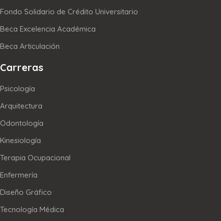
Fondo Solidario de Crédito Universitario
Beca Excelencia Académica
Beca Articulación
Carreras
Psicología
Arquitectura
Odontología
Kinesiología
Terapia Ocupacional
Enfermería
Diseño Gráfico
Tecnología Médica