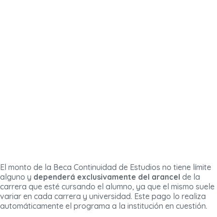
El monto de la Beca Continuidad de Estudios no tiene límite
alguno y
dependerá exclusivamente del arancel
de la
carrera que esté cursando el alumno, ya que el mismo suele
variar en cada carrera y universidad. Este pago lo realiza
automáticamente el programa a la institución en cuestión.