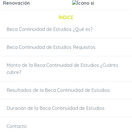
Renovación
ÍNDICE
Beca Continuidad de Estudios ¿Qué es?
Beca Continuidad de Estudios Requisitos
Monto de la Beca Continuidad de Estudios ¿Cuánto
cubre?
Resultados de la Beca Continuidad de Estudios
Duración de la Beca Continuidad de Estudios
Contacto