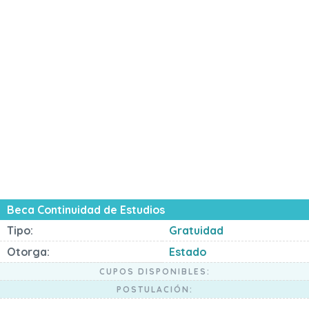
Beca Continuidad de Estudios
Tipo:
Gratuidad
Otorga:
Estado
CUPOS DISPONIBLES:
POSTULACIÓN: