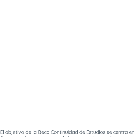
El objetivo de la Beca Continuidad de Estudios se centra en