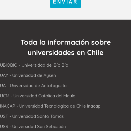
ENVIAR
Toda la información sobre
universidades en Chile
UBIOBIO - Universidad del Bío Bío
UAY - Universidad de Aysén
UA - Universidad de Antofagasta
UCM - Universidad Católica del Maule
INACAP - Universidad Tecnológica de Chile Inacap
UST - Universidad Santo Tomás
USS - Universidad San Sebastián