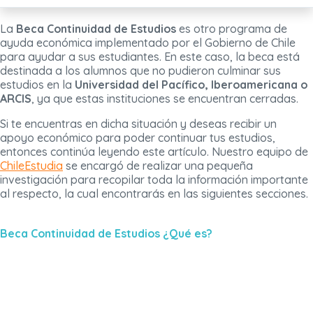
La
Beca Continuidad de Estudios
es otro programa de
ayuda económica implementado por el Gobierno de Chile
para ayudar a sus estudiantes. En este caso, la beca está
destinada a los alumnos que no pudieron culminar sus
estudios en la
Universidad del Pacífico, Iberoamericana o
ARCIS
, ya que estas instituciones se encuentran cerradas.
Si te encuentras en dicha situación y deseas recibir un
apoyo económico para poder continuar tus estudios,
entonces continúa leyendo este artículo. Nuestro equipo de
ChileEstudia
se encargó de realizar una pequeña
investigación para recopilar toda la información importante
al respecto, la cual encontrarás en las siguientes secciones.
Beca Continuidad de Estudios ¿Qué es?