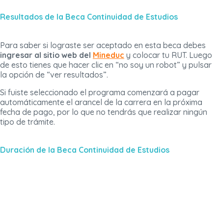
Resultados de la Beca Continuidad de Estudios
Para saber si lograste ser aceptado en esta beca debes
ingresar al sitio web del
Mineduc
y colocar tu RUT. Luego
de esto tienes que hacer clic en “no soy un robot” y pulsar
la opción de “ver resultados”.
Si fuiste seleccionado el programa comenzará a pagar
automáticamente el arancel de la carrera en la próxima
fecha de pago, por lo que no tendrás que realizar ningún
tipo de trámite.
Duración de la Beca Continuidad de Estudios