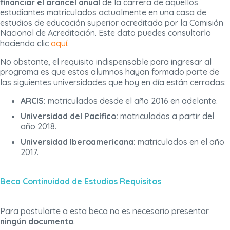
financiar el arancel anual
de la carrera de aquellos
estudiantes matriculados actualmente en una casa de
estudios de educación superior acreditada por la Comisión
Nacional de Acreditación. Este dato puedes consultarlo
haciendo clic
aquí
.
No obstante, el requisito indispensable para ingresar al
programa es que estos alumnos hayan formado parte de
las siguientes universidades que hoy en día están cerradas:
ARCIS:
matriculados desde el año 2016 en adelante.
Universidad del Pacífico:
matriculados a partir del
año 2018.
Universidad Iberoamericana:
matriculados en el año
2017.
Beca Continuidad de Estudios Requisitos
Para postularte a esta beca no es necesario presentar
ningún documento
.