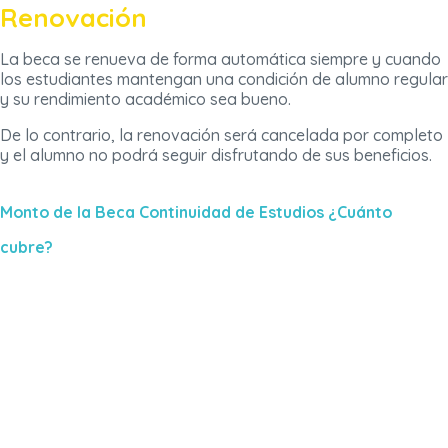
Renovación
La beca se renueva de forma automática siempre y cuando
los estudiantes mantengan una condición de alumno regular
y su rendimiento académico sea bueno.
De lo contrario, la renovación será cancelada por completo
y el alumno no podrá seguir disfrutando de sus beneficios.
Monto de la Beca Continuidad de Estudios ¿Cuánto
cubre?