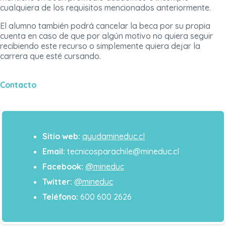
cualquiera de los requisitos mencionados anteriormente.
El alumno también podrá cancelar la beca por su propia
cuenta en caso de que por algún motivo no quiera seguir
recibiendo este recurso o simplemente quiera dejar la
carrera que esté cursando.
Contacto
Sitio web:
ayudamineduc.cl
Email:
tecnicosparachile@mineduc.cl
Facebook:
@mineduc
Twitter:
@mineduc
Teléfono:
600 600 2626