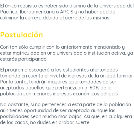
El único requisito es haber sido alumno de la Universidad del
Pacífico, Iberoamericana o ARCIS y no haber podido
culminar la carrera debido al cierre de las mismas.
Postulación
Con tan sólo cumplir con lo anteriormente mencionado y
estar matriculado en una universidad o institución activa, ya
estarás participando.
El programa escogerá a los estudiantes afortunados
tomando en cuenta el nivel de ingresos de la unidad familiar.
Por lo tanto, tendrán mayores oportunidades de ser
aceptados aquellos que pertenezcan al 60% de la
población con menores ingresos económicos del país.
No obstante, si no perteneces a esta parte de la población
aún tienes oportunidad de ser aceptado aunque las
posibilidades sean mucho más bajas. Así que, en cualquiera
de los casos, no dudes en probar suerte.