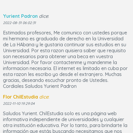
Yurient Padron
dice
:
2022-08-31 06:02:31
Estimados profesores, Me comunico con ustedes porque
mi hermano es graduado de derecho en la Universidad
de La HAbana y le gustaria continuar sus estudios en su
Universidad. Por esta razon quisiera saber que requisito
son necesarios para obtener una beca en vuestra
Universidad. Por favor contactenme y mandenme la
informacion necesaria. El internet es limitado en cuba por
esta razon les escribo yo desde el extranjero. Muchas
gracias, deseando escuchar pronto de Ustedes.
Cordiales Saludos Yurient Padron
Flor ChilEstudia
dice
:
2022-11-10 19:29:04
Saludos Yurient. ChilEstudia solo es una página web
informativa independiente de universidades y cualquier
otra institución educativa. Por lo tanto, para brindarte la
información que estás buscando necesitamos que nos