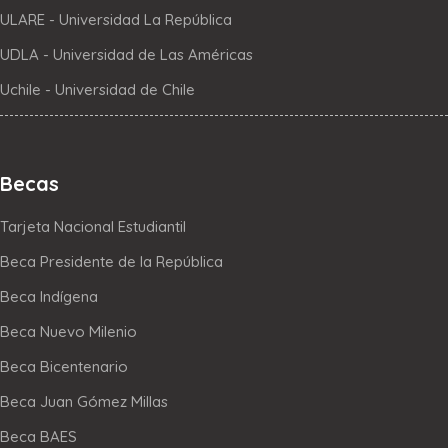
ULARE - Universidad La República
UDLA - Universidad de Las Américas
Uchile - Universidad de Chile
Becas
Tarjeta Nacional Estudiantil
Beca Presidente de la República
Beca Indígena
Beca Nuevo Milenio
Beca Bicentenario
Beca Juan Gómez Millas
Beca BAES