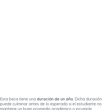
Esta beca tiene una
duración de
un año
. Dicha duración
puede culminar antes de lo esperado si el estudiante no
mantiene un buen promedio académico o incumple