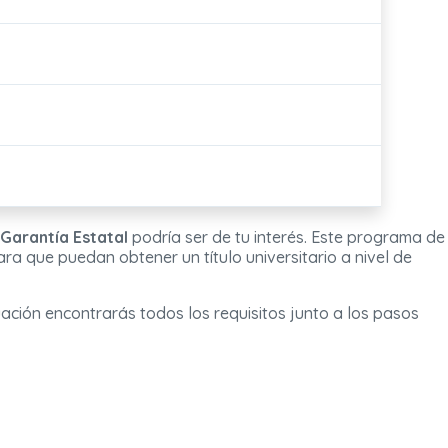
 Garantía Estatal
podría ser de tu interés. Este programa de
a que puedan obtener un título universitario a nivel de
uación encontrarás todos los requisitos junto a los pasos