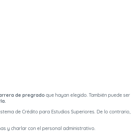
 carrera de pregrado
que hayan elegido. También puede ser
la.
stema de Crédito para Estudios Superiores. De lo contrario,
nas y charlar con el personal administrativo.