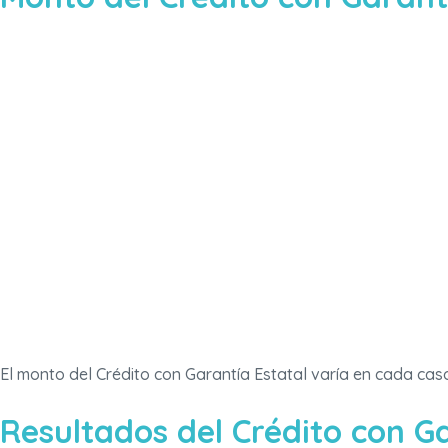
El monto del Crédito con Garantía Estatal varía en cada ca
Resultados del Crédito con G