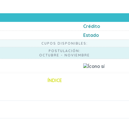
Crédito
Estado
CUPOS DISPONIBLES:
POSTULACIÓN:
OCTUBRE - NOVIEMBRE
ÍNDICE