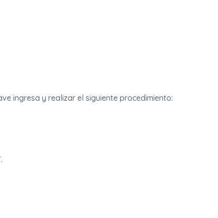
 ingresa y realizar el siguiente procedimiento:
.