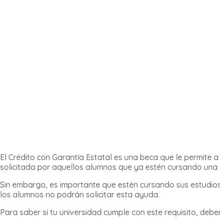
El Crédito con Garantía Estatal es una beca que le permite a
solicitada por aquellos alumnos que ya estén cursando una
Sin embargo, es importante que estén cursando sus estudios 
los alumnos no podrán solicitar esta ayuda.
Para saber si tu universidad cumple con este requisito, deber