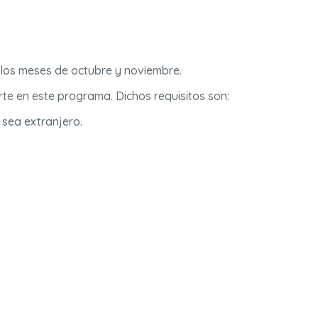
 los meses de octubre y noviembre.
te en este programa. Dichos requisitos son:
 sea extranjero.