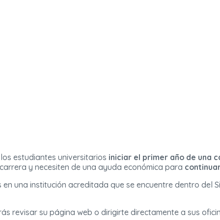
 los estudiantes universitarios
iniciar el primer año de una
 carrera y necesiten de una ayuda económica para
continuar
en una institución acreditada que se encuentre dentro del Si
ás revisar su página web o dirigirte directamente a sus ofici