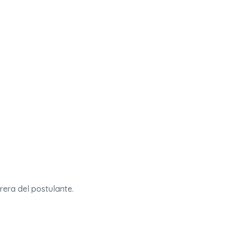
rera del postulante.