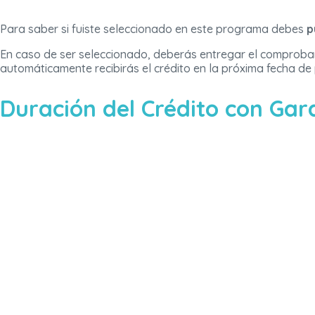
Para saber si fuiste seleccionado en este programa debes
p
En caso de ser seleccionado, deberás entregar el comprobant
automáticamente recibirás el crédito en la próxima fecha de
Duración del Crédito con Gar