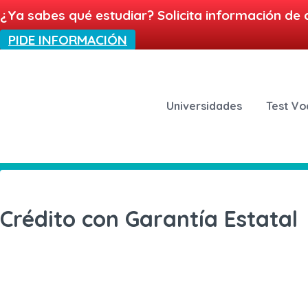
¿Ya sabes qué estudiar? Solicita información de 
PIDE INFORMACIÓN
Universidades
Test Vo
Crédito con Garantía Estatal