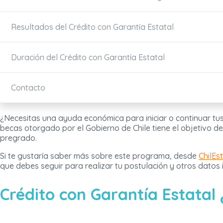
Resultados del Crédito con Garantía Estatal
Duración del Crédito con Garantía Estatal
Contacto
¿Necesitas una ayuda económica para iniciar o continuar tus 
becas otorgado por el Gobierno de Chile tiene el objetivo d
pregrado.
Si te gustaría saber más sobre este programa, desde
ChilEs
que debes seguir para realizar tu postulación y otros datos i
Crédito con Garantía Estatal