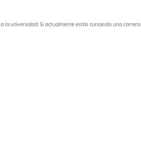
 a la universidad. Si actualmente estás cursando una carrera