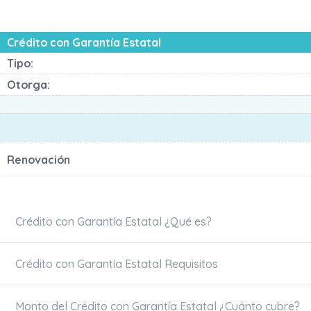
Crédito con Garantía Estatal
Tipo:
Otorga:
Renovación
Crédito con Garantía Estatal ¿Qué es?
Crédito con Garantía Estatal Requisitos
Monto del Crédito con Garantía Estatal ¿Cuánto cubre?