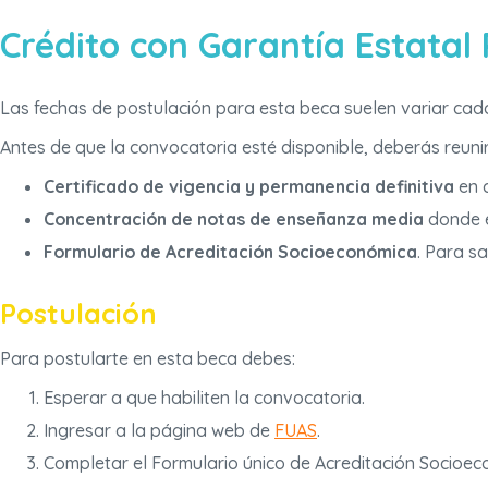
Crédito con Garantía Estatal 
Las fechas de postulación para esta beca suelen variar cada
Antes de que la convocatoria esté disponible, deberás reuni
Certificado de vigencia y permanencia definitiva
en c
Concentración de notas de enseñanza media
donde e
Formulario de Acreditación Socioeconómica
. Para s
Postulación
Para postularte en esta beca debes:
Esperar a que habiliten la convocatoria.
Ingresar a la página web de
FUAS
.
Completar el Formulario único de Acreditación Socioec