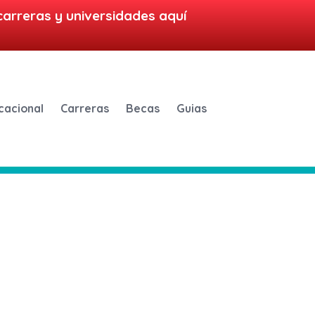
carreras y universidades aquí
cacional
Carreras
Becas
Guias