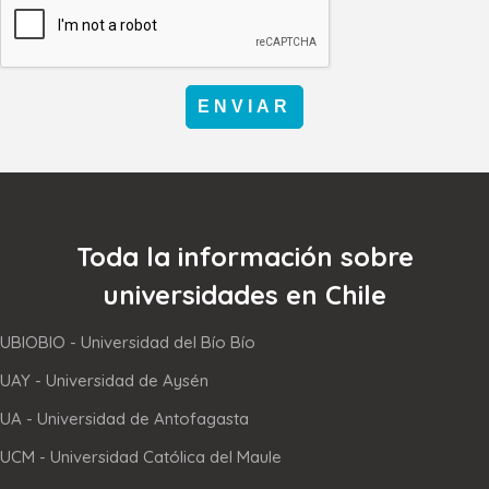
ENVIAR
Toda la información sobre
universidades en Chile
UBIOBIO - Universidad del Bío Bío
UAY - Universidad de Aysén
UA - Universidad de Antofagasta
UCM - Universidad Católica del Maule