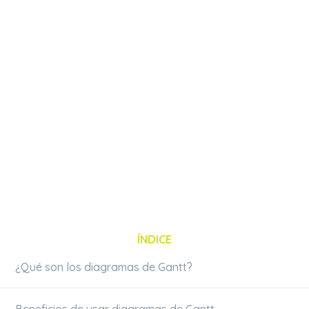
ÍNDICE
¿Qué son los diagramas de Gantt?