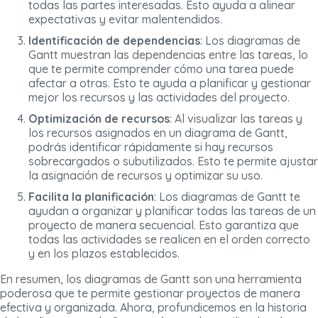
todas las partes interesadas. Esto ayuda a alinear
expectativas y evitar malentendidos.
Identificación de dependencias
: Los diagramas de
Gantt muestran las dependencias entre las tareas, lo
que te permite comprender cómo una tarea puede
afectar a otras. Esto te ayuda a planificar y gestionar
mejor los recursos y las actividades del proyecto.
Optimización de recursos
: Al visualizar las tareas y
los recursos asignados en un diagrama de Gantt,
podrás identificar rápidamente si hay recursos
sobrecargados o subutilizados. Esto te permite ajustar
la asignación de recursos y optimizar su uso.
Facilita la planificación
: Los diagramas de Gantt te
ayudan a organizar y planificar todas las tareas de un
proyecto de manera secuencial. Esto garantiza que
todas las actividades se realicen en el orden correcto
y en los plazos establecidos.
En resumen, los diagramas de Gantt son una herramienta
poderosa que te permite gestionar proyectos de manera
efectiva y organizada. Ahora, profundicemos en la historia