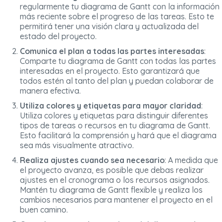
regularmente tu diagrama de Gantt con la información
más reciente sobre el progreso de las tareas. Esto te
permitirá tener una visión clara y actualizada del
estado del proyecto.
Comunica el plan a todas las partes interesadas
:
Comparte tu diagrama de Gantt con todas las partes
interesadas en el proyecto. Esto garantizará que
todos estén al tanto del plan y puedan colaborar de
manera efectiva.
Utiliza colores y etiquetas para mayor claridad
:
Utiliza colores y etiquetas para distinguir diferentes
tipos de tareas o recursos en tu diagrama de Gantt.
Esto facilitará la comprensión y hará que el diagrama
sea más visualmente atractivo.
Realiza ajustes cuando sea necesario
: A medida que
el proyecto avanza, es posible que debas realizar
ajustes en el cronograma o los recursos asignados.
Mantén tu diagrama de Gantt flexible y realiza los
cambios necesarios para mantener el proyecto en el
buen camino.