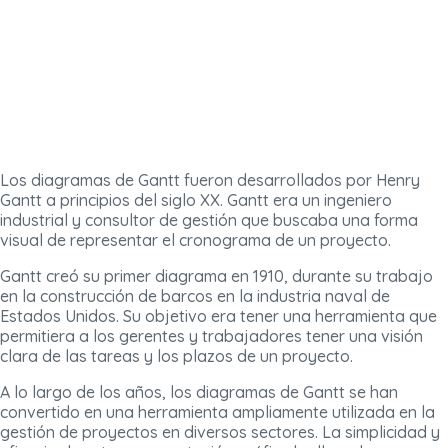
Los diagramas de Gantt fueron desarrollados por Henry
Gantt a principios del siglo XX. Gantt era un ingeniero
industrial y consultor de gestión que buscaba una forma
visual de representar el cronograma de un proyecto.
Gantt creó su primer diagrama en 1910, durante su trabajo
en la construcción de barcos en la industria naval de
Estados Unidos. Su objetivo era tener una herramienta que
permitiera a los gerentes y trabajadores tener una visión
clara de las tareas y los plazos de un proyecto.
A lo largo de los años, los diagramas de Gantt se han
convertido en una herramienta ampliamente utilizada en la
gestión de proyectos en diversos sectores. La simplicidad y