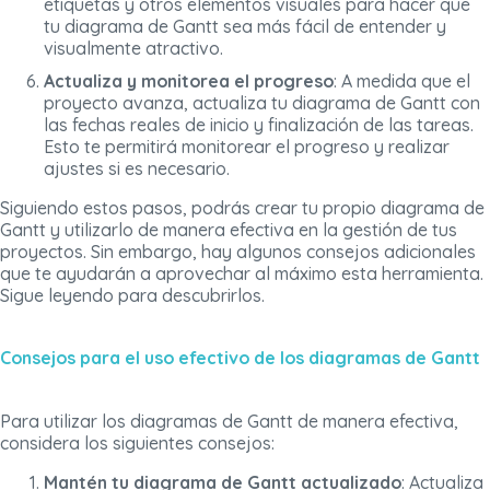
etiquetas y otros elementos visuales para hacer que
tu diagrama de Gantt sea más fácil de entender y
visualmente atractivo.
Actualiza y monitorea el progreso
: A medida que el
proyecto avanza, actualiza tu diagrama de Gantt con
las fechas reales de inicio y finalización de las tareas.
Esto te permitirá monitorear el progreso y realizar
ajustes si es necesario.
Siguiendo estos pasos, podrás crear tu propio diagrama de
Gantt y utilizarlo de manera efectiva en la gestión de tus
proyectos. Sin embargo, hay algunos consejos adicionales
que te ayudarán a aprovechar al máximo esta herramienta.
Sigue leyendo para descubrirlos.
Consejos para el uso efectivo de los diagramas de Gantt
Para utilizar los diagramas de Gantt de manera efectiva,
considera los siguientes consejos:
Mantén tu diagrama de Gantt actualizado
: Actualiza