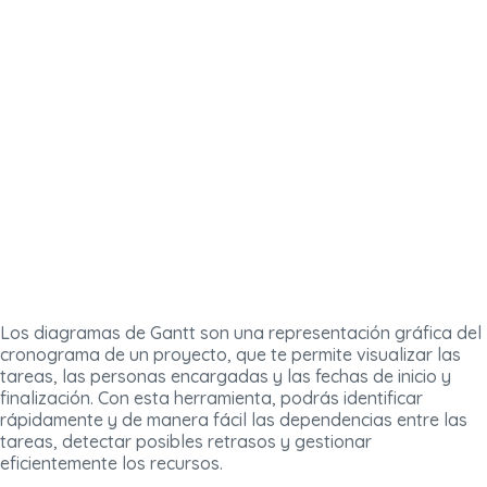
Los diagramas de Gantt son una representación gráfica del
cronograma de un proyecto, que te permite visualizar las
tareas, las personas encargadas y las fechas de inicio y
finalización. Con esta herramienta, podrás identificar
rápidamente y de manera fácil las dependencias entre las
tareas, detectar posibles retrasos y gestionar
eficientemente los recursos.