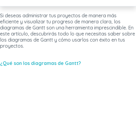
Si deseas administrar tus proyectos de manera más
eficiente y visualizar tu progreso de manera clara, los
diagramas de Gantt son una herramienta imprescindible. En
este artículo, descubrirás todo lo que necesitas saber sobre
los diagramas de Gantt y cómo usarlos con éxito en tus
proyectos.
¿Qué son los diagramas de Gantt?