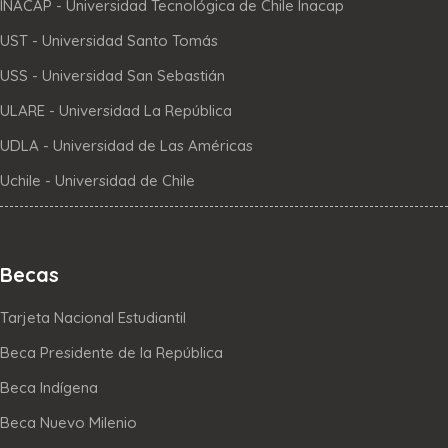
INACAP - Universidad Tecnológica de Chile Inacap
UST - Universidad Santo Tomás
USS - Universidad San Sebastián
ULARE - Universidad La República
UDLA - Universidad de Las Américas
Uchile - Universidad de Chile
Becas
Tarjeta Nacional Estudiantil
Beca Presidente de la República
Beca Indígena
Beca Nuevo Milenio