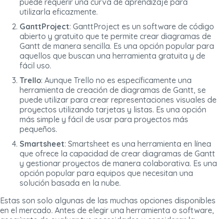
puede requerir una curva de aprendizaje para
utilizarla eficazmente.
GanttProject
: GanttProject es un software de código
abierto y gratuito que te permite crear diagramas de
Gantt de manera sencilla. Es una opción popular para
aquellos que buscan una herramienta gratuita y de
fácil uso.
Trello
: Aunque Trello no es específicamente una
herramienta de creación de diagramas de Gantt, se
puede utilizar para crear representaciones visuales de
proyectos utilizando tarjetas y listas. Es una opción
más simple y fácil de usar para proyectos más
pequeños.
Smartsheet
: Smartsheet es una herramienta en línea
que ofrece la capacidad de crear diagramas de Gantt
y gestionar proyectos de manera colaborativa. Es una
opción popular para equipos que necesitan una
solución basada en la nube.
Estas son solo algunas de las muchas opciones disponibles
en el mercado. Antes de elegir una herramienta o software,