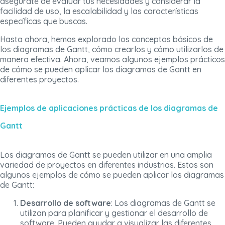
asegúrate de evaluar tus necesidades y considerar la
facilidad de uso, la escalabilidad y las características
específicas que buscas.
Hasta ahora, hemos explorado los conceptos básicos de
los diagramas de Gantt, cómo crearlos y cómo utilizarlos de
manera efectiva. Ahora, veamos algunos ejemplos prácticos
de cómo se pueden aplicar los diagramas de Gantt en
diferentes proyectos.
Ejemplos de aplicaciones prácticas de los diagramas de
Gantt
Los diagramas de Gantt se pueden utilizar en una amplia
variedad de proyectos en diferentes industrias. Estos son
algunos ejemplos de cómo se pueden aplicar los diagramas
de Gantt:
Desarrollo de software
: Los diagramas de Gantt se
utilizan para planificar y gestionar el desarrollo de
software. Pueden ayudar a visualizar las diferentes