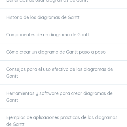
Beneficios de usar diagramas de Gantt
Historia de los diagramas de Gantt
Componentes de un diagrama de Gantt
Cómo crear un diagrama de Gantt paso a paso
Consejos para el uso efectivo de los diagramas de
Gantt
Herramientas y software para crear diagramas de
Gantt
Ejemplos de aplicaciones prácticas de los diagramas
de Gantt