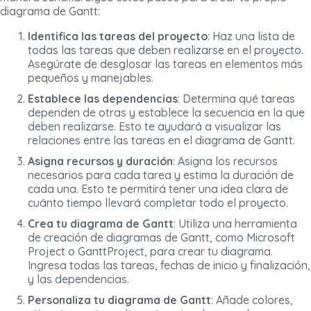
diagrama de Gantt:
Identifica las tareas del proyecto
: Haz una lista de
todas las tareas que deben realizarse en el proyecto.
Asegúrate de desglosar las tareas en elementos más
pequeños y manejables.
Establece las dependencias
: Determina qué tareas
dependen de otras y establece la secuencia en la que
deben realizarse. Esto te ayudará a visualizar las
relaciones entre las tareas en el diagrama de Gantt.
Asigna recursos y duración
: Asigna los recursos
necesarios para cada tarea y estima la duración de
cada una. Esto te permitirá tener una idea clara de
cuánto tiempo llevará completar todo el proyecto.
Crea tu diagrama de Gantt
: Utiliza una herramienta
de creación de diagramas de Gantt, como Microsoft
Project o GanttProject, para crear tu diagrama.
Ingresa todas las tareas, fechas de inicio y finalización,
y las dependencias.
Personaliza tu diagrama de Gantt
: Añade colores,