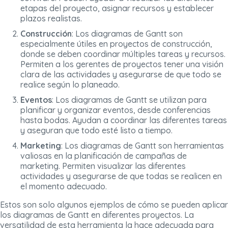
etapas del proyecto, asignar recursos y establecer
plazos realistas.
Construcción
: Los diagramas de Gantt son
especialmente útiles en proyectos de construcción,
donde se deben coordinar múltiples tareas y recursos.
Permiten a los gerentes de proyectos tener una visión
clara de las actividades y asegurarse de que todo se
realice según lo planeado.
Eventos
: Los diagramas de Gantt se utilizan para
planificar y organizar eventos, desde conferencias
hasta bodas. Ayudan a coordinar las diferentes tareas
y aseguran que todo esté listo a tiempo.
Marketing
: Los diagramas de Gantt son herramientas
valiosas en la planificación de campañas de
marketing. Permiten visualizar las diferentes
actividades y asegurarse de que todas se realicen en
el momento adecuado.
Estos son solo algunos ejemplos de cómo se pueden aplicar
los diagramas de Gantt en diferentes proyectos. La
versatilidad de esta herramienta la hace adecuada para