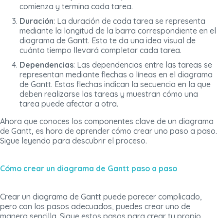
comienza y termina cada tarea.
Duración
: La duración de cada tarea se representa
mediante la longitud de la barra correspondiente en el
diagrama de Gantt. Esto te da una idea visual de
cuánto tiempo llevará completar cada tarea.
Dependencias
: Las dependencias entre las tareas se
representan mediante flechas o líneas en el diagrama
de Gantt. Estas flechas indican la secuencia en la que
deben realizarse las tareas y muestran cómo una
tarea puede afectar a otra.
Ahora que conoces los componentes clave de un diagrama
de Gantt, es hora de aprender cómo crear uno paso a paso.
Sigue leyendo para descubrir el proceso.
Cómo crear un diagrama de Gantt paso a paso
Crear un diagrama de Gantt puede parecer complicado,
pero con los pasos adecuados, puedes crear uno de
manera sencilla. Sigue estos pasos para crear tu propio