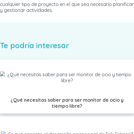
cualquier tipo de proyecto en el que sea necesario planificar
y gestionar actividades.
Te podría interesar
¿Qué necesitas saber para ser monitor de ocio y
tiempo libre?