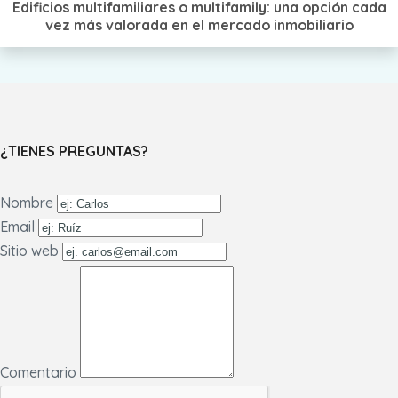
Edificios multifamiliares o multifamily: una opción cada
vez más valorada en el mercado inmobiliario
¿TIENES PREGUNTAS?
Nombre
Email
Sitio web
Comentario