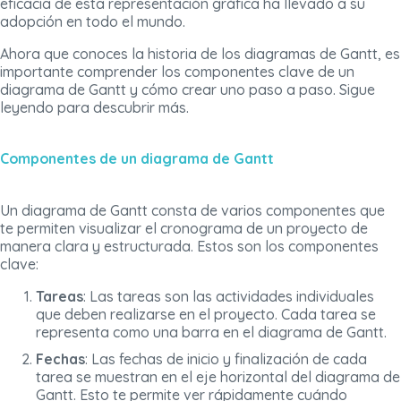
eficacia de esta representación gráfica ha llevado a su
adopción en todo el mundo.
Ahora que conoces la historia de los diagramas de Gantt, es
importante comprender los componentes clave de un
diagrama de Gantt y cómo crear uno paso a paso. Sigue
leyendo para descubrir más.
Componentes de un diagrama de Gantt
Un diagrama de Gantt consta de varios componentes que
te permiten visualizar el cronograma de un proyecto de
manera clara y estructurada. Estos son los componentes
clave:
Tareas
: Las tareas son las actividades individuales
que deben realizarse en el proyecto. Cada tarea se
representa como una barra en el diagrama de Gantt.
Fechas
: Las fechas de inicio y finalización de cada
tarea se muestran en el eje horizontal del diagrama de
Gantt. Esto te permite ver rápidamente cuándo