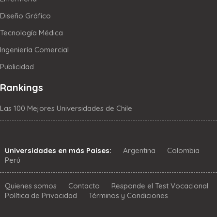
Diseño Gráfico
Tecnología Médica
Ingeniería Comercial
Publicidad
Rankings
Las 100 Mejores Universidades de Chile
Universidades en más Países:
Argentina
Colombia
Perú
Quienes somos
Contacto
Responde el Test Vocacional
Política de Privacidad
Términos y Condiciones