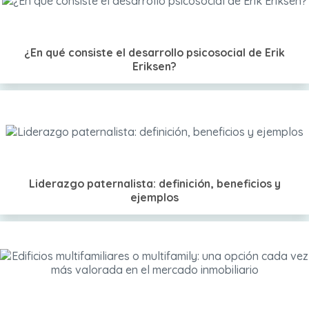
¿En qué consiste el desarrollo psicosocial de Erik
Eriksen?
Liderazgo paternalista: definición, beneficios y
ejemplos