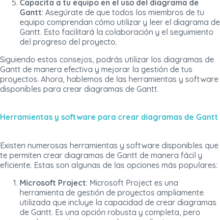
Capacita a tu equipo en el uso del diagrama de
Gantt
: Asegúrate de que todos los miembros de tu
equipo comprendan cómo utilizar y leer el diagrama de
Gantt. Esto facilitará la colaboración y el seguimiento
del progreso del proyecto.
Siguiendo estos consejos, podrás utilizar los diagramas de
Gantt de manera efectiva y mejorar la gestión de tus
proyectos. Ahora, hablemos de las herramientas y software
disponibles para crear diagramas de Gantt.
Herramientas y software para crear diagramas de Gantt
Existen numerosas herramientas y software disponibles que
te permiten crear diagramas de Gantt de manera fácil y
eficiente. Estas son algunas de las opciones más populares:
Microsoft Project
: Microsoft Project es una
herramienta de gestión de proyectos ampliamente
utilizada que incluye la capacidad de crear diagramas
de Gantt. Es una opción robusta y completa, pero