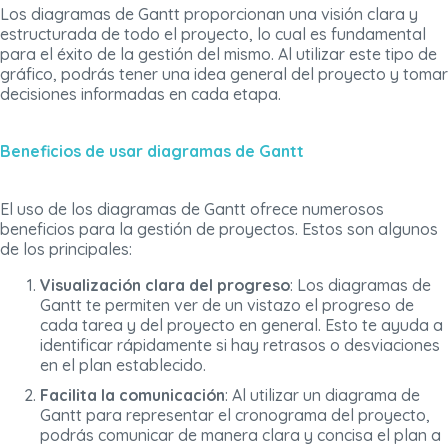
Los diagramas de Gantt proporcionan una visión clara y
estructurada de todo el proyecto, lo cual es fundamental
para el éxito de la gestión del mismo. Al utilizar este tipo de
gráfico, podrás tener una idea general del proyecto y tomar
decisiones informadas en cada etapa.
Beneficios de usar diagramas de Gantt
El uso de los diagramas de Gantt ofrece numerosos
beneficios para la gestión de proyectos. Estos son algunos
de los principales:
Visualización clara del progreso
: Los diagramas de
Gantt te permiten ver de un vistazo el progreso de
cada tarea y del proyecto en general. Esto te ayuda a
identificar rápidamente si hay retrasos o desviaciones
en el plan establecido.
Facilita la comunicación
: Al utilizar un diagrama de
Gantt para representar el cronograma del proyecto,
podrás comunicar de manera clara y concisa el plan a