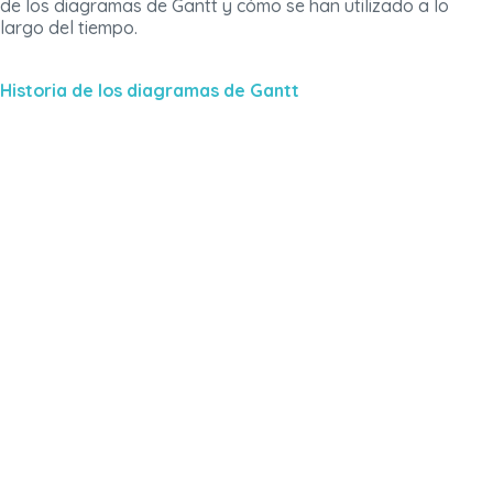
de los diagramas de Gantt y cómo se han utilizado a lo
largo del tiempo.
Historia de los diagramas de Gantt