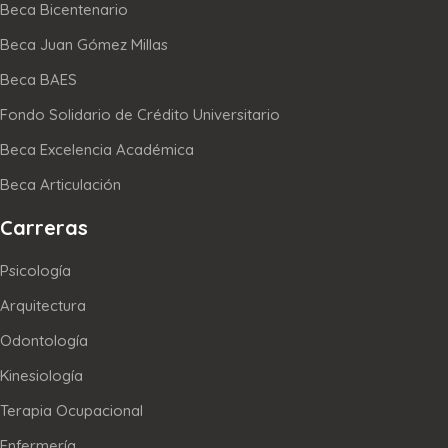
Beca Bicentenario
Beca Juan Gómez Millas
Beca BAES
Fondo Solidario de Crédito Universitario
Beca Excelencia Académica
Beca Articulación
Carreras
Psicología
Arquitectura
Odontología
Kinesiología
Terapia Ocupacional
Enfermería