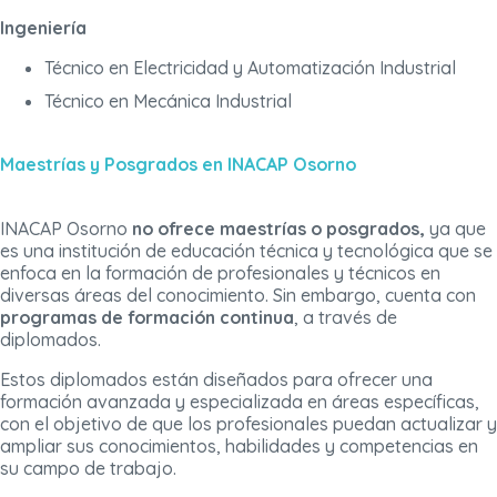
Ingeniería
Técnico en Electricidad y Automatización Industrial
Técnico en Mecánica Industrial
Maestrías y Posgrados en INACAP Osorno
INACAP Osorno
no ofrece maestrías o posgrados,
ya que
es una institución de educación técnica y tecnológica que se
enfoca en la formación de profesionales y técnicos en
diversas áreas del conocimiento. Sin embargo, cuenta con
programas de formación continua
, a través de
diplomados.
Estos diplomados están diseñados para ofrecer una
formación avanzada y especializada en áreas específicas,
con el objetivo de que los profesionales puedan actualizar y
ampliar sus conocimientos, habilidades y competencias en
su campo de trabajo.