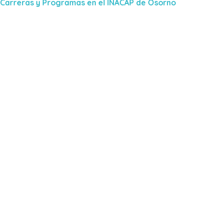
Carreras y Programas en el INACAP de Osorno