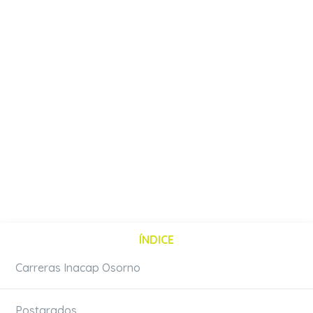
ÍNDICE
Carreras Inacap Osorno
Postgrados