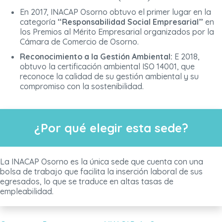
En 2017, INACAP Osorno obtuvo el primer lugar en la
categoría
“Responsabilidad Social Empresarial”
en
los Premios al Mérito Empresarial organizados por la
Cámara de Comercio de Osorno.
Reconocimiento a la Gestión Ambiental:
E 2018,
obtuvo la certificación ambiental ISO 14001, que
reconoce la calidad de su gestión ambiental y su
compromiso con la sostenibilidad.
¿Por qué elegir esta sede?
La INACAP Osorno es la única sede que cuenta con una
bolsa de trabajo que facilita la inserción laboral de sus
egresados, lo que se traduce en altas tasas de
empleabilidad.