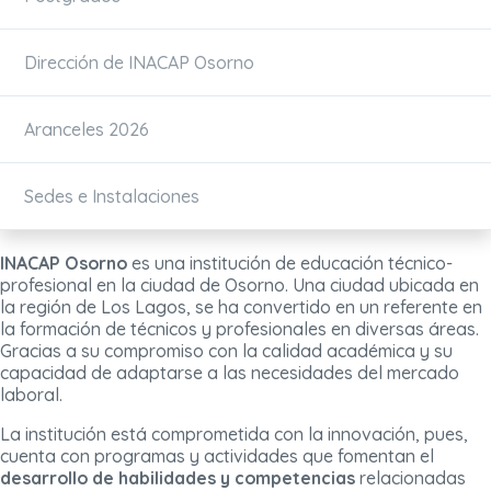
Dirección de INACAP Osorno
Aranceles 2026
Sedes e Instalaciones
INACAP Osorno
es una institución de educación técnico-
profesional en la ciudad de Osorno. Una ciudad ubicada en
la región de Los Lagos, se ha convertido en un referente en
la formación de técnicos y profesionales en diversas áreas.
Gracias a su compromiso con la calidad académica y su
capacidad de adaptarse a las necesidades del mercado
laboral.
La institución está comprometida con la innovación, pues,
cuenta con programas y actividades que fomentan el
desarrollo de habilidades y competencias
relacionadas