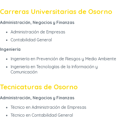
Carreras Universitarias de Osorno
Administración, Negocios y Finanzas
Administración de Empresas
Contabilidad General
Ingeniería
Ingeniería en Prevención de Riesgos y Medio Ambiente
Ingeniería en Tecnologías de la Información y
Comunicación
Tecnicaturas de Osorno
Administración, Negocios y Finanzas
Técnico en Administración de Empresas
Técnico en Contabilidad General