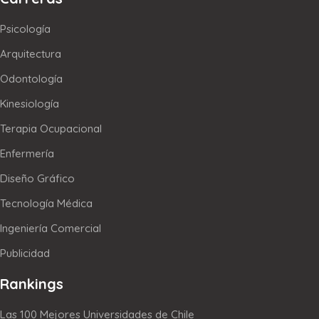
Psicología
Arquitectura
Odontología
Kinesiología
Terapia Ocupacional
Enfermería
Diseño Gráfico
Tecnología Médica
Ingeniería Comercial
Publicidad
Rankings
Las 100 Mejores Universidades de Chile