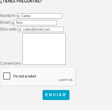
¿TIENES PREGUNTAS?
Nombre
Email
Sitio web
Comentario
ENVIAR