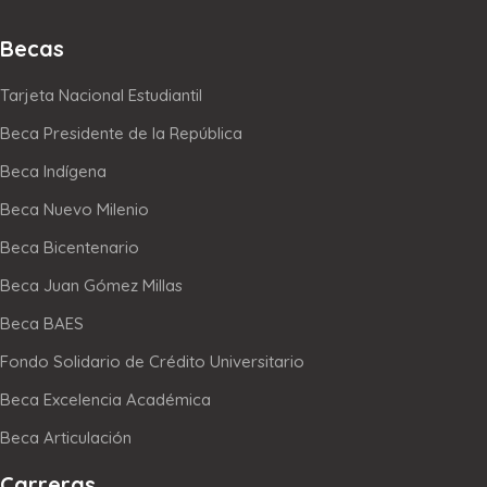
Becas
Tarjeta Nacional Estudiantil
Beca Presidente de la República
Beca Indígena
Beca Nuevo Milenio
Beca Bicentenario
Beca Juan Gómez Millas
Beca BAES
Fondo Solidario de Crédito Universitario
Beca Excelencia Académica
Beca Articulación
Carreras