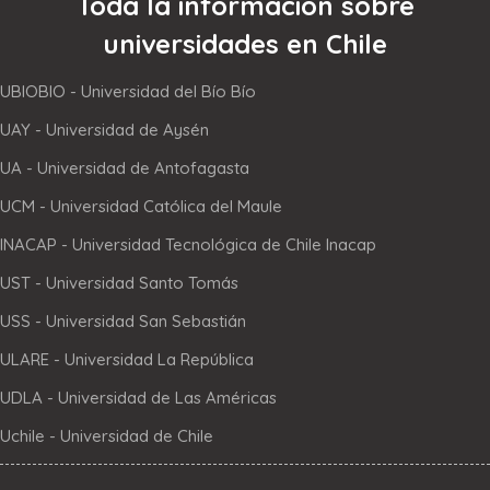
Toda la información sobre
universidades en Chile
UBIOBIO - Universidad del Bío Bío
UAY - Universidad de Aysén
UA - Universidad de Antofagasta
UCM - Universidad Católica del Maule
INACAP - Universidad Tecnológica de Chile Inacap
UST - Universidad Santo Tomás
USS - Universidad San Sebastián
ULARE - Universidad La República
UDLA - Universidad de Las Américas
Uchile - Universidad de Chile