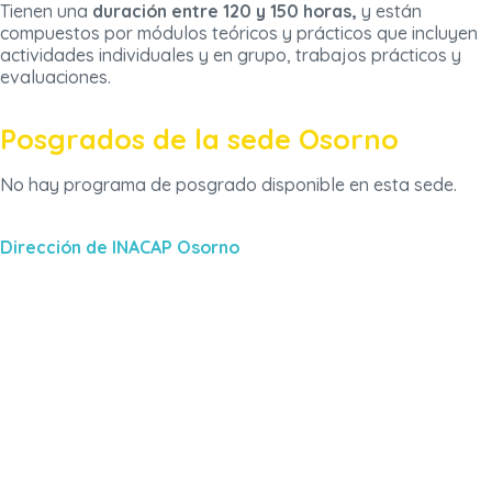
Tienen una
duración entre 120 y 150 horas,
y están
compuestos por módulos teóricos y prácticos que incluyen
actividades individuales y en grupo, trabajos prácticos y
evaluaciones.
Posgrados de la sede Osorno
No hay programa de posgrado disponible en esta sede.
Dirección de INACAP Osorno