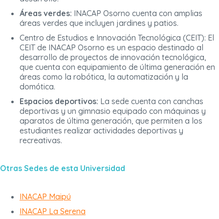
Áreas verdes:
INACAP Osorno cuenta con amplias
áreas verdes que incluyen jardines y patios.
Centro de Estudios e Innovación Tecnológica (CEIT): El
CEIT de INACAP Osorno es un espacio destinado al
desarrollo de proyectos de innovación tecnológica,
que cuenta con equipamiento de última generación en
áreas como la robótica, la automatización y la
domótica.
Espacios deportivos:
La sede cuenta con canchas
deportivas y un gimnasio equipado con máquinas y
aparatos de última generación, que permiten a los
estudiantes realizar actividades deportivas y
recreativas.
Otras Sedes de esta Universidad
INACAP Maipú
INACAP La Serena