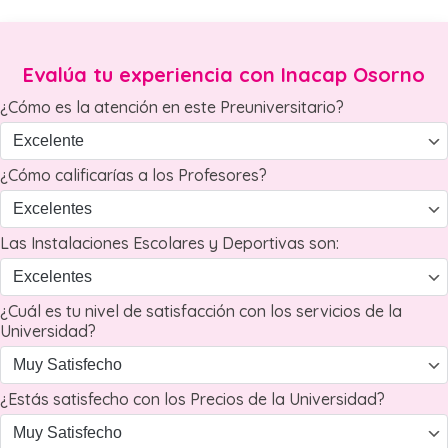
Evalúa tu experiencia con Inacap Osorno
¿Cómo es la atención en este Preuniversitario?
¿Cómo calificarías a los Profesores?
Las Instalaciones Escolares y Deportivas son:
¿Cuál es tu nivel de satisfacción con los servicios de la
Universidad?
¿Estás satisfecho con los Precios de la Universidad?