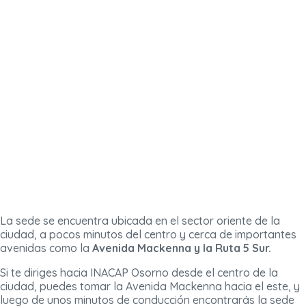
La sede se encuentra ubicada en el sector oriente de la
ciudad, a pocos minutos del centro y cerca de importantes
avenidas como la
Avenida Mackenna y la Ruta 5 Sur.
Si te diriges hacia INACAP Osorno desde el centro de la
ciudad, puedes tomar la Avenida Mackenna hacia el este, y
luego de unos minutos de conducción encontrarás la sede