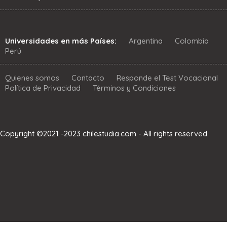
Universidades en más Países:
Argentina
Colombia
Perú
Quienes somos
Contacto
Responde el Test Vocacional
Política de Privacidad
Términos y Condiciones
Copyright ©2021 -2023 chilestudia.com - All rights reserved