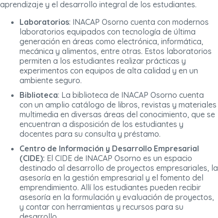
aprendizaje y el desarrollo integral de los estudiantes.
Laboratorios
: INACAP Osorno cuenta con modernos
laboratorios equipados con tecnología de última
generación en áreas como electrónica, informática,
mecánica y alimentos, entre otras. Estos laboratorios
permiten a los estudiantes realizar prácticas y
experimentos con equipos de alta calidad y en un
ambiente seguro.
Biblioteca
: La biblioteca de INACAP Osorno cuenta
con un amplio catálogo de libros, revistas y materiales
multimedia en diversas áreas del conocimiento, que se
encuentran a disposición de los estudiantes y
docentes para su consulta y préstamo.
Centro de Información y Desarrollo Empresarial
(CIDE):
El CIDE de INACAP Osorno es un espacio
destinado al desarrollo de proyectos empresariales, la
asesoría en la gestión empresarial y el fomento del
emprendimiento. Allí los estudiantes pueden recibir
asesoría en la formulación y evaluación de proyectos,
y contar con herramientas y recursos para su
desarrollo.