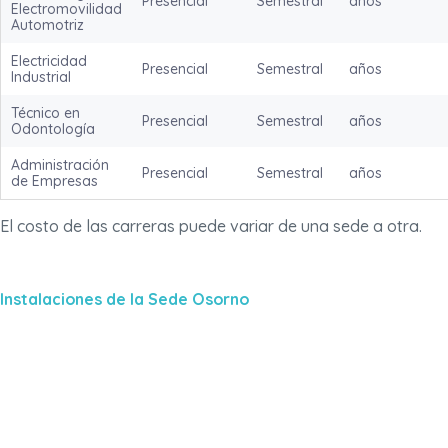
Presencial
Semestral
años
Electromovilidad
Automotriz
Electricidad
Presencial
Semestral
años
Industrial
Técnico en
Presencial
Semestral
años
Odontología
Administración
Presencial
Semestral
años
de Empresas
El costo de las carreras puede variar de una sede a otra.
Instalaciones de la Sede Osorno