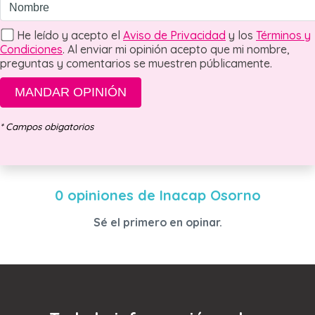
He leído y acepto el
Aviso de Privacidad
y los
Términos y
Condiciones
. Al enviar mi opinión acepto que mi nombre,
preguntas y comentarios se muestren públicamente.
MANDAR OPINIÓN
* Campos obigatorios
0 opiniones de Inacap Osorno
Sé el primero en opinar.