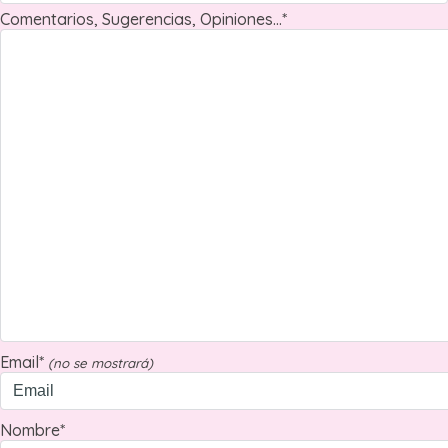
Comentarios, Sugerencias, Opiniones...*
Email*
(no se mostrará)
Nombre*