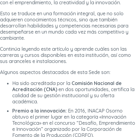
con el emprendimiento, la creatividad y la innovación.
Esto se traduce en una formación integral, que no solo
adquieren conocimientos técnicos, sino que también
desarrollan habilidades y competencias necesarias para
desempeñarse en un mundo cada vez más competitivo y
cambiante.
Continúa leyendo este artículo y aprende cuáles son las
carreras y cursos disponibles en esta institución, así como
sus aranceles e instalaciones.
Algunos aspectos destacados de esta Sede son:
Ha sido acreditada por la
Comisión Nacional de
Acreditación (CNA)
en dos oportunidades, certifica la
calidad de su gestión institucional y su oferta
académica.
Premio a la innovación:
En 2016, INACAP Osorno
obtuvo el primer lugar en la categoría «Innovación
Tecnológica» en el concurso “Desafío, Emprendimiento
e Innovación” organizado por la Corporación de
Fomento de la Producción (CORFO).