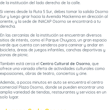
de la institución del lado derecho de la calle.
Si vienes desde la Ruta 5 Sur, debes tomar la salida Osorno
Sur y luego girar hacia la Avenida Mackenna en dirección al
oriente, y la sede de INACAP Osorno se encontrará a tu
derecha.
En las cercanías de la institución se encuentran diversos
sitios de interés, como el Parque Chuyaca, un gran espacio
verde que cuenta con senderos para caminar y andar en
bicicleta, áreas de juegos infantiles, canchas deportivas y
zonas de pícnic.
También está cerca el
Centro Cultural de Osorno
, que
ofrece una variada oferta de actividades culturales como
exposiciones, obras de teatro, conciertos y cine.
Además, a pocos minutos en auto se encuentra el centro
comercial Plaza Osorno, donde se pueden encontrar una
amplia variedad de tiendas, restaurantes y servicios en un
solo lugar.