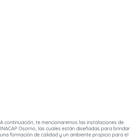
A continuación, te mencionaremos las instalaciones de
INACAP Osorno, las cuales están diseñadas para brindar
una formación de calidad y un ambiente propicio para el