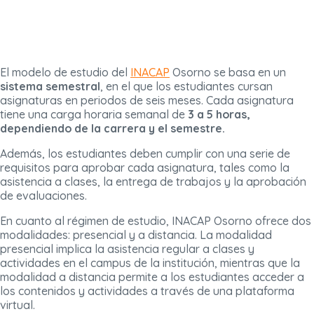
El modelo de estudio del
INACAP
Osorno se basa en un
sistema semestral
, en el que los estudiantes cursan
asignaturas en periodos de seis meses. Cada asignatura
tiene una carga horaria semanal de
3 a 5 horas,
dependiendo de la carrera y el semestre.
Además, los estudiantes deben cumplir con una serie de
requisitos para aprobar cada asignatura, tales como la
asistencia a clases, la entrega de trabajos y la aprobación
de evaluaciones.
En cuanto al régimen de estudio, INACAP Osorno ofrece dos
modalidades: presencial y a distancia. La modalidad
presencial implica la asistencia regular a clases y
actividades en el campus de la institución, mientras que la
modalidad a distancia permite a los estudiantes acceder a
los contenidos y actividades a través de una plataforma
virtual.