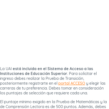
La UAI
está incluida en el Sistema de Acceso a las
Instituciones de Educación Superior
. Para solicitar el
ingreso debes realizar la Prueba de Transición,
posteriormente registrarte en el
portal ACCESO
y elegir las
carreras de tu preferencia. Debes tomar en consideración
los puntajes de selección que requiere cada una.
El puntaje mínimo exigido en la Prueba de Matemáticas y la
de Comprensión Lectora es de 500 puntos. Además, debes