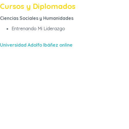
Cursos y Diplomados
Ciencias Sociales y Humanidades
Entrenando Mi Liderazgo
Universidad Adolfo Ibáñez online