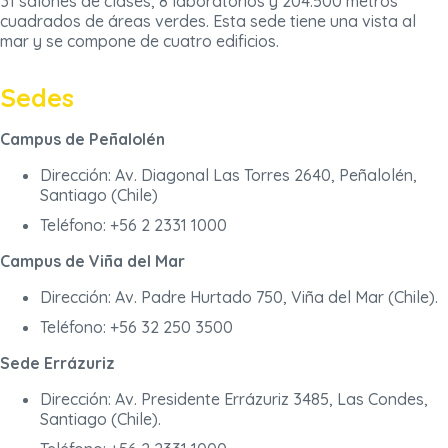
31 salones de clases, 8 laboratorios y 204.500 metros
cuadrados de áreas verdes. Esta sede tiene una vista al
mar y se compone de cuatro edificios.
Sedes
Campus de Peñalolén
Dirección: Av. Diagonal Las Torres 2640, Peñalolén,
Santiago (Chile)
Teléfono: +56 2 2331 1000
Campus de Viña del Mar
Dirección: Av. Padre Hurtado 750, Viña del Mar (Chile).
Teléfono: +56 32 250 3500
Sede Errázuriz
Dirección: Av. Presidente Errázuriz 3485, Las Condes,
Santiago (Chile).