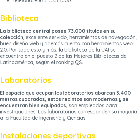
Teléfono: +56 2 2331 1000
Biblioteca
La biblioteca central posee 73.000 títulos en su
colección
, excelente servicio, herramientas de navegación,
buen diseño web y además cuenta con herramientas web
2.0. Por todo esto y más, la biblioteca de la UAI se
encuentra en el puesto 2 de las Mejores Bibliotecas de
Latinoamérica, según el ranking QS.
Laboratorios
El espacio que ocupan los laboratorios abarcan 3.400
metros cuadrados, estos recintos son modernos y se
encuentran bien equipados,
son empleados para
investigaciones. Los laboratorios corresponden su mayoría
a la Facultad de Ingeniería y Ciencias.
Instalaciones deportivas