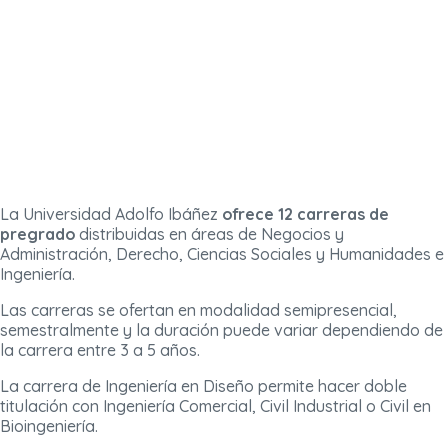
La Universidad Adolfo Ibáñez
ofrece 12 carreras de
pregrado
distribuidas en áreas de Negocios y
Administración, Derecho, Ciencias Sociales y Humanidades e
Ingeniería.
Las carreras se ofertan en modalidad semipresencial,
semestralmente y la duración puede variar dependiendo de
la carrera entre 3 a 5 años.
La carrera de Ingeniería en Diseño permite hacer doble
titulación con Ingeniería Comercial, Civil Industrial o Civil en
Bioingeniería.