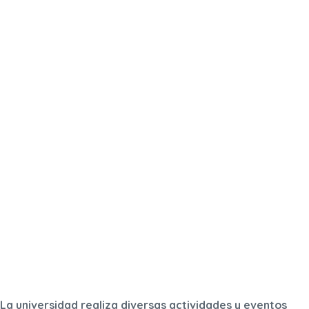
La universidad realiza diversas actividades y eventos