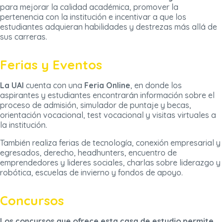
para mejorar la calidad académica, promover la
pertenencia con la institución e incentivar a que los
estudiantes adquieran habilidades y destrezas más allá de
sus carreras.
Ferias y Eventos
La UAI
cuenta con una
Feria Online
, en donde los
aspirantes y estudiantes encontrarán información sobre el
proceso de admisión, simulador de puntaje y becas,
orientación vocacional, test vocacional y visitas virtuales a
la institución.
También realiza ferias de tecnología, conexión empresarial y
egresados, derecho, headhunters, encuentro de
emprendedores y lideres sociales, charlas sobre liderazgo y
robótica, escuelas de invierno y fondos de apoyo.
Concursos
Los concursos que ofrece esta casa de estudio permite