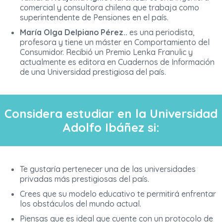
comercial y consultora chilena que trabaja como
superintendente de Pensiones en el país.
María Olga Delpiano Pérez..
es una periodista,
profesora y tiene un máster en Comportamiento del
Consumidor. Recibió un Premio Lenka Franulic y
actualmente es editora en Cuadernos de Información
de una Universidad prestigiosa del país.
Considera estudiar en la Universidad
Adolfo Ibáñez si:
Te gustaría pertenecer una de las universidades
privadas más prestigiosas del país.
Crees que su modelo educativo te permitirá enfrentar
los obstáculos del mundo actual.
Piensas que es ideal que cuente con un protocolo de