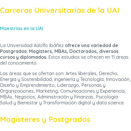
Carreras Universitarias de la UAI
Maestrías en la UAI
La Universidad Adolfo Ibáñez
ofrece una variedad de
Postgrados: Magísters, MBAs, Doctorados, diversos
cursos y diplomados
. Estos estudios se ofrecen en 11 áreas
del conocimiento.
Las áreas que se ofertan son: Artes liberales, Derecho,
Energía y Sostenibilidad, Ingeniería y Tecnología, Innovación,
Diseño y Emprendimiento, Liderazgo, Personas y
Organizaciones, Marketing, Comunicaciones y Experiencia,
MBAs, Negocios, Administración y Finanzas, Psicología
Salud y Bienestar y Transformación digital y data science.
Magísteres y Postgrados