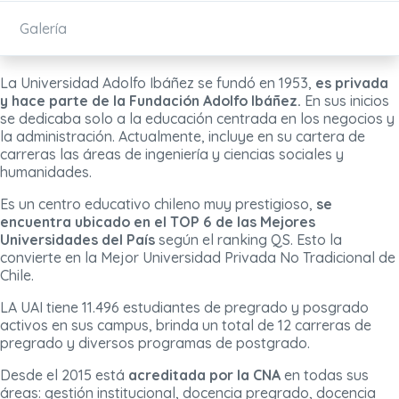
Galería
La Universidad Adolfo Ibáñez se fundó en 1953,
es privada
y hace parte de la Fundación Adolfo Ibáñez.
En sus inicios
se dedicaba solo a la educación centrada en los negocios y
la administración. Actualmente, incluye en su cartera de
carreras las áreas de ingeniería y ciencias sociales y
humanidades.
Es un centro educativo chileno muy prestigioso,
se
encuentra ubicado en el TOP 6 de las Mejores
Universidades del País
según el ranking QS. Esto la
convierte en la Mejor Universidad Privada No Tradicional de
Chile.
LA UAI tiene 11.496 estudiantes de pregrado y posgrado
activos en sus campus, brinda un total de 12 carreras de
pregrado y diversos programas de postgrado.
Desde el 2015 está
acreditada por la CNA
en todas sus
áreas: gestión institucional, docencia pregrado, docencia