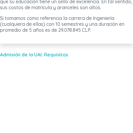
que su educación tiene un sello de excelencia. En tal sentido,
sus costos de matrícula y aranceles son altos.
Si tomamos como referencia la carrera de Ingeniería
(cualquiera de ellas) con 10 semestres y una duración en
promedio de 5 años es de 29.078.845 CLP.
Admisión de la UAI: Requisitos