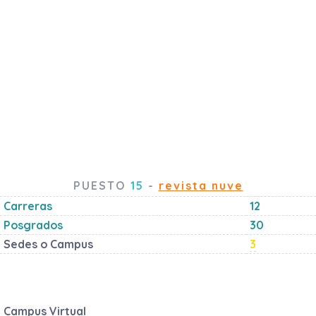
PUESTO
15
-
revista nuve
Carreras
12
Posgrados
30
Sedes o Campus
3
Campus Virtual