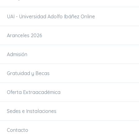
UAI - Universidad Adolfo Ibáñez Online
Aranceles 2026
Admisión
Gratuidad y Becas
Oferta Extraacadémica
Sedes e Instalaciones
Contacto