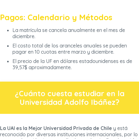
Pagos: Calendario y Métodos
La matrícula se cancela anualmente en el mes de
diciembre.
El costo total de los aranceles anuales se pueden
pagar en 10 cuotas entre marzo y diciembre.
El precio de la UF en dólares estadounidenses es de
39,57$ aproximadamente.
¿Cuánto cuesta estudiar en la
Universidad Adolfo Ibáñez?
La UAI es la Mejor Universidad Privada de Chile
y está
reconocido por diversas instituciones internacionales, por lo