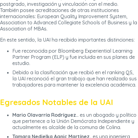
postgrado, investigación y vinculación con el medio.
También posee acreditaciones de otras instituciones
internacionales: European Quality Improvement System,
Association to Advanced Collegiate Schools of Business y la
Association of MBAs.
En este sentido, la UAI ha recibido importantes distinciones:
Fue reconocida por Bloomberg Experiential Learning
Partner Program (ELP) y fue incluida en sus planes de
estudio.
Debido a la clasificación que recibió en el ranking QS,
la UAI reconoció el gran trabajo que han realizado sus
trabajadores para mantener la excelencia académica.
Egresados Notables de la UAI
Mario Olavarría Rodríguez..
es un abogado y político
que pertenece a la Unión Demócrata Independiente y
actualmente es alcalde de la comuna de Colina.
Tamara Nedjelka Agnic Martínez
.. es una ingeniera