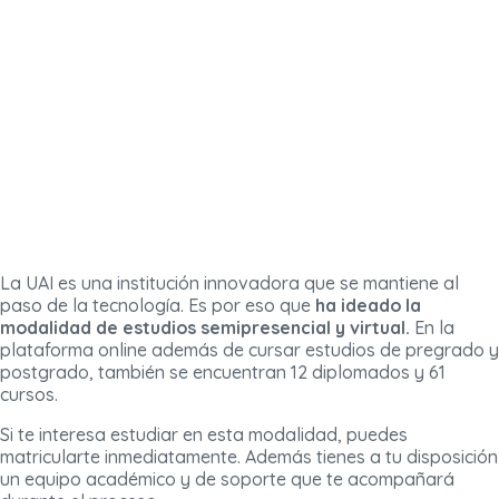
La UAI es una institución innovadora que se mantiene al
paso de la tecnología. Es por eso que
ha ideado la
modalidad de estudios semipresencial y virtual.
En la
plataforma online además de cursar estudios de pregrado y
postgrado, también se encuentran 12 diplomados y 61
cursos.
Si te interesa estudiar en esta modalidad, puedes
matricularte inmediatamente. Además tienes a tu disposición
un equipo académico y de soporte que te acompañará