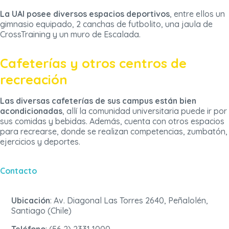
La UAI posee diversos espacios deportivos
, entre ellos un
gimnasio equipado, 2 canchas de futbolito, una jaula de
CrossTraining y un muro de Escalada.
Cafeterías y otros centros de
recreación
Las diversas cafeterías de sus campus están bien
acondicionadas
, allí la comunidad universitaria puede ir por
sus comidas y bebidas. Además, cuenta con otros espacios
para recrearse, donde se realizan competencias, zumbatón,
ejercicios y deportes.
Contacto
Ubicación
: Av. Diagonal Las Torres 2640, Peñalolén,
Santiago (Chile)