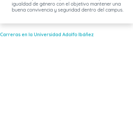
igualdad de género con el objetivo mantener una
buena convivencia y seguridad dentro del campus.
Carreras en la Universidad Adolfo Ibáñez