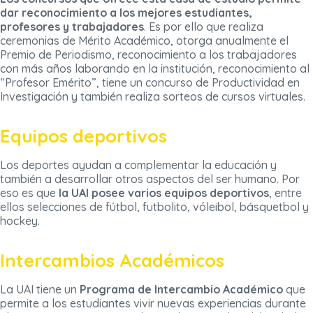
dar reconocimiento a los mejores estudiantes,
profesores y trabajadores
. Es por ello que realiza
ceremonias de Mérito Académico, otorga anualmente el
Premio de Periodismo, reconocimiento a los trabajadores
con más años laborando en la institución, reconocimiento al
“Profesor Emérito”, tiene un concurso de Productividad en
Investigación y también realiza sorteos de cursos virtuales.
Equipos deportivos
Los deportes ayudan a complementar la educación y
también a desarrollar otros aspectos del ser humano. Por
eso es que
la UAI posee varios equipos deportivos
, entre
ellos selecciones de fútbol, futbolito, vóleibol, básquetbol y
hockey.
Intercambios Académicos
La UAI tiene un
Programa de Intercambio Académico
que
permite a los estudiantes vivir nuevas experiencias durante