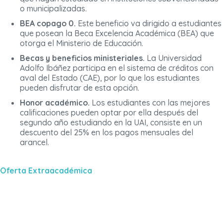
o municipalizadas.
BEA copago 0.
Este beneficio va dirigido a estudiantes
que posean la Beca Excelencia Académica (BEA) que
otorga el Ministerio de Educación.
Becas y beneficios ministeriales.
La Universidad
Adolfo Ibáñez participa en el sistema de créditos con
aval del Estado (CAE), por lo que los estudiantes
pueden disfrutar de esta opción.
Honor académico.
Los estudiantes con las mejores
calificaciones pueden optar por ella después del
segundo año estudiando en la UAI, consiste en un
descuento del 25% en los pagos mensuales del
arancel.
Oferta Extraacadémica