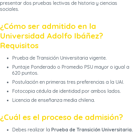
presentar dos pruebas lectivas de historia y ciencias
sociales.
¿Cómo ser admitido en la
Universidad Adolfo Ibáñez?
Requisitos
Prueba de Transición Universitaria vigente.
Puntaje Ponderado o Promedio PSU mayor o igual a
620 puntos.
Postulación en primeras tres preferencias a la UAI.
Fotocopia cédula de identidad por ambos lados.
Licencia de enseñanza media chilena.
¿Cuál es el proceso de admisión?
Debes realizar la
Prueba de Transición Universitaria.