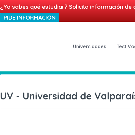
¿Ya sabes qué estudiar? Solicita información de 
PIDE INFORMACIÓN
Universidades
Test Vo
UV - Universidad de Valparaí