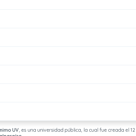
nimo UV
, es una universidad pública, la cual fue creada el 