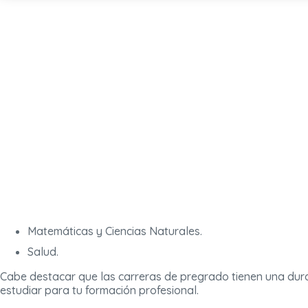
Matemáticas y Ciencias Naturales.
Salud.
Cabe destacar que las carreras de pregrado tienen una dur
estudiar para tu formación profesional.