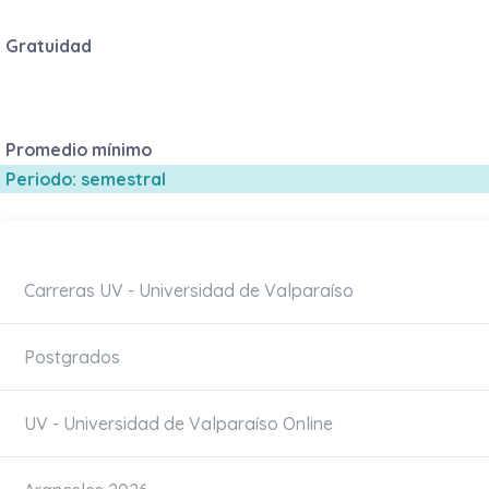
Gratuidad
Promedio mínimo
Periodo: semestral
Carreras UV - Universidad de Valparaíso
Postgrados
UV - Universidad de Valparaíso Online