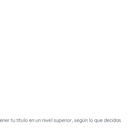
ner tu título en un nivel superior, según lo que decidas