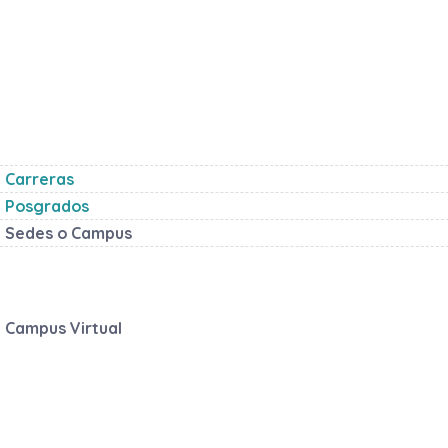
Carreras
Posgrados
Sedes o Campus
Campus Virtual