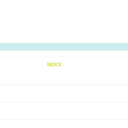
ÍNDICE