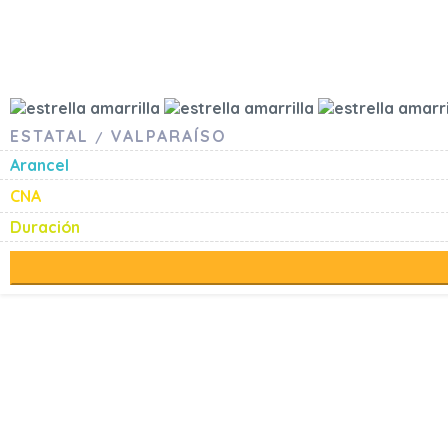
ESTATAL
VALPARAÍSO
/
Arancel
CNA
Duración