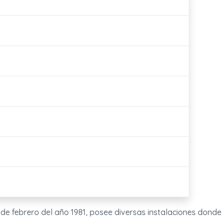
12 de febrero del año 1981, posee diversas instalaciones donde