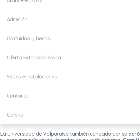
Aranceles 2026
Admisión
Gratuidad y Becas
Oferta Extraacadémica
Sedes e Instalaciones
Contacto
Galería
La Universidad de Valparaíso también conocida por su
acró