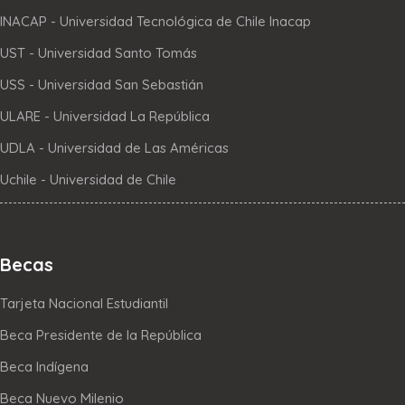
INACAP - Universidad Tecnológica de Chile Inacap
UST - Universidad Santo Tomás
USS - Universidad San Sebastián
ULARE - Universidad La República
UDLA - Universidad de Las Américas
Uchile - Universidad de Chile
Becas
Tarjeta Nacional Estudiantil
Beca Presidente de la República
Beca Indígena
Beca Nuevo Milenio