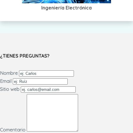
Ingeniería Electrónica
¿TIENES PREGUNTAS?
Nombre
Email
Sitio web
Comentario