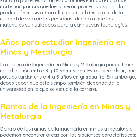
Por otra parte, esta carrera
promueve la obtención de
materias primas
que luego serán procesadas para la
producción masiva. Con ello, ayuda al desarrollo de la
calidad de vida de las personas, debido a que los
materiales son utilizados para crear nuevas tecnologías.
Años para estudiar Ingeniería en
Minas y Metalurgia
La carrera de Ingeniería en Minas y Metalurgia puede tener
una duración
entre 8 y 10 semestres
. Esto quiere decir, que
puedes tardar entre
4 a 5 años en graduarte
. Sin embargo,
debes saber que éste tiempo también depende de la
universidad en la que se estudie la carrera.
Ramas de la Ingeniería en Minas y
Metalurgia
Dentro de las ramas de la ingeniería en minas y metalurgia
podemos encontrar áreas con las siguientes características: