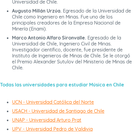
Universidad de Chile.
Augusto Millán Urzúa.
Egresado de la Universidad de
Chile como Ingeniero en Minas. Fue uno de los
principales creadores de la Empresa Nacional de
Minería (Enami).
Marco Antonio Alfaro Sironvalle.
Egresado de la
Universidad de Chile, Ingeniero Civil de Minas.
Investigador científico, docente, fue presidente de
Instituto de Ingenieros de Minas de Chile. Se le otorgó
el Premio Alexander Sutulov del Ministerio de Minas de
Chile.
Todas las universidades para estudiar Música en Chile
UCN - Universidad Católica del Norte
USACH - Universidad de Santiago de Chile
UNAP - Universidad Arturo Prat
UPV - Universidad Pedro de Valdivia