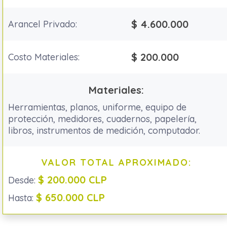
$ 4.600.000
Arancel Privado:
$ 200.000
Costo Materiales:
Materiales:
Herramientas, planos, uniforme, equipo de
protección, medidores, cuadernos, papelería,
libros, instrumentos de medición, computador.
VALOR TOTAL APROXIMADO:
$ 200.000 CLP
Desde:
$ 650.000 CLP
Hasta: