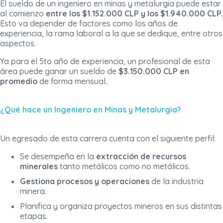
El sueldo de un ingeniero en minas y metalurgia puede estar
al comienzo
entre los $1.152.000 CLP y los $1.940.000 CLP.
Esto va depender de factores como los años de
experiencia, la rama laboral a la que se dedique, entre otros
aspectos.
Ya para el 5to año de experiencia, un profesional de esta
área puede ganar un sueldo de
$3.150.000 CLP en
promedio
de forma mensual
.
¿Qué hace un Ingeniero en Minas y Metalurgia?
Un egresado de esta carrera cuenta con el siguiente perfil:
Se desempeña en la
extracción de recursos
minerales
tanto metálicos como no metálicos.
Gestiona procesos y operaciones
de la industria
minera.
Planifica y organiza proyectos mineros en sus distintas
etapas.