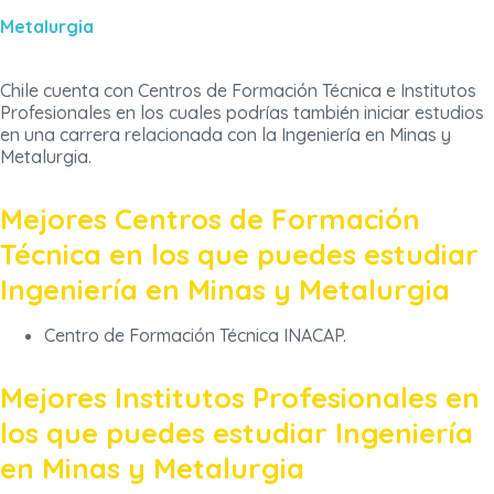
Metalurgia
Chile cuenta con Centros de Formación Técnica e Institutos
Profesionales en los cuales podrías también iniciar estudios
en una carrera relacionada con la Ingeniería en Minas y
Metalurgia.
Mejores Centros de Formación
Técnica en los que puedes estudiar
Ingeniería en Minas y Metalurgia
Centro de Formación Técnica INACAP.
Mejores Institutos Profesionales en
los que puedes estudiar Ingeniería
en Minas y Metalurgia