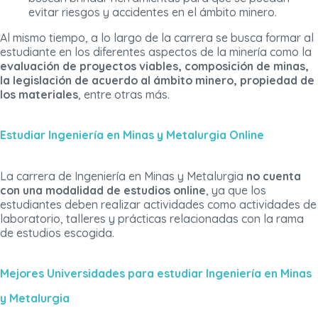
evitar riesgos y accidentes en el ámbito minero.
Al mismo tiempo, a lo largo de la carrera se busca formar al
estudiante en los diferentes aspectos de la minería como la
evaluación de proyectos viables, composición de minas,
la legislación de acuerdo al ámbito minero, propiedad de
los materiales
, entre otras más.
Estudiar Ingeniería en Minas y Metalurgia Online
La carrera de Ingeniería en Minas y Metalurgia
no cuenta
con una modalidad de estudios online
, ya que los
estudiantes deben realizar actividades como actividades de
laboratorio, talleres y prácticas relacionadas con la rama
de estudios escogida.
Mejores Universidades para estudiar Ingeniería en Minas
y Metalurgia