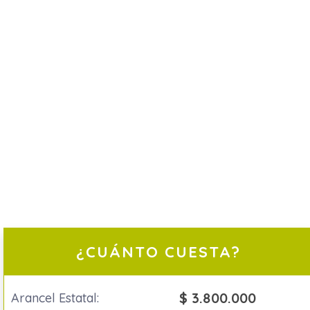
¿CUÁNTO CUESTA?
$ 3.800.000
Arancel Estatal: