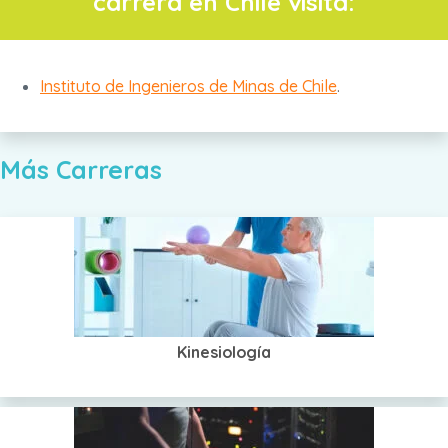
carrera en Chile visita:
Instituto de Ingenieros de Minas de Chile
.
Más Carreras
Kinesiología