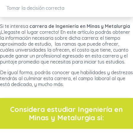
Tomar la decisión correcta
Si te interesa
carrera de Ingeniería en Minas y Metalurgia
¡Llegaste al lugar correcto! En este artículo podrás obtener
la información necesaria sobre dicha carrera: el tiempo
aproximado de estudio, las ramas que puede ofrecer,
cuáles universidades la ofrecen, el costo que tiene, cuanto
puede ganar un profesional egresado en esta carrera y el
puntaje promedio que necesitas para iniciar tus estudios.
De igual forma, podrás conocer que habilidades y destrezas
tendrás al culminar esta carrera, el campo laboral al que
está dedicada, y mucho más.
Considera estudiar Ingeniería en
Minas y Metalurgia si: