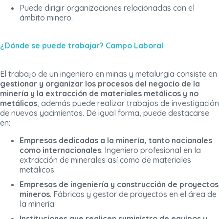
Puede dirigir organizaciones relacionadas con el
ámbito minero.
¿Dónde se puede trabajar? Campo Laboral
El trabajo de un ingeniero en minas y metalurgia consiste en
gestionar y organizar los procesos del negocio de la
minería y la extracción de materiales metálicos y no
metálicos
, además puede realizar trabajos de investigación
de nuevos yacimientos. De igual forma, puede destacarse
en:
Empresas dedicadas a la minería, tanto nacionales
como internacionales
. Ingeniero profesional en la
extracción de minerales así como de materiales
metálicos.
Empresas de ingeniería y construcción de proyectos
mineros
. Fábricas y gestor de proyectos en el área de
la minería.
Instituciones que realicen suministro de equipos y