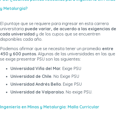
y Metalurgia?
El puntaje que se requiere para ingresar en esta carrera
universitaria
puede variar, de acuerdo a las exigencias de
cada universidad
y de los cupos que se encuentren
disponibles cada año.
Podemos afirmar que se necesita tener un promedio
entre
450 y 600 puntos
. Algunas de las universidades en las que
se exige presentar PSU son las siguientes:
Universidad Viña del Mar.
Exige PSU
Universidad de Chile
. No Exige PSU
Universidad Andrés Bello
. Exige PSU
Universidad de Valparaíso
. No exige PSU.
Ingeniería en Minas y Metalurgia: Malla Curricular