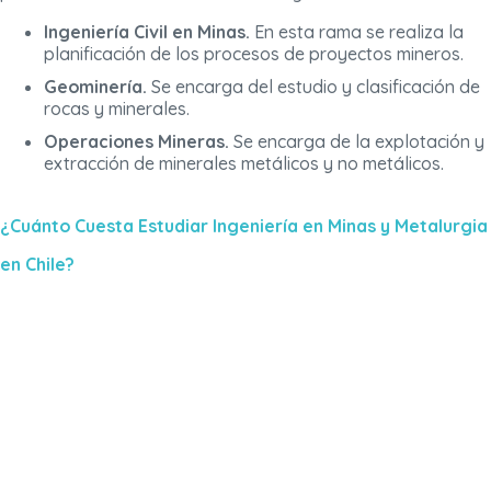
Ingeniería Civil en Minas.
En esta rama se realiza la
planificación de los procesos de proyectos mineros.
Geominería.
Se encarga del estudio y clasificación de
rocas y minerales.
Operaciones Mineras.
Se encarga de la explotación y
extracción de minerales metálicos y no metálicos.
¿Cuánto Cuesta Estudiar Ingeniería en Minas y Metalurgia
en Chile?