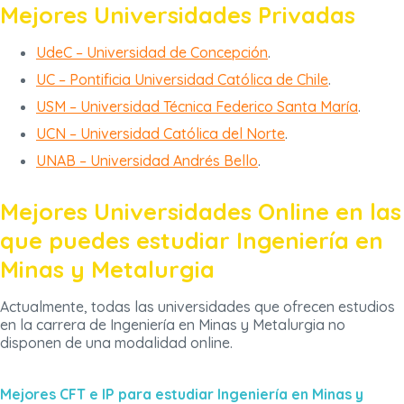
Mejores Universidades Privadas
UdeC – Universidad de Concepción
.
UC – Pontificia Universidad Católica de Chile
.
USM – Universidad Técnica Federico Santa María
.
UCN – Universidad Católica del Norte
.
UNAB – Universidad Andrés Bello
.
Mejores Universidades Online en las
que puedes estudiar Ingeniería en
Minas y Metalurgia
Actualmente, todas las universidades que ofrecen estudios
en la carrera de Ingeniería en Minas y Metalurgia no
disponen de una modalidad online.
Mejores CFT e IP para estudiar Ingeniería en Minas y