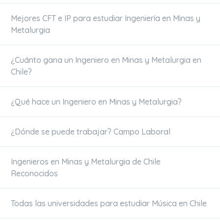
Mejores CFT e IP para estudiar Ingeniería en Minas y
Metalurgia
¿Cuánto gana un Ingeniero en Minas y Metalurgia en
Chile?
¿Qué hace un Ingeniero en Minas y Metalurgia?
¿Dónde se puede trabajar? Campo Laboral
Ingenieros en Minas y Metalurgia de Chile
Reconocidos
Todas las universidades para estudiar Música en Chile