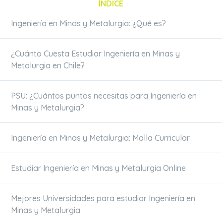
ÍNDICE
Ingeniería en Minas y Metalurgia: ¿Qué es?
¿Cuánto Cuesta Estudiar Ingeniería en Minas y
Metalurgia en Chile?
PSU: ¿Cuántos puntos necesitas para Ingeniería en
Minas y Metalurgia?
Ingeniería en Minas y Metalurgia: Malla Curricular
Estudiar Ingeniería en Minas y Metalurgia Online
Mejores Universidades para estudiar Ingeniería en
Minas y Metalurgia