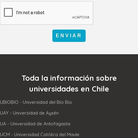
ENVIAR
Toda la información sobre
universidades en Chile
UBIOBIO - Universidad del Bío Bío
UAY - Universidad de Aysén
UA - Universidad de Antofagasta
UCM - Universidad Católica del Maule