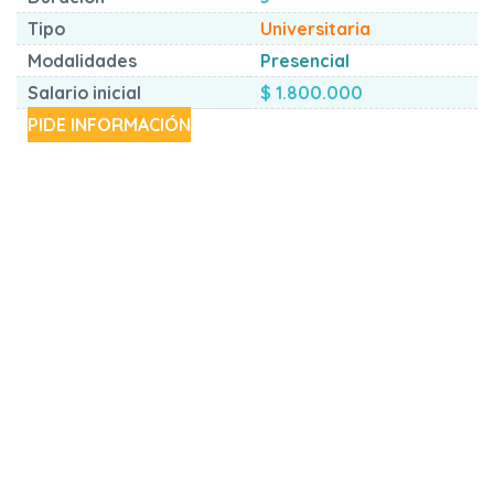
Tipo
Universitaria
Modalidades
Presencial
Salario inicial
$ 1.800.000
PIDE INFORMACIÓN