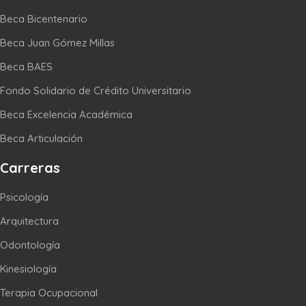
Beca Bicentenario
Beca Juan Gómez Millas
Beca BAES
Fondo Solidario de Crédito Universitario
Beca Excelencia Académica
Beca Articulación
Carreras
Psicología
Arquitectura
Odontología
Kinesiología
Terapia Ocupacional