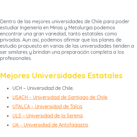
Dentro de las mejores universidades de Chile para poder
estudiar Ingeniería en Minas y Metalurgia podemos
encontrar una gran variedad, tanto estatales como
privadas. Aun así, podemos afirmar que los planes de
estudio propuesto en varias de las universidades tienden a
ser similares y brindan una preparación completa a los
profesionales.
Mejores Universidades Estatales
UCH – Universidad de Chile.
USACH – Universidad de Santiago de Chile
.
UTALCA – Universidad de Talca
.
ULS – Universidad de la Serena
.
UA – Universidad de Antofagasta
.