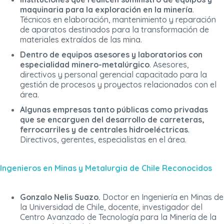
maquinaria para la exploración en la minería
.
Técnicos en elaboración, mantenimiento y reparación
de aparatos destinados para la transformación de
materiales extraídos de las mina.
Dentro de equipos asesores y laboratorios con
especialidad minero-metalúrgico
. Asesores,
directivos y personal gerencial capacitado para la
gestión de procesos y proyectos relacionados con el
área.
Algunas empresas tanto públicas como privadas
que se encarguen del desarrollo de carreteras,
ferrocarriles y de centrales hidroeléctricas
.
Directivos, gerentes, especialistas en el área.
Ingenieros en Minas y Metalurgia de Chile Reconocidos
Gonzalo Nelis Suazo.
Doctor en Ingeniería en Minas de
la Universidad de Chile, docente, investigador del
Centro Avanzado de Tecnología para la Minería de la