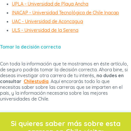
UPLA - Universidad de Playa Ancha
INACAP - Universidad Tecnológica de Chile Inacap
UAC - Universidad de Aconcagua
ULS - Universidad de la Serena
Tomar la decisión correcta
Con toda la información que te mostramos en éste artículo,
de seguro podrás tomar la decisión correcta. Ahora bine, si
deseas investigar otra carrera de tu interés,
no dudes en
consultar
Chilestudia
. Aquí encorarás todo lo que
necesitas saber sobre las carreras que se imparten en el
país, y la información necesaria sobre las mejores
universidades de Chile.
Si quieres saber más sobre esta