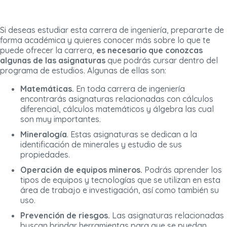
Si deseas estudiar esta carrera de ingeniería, prepararte de
forma académica y quieres conocer más sobre lo que te
puede ofrecer la carrera,
es necesario que conozcas
algunas de las asignaturas
que podrás cursar dentro del
programa de estudios. Algunas de ellas son:
Matemáticas.
En toda carrera de ingeniería
encontrarás asignaturas relacionadas con cálculos
diferencial, cálculos matemáticos y álgebra las cual
son muy importantes.
Mineralogía
. Estas asignaturas se dedican a la
identificación de minerales y estudio de sus
propiedades.
Operación de equipos mineros.
Podrás aprender los
tipos de equipos y tecnologías que se utilizan en esta
área de trabajo e investigación, así como también su
uso.
Prevención de riesgos.
Las asignaturas relacionadas
buscan brindar herramientas para que se puedan