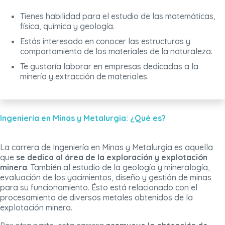
Tienes habilidad para el estudio de las matemáticas,
física, química y geología.
Estás interesado en conocer las estructuras y
comportamiento de los materiales de la naturaleza.
Te gustaría laborar en empresas dedicadas a la
minería y extracción de materiales.
Ingeniería en Minas y Metalurgia: ¿Qué es?
La carrera de Ingeniería en Minas y Metalurgia es aquella
que
se dedica al área de la exploración y explotación
minera
. También al estudio de la geología y mineralogía,
evaluación de los yacimientos, diseño y gestión de minas
para su funcionamiento. Ésto está relacionado con el
procesamiento de diversos metales obtenidos de la
explotación minera.