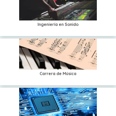
Ingeniería en Sonido
Carrera de Música