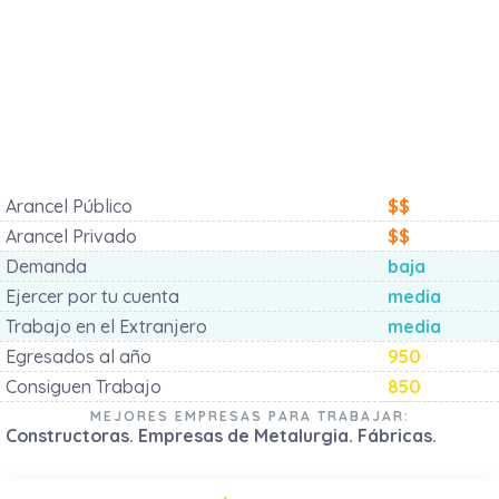
Arancel Público
$$
Arancel Privado
$$
Demanda
baja
Ejercer por tu cuenta
media
Trabajo en el Extranjero
media
Egresados al año
950
Consiguen Trabajo
850
MEJORES EMPRESAS PARA TRABAJAR:
Constructoras. Empresas de Metalurgia. Fábricas.