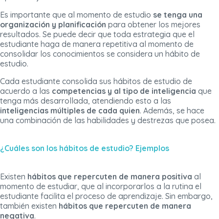
Es importante que al momento de estudio
se tenga una
organización y planificación
para obtener los mejores
resultados. Se puede decir que toda estrategia que el
estudiante haga de manera repetitiva al momento de
consolidar los conocimientos se considera un hábito de
estudio.
Cada estudiante consolida sus hábitos de estudio de
acuerdo a las
competencias y al tipo de inteligencia
que
tenga más desarrollada, atendiendo esto a las
inteligencias múltiples de cada quien
. Además, se hace
una combinación de las habilidades y destrezas que posea.
¿Cuáles son los hábitos de estudio? Ejemplos
Existen
hábitos que repercuten de manera positiva
al
momento de estudiar, que al incorporarlos a la rutina el
estudiante facilita el proceso de aprendizaje. Sin embargo,
también existen
hábitos que repercuten de manera
negativa
.