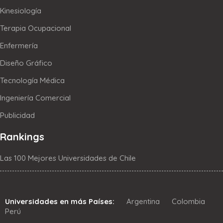
Kinesiología
Terapia Ocupacional
Enfermería
Diseño Gráfico
Tecnología Médica
Ingeniería Comercial
Publicidad
Rankings
Las 100 Mejores Universidades de Chile
Universidades en más Países:
Argentina
Colombia
Perú