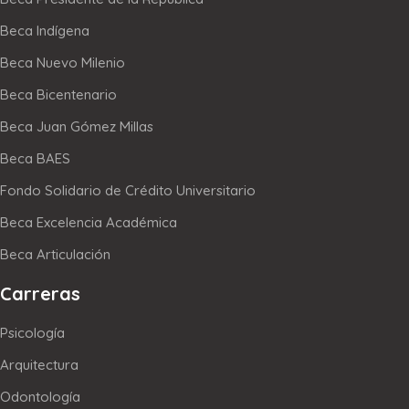
Beca Indígena
Beca Nuevo Milenio
Beca Bicentenario
Beca Juan Gómez Millas
Beca BAES
Fondo Solidario de Crédito Universitario
Beca Excelencia Académica
Beca Articulación
Carreras
Psicología
Arquitectura
Odontología