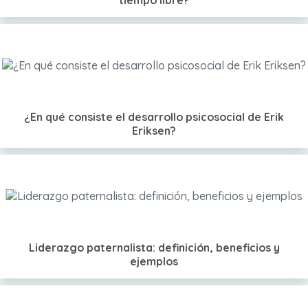
tiempo libre?
¿En qué consiste el desarrollo psicosocial de Erik
Eriksen?
Liderazgo paternalista: definición, beneficios y
ejemplos