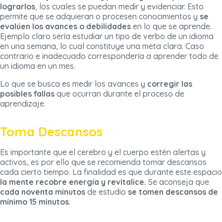
lograrlos
, los cuales se puedan medir y evidenciar. Esto
permite que se adquieran o procesen conocimientos y
se
evalúen los avances o debilidades
en lo que se aprende.
Ejemplo claro sería estudiar un tipo de verbo de un idioma
en una semana, lo cual constituye una meta clara. Caso
contrario e inadecuado correspondería a aprender todo de
un idioma en un mes.
Lo que se busca es medir los avances y
corregir las
posibles fallas
que ocurran durante el proceso de
aprendizaje.
Toma Descansos
Es importante que el cerebro y el cuerpo estén alertas y
activos, es por ello que se recomienda tomar descansos
cada cierto tiempo. La finalidad es que durante este espacio
la mente recobre energía y revitalice.
Se aconseja que
cada noventa minutos
de estudio
se tomen descansos de
mínimo 15 minutos
.