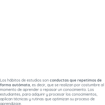
Los hábitos de estudios son
conductas que repetimos de
forma autómata
, es decir, que se realizan por costumbre al
momento de aprender o repasar un conocimiento. Los
estudiantes, para adquirir y procesar los conocimientos,
aplican técnicas y rutinas que optimizan su proceso de
aprendizaje.