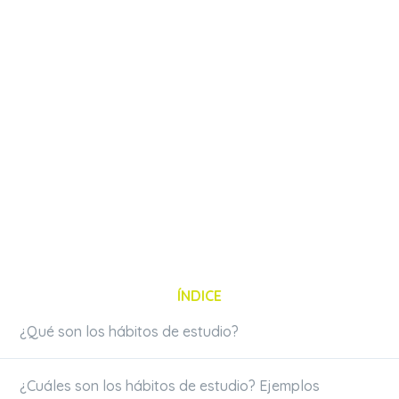
ÍNDICE
¿Qué son los hábitos de estudio?
¿Cuáles son los hábitos de estudio? Ejemplos