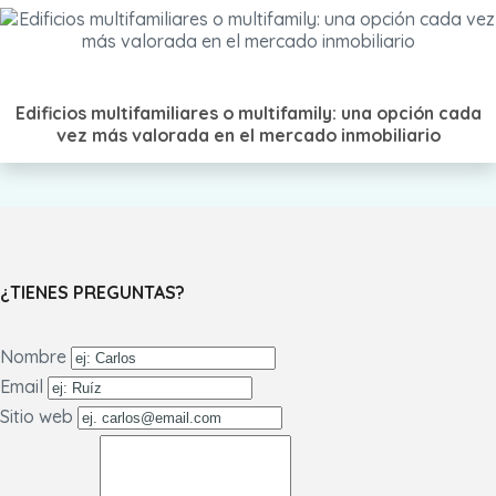
Edificios multifamiliares o multifamily: una opción cada
vez más valorada en el mercado inmobiliario
¿TIENES PREGUNTAS?
Nombre
Email
Sitio web