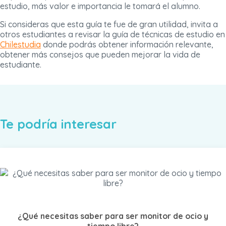
estudio, más valor e importancia le tomará el alumno.
Si consideras que esta guía te fue de gran utilidad, invita a
otros estudiantes a revisar la guía de técnicas de estudio en
Chilestudia
donde podrás obtener información relevante,
obtener más consejos que pueden mejorar la vida de
estudiante.
Te podría interesar
¿Qué necesitas saber para ser monitor de ocio y