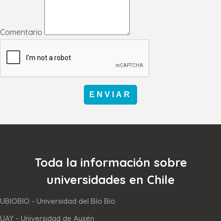
Comentario
ENVIAR
Toda la información sobre
universidades en Chile
UBIOBIO - Universidad del Bío Bío
UAY - Universidad de Aysén