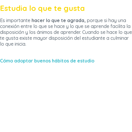
Estudia lo que te gusta
Es importante
hacer lo que te agrada,
porque si hay una
conexión entre lo que se hace y lo que se aprende facilita la
disposición y los ánimos de aprender. Cuando se hace lo que
te gusta existe mayor disposición del estudiante a culminar
lo que inicia.
Cómo adoptar buenos hábitos de estudio