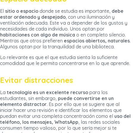
El
sitio o espacio
donde se estudia es importante,
debe
estar ordenado y despejado
, con una iluminación y
ventilación adecuada. Este va a depender de los gustos y
necesidades de cada individuo. Unos optan por
habitaciones con algo de música
o en completo silencio.
Mientras que otros prefieren
espacios abiertos, naturales
.
Algunos optan por la tranquilidad de una biblioteca.
Lo relevante es que el que estudia sienta la suficiente
comodidad que le permita concentrarse en lo que aprende.
Evitar distracciones
La
tecnología es un excelente recurso
para los
estudiantes, sin embargo,
puede convertirse en un
elemento distractor
. Es por ello que se sugiere que al
iniciar hacer una revisión e identificar los elementos que
puedan evitar una completa concentración como el
uso del
teléfono,
los mensajes, WhatsApp
, las redes sociales
consumen tiempo valioso, por lo que sería mejor si te