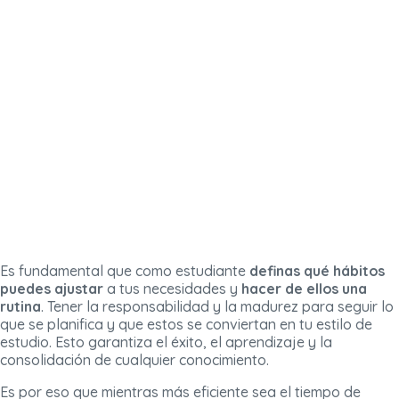
Es fundamental que como estudiante
definas qué hábitos
puedes ajustar
a tus necesidades y
hacer de ellos una
rutina
. Tener la responsabilidad y la madurez para seguir lo
que se planifica y que estos se conviertan en tu estilo de
estudio. Esto garantiza el éxito, el aprendizaje y la
consolidación de cualquier conocimiento.
Es por eso que mientras más eficiente sea el tiempo de