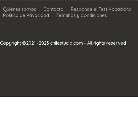
Quienes somos
Contacto
Responde el Test Vocacional
Política de Privacidad
Términos y Condiciones
Copyright ©2021 -2023 chilestudia.com - All rights reserved