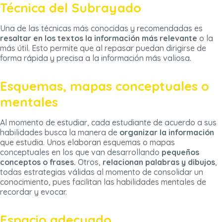
Técnica del Subrayado
Una de las técnicas más conocidas y recomendadas es
resaltar en los textos la información más relevante
o la
más útil. Esto permite que al repasar puedan dirigirse de
forma rápida y precisa a la información más valiosa.
Esquemas, mapas conceptuales o
mentales
Al momento de estudiar, cada estudiante de acuerdo a sus
habilidades busca la manera de
organizar la información
que estudia. Unos elaboran esquemas o mapas
conceptuales en los que van desarrollando
pequeños
conceptos o frases.
Otros,
relacionan palabras y dibujos
,
todas estrategias válidas al momento de consolidar un
conocimiento, pues facilitan las habilidades mentales de
recordar y evocar.
Espacio adecuado