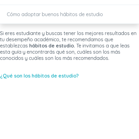
Cómo adoptar buenos hábitos de estudio
Si eres estudiante y buscas tener los mejores resultados en
tu desempeño académico, te recomendamos que
establezcas
hábitos de estudio.
Te invitamos a que leas
esta guía y encontrarás qué son, cuáles son los más
conocidos y cuáles son los más recomendados.
¿Qué son los hábitos de estudio?