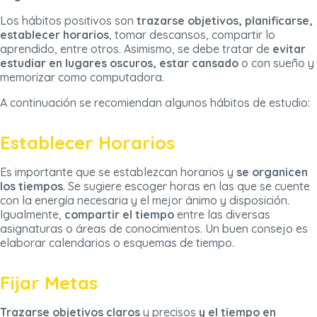
Los hábitos positivos son
trazarse objetivos, planificarse,
establecer horarios
, tomar descansos, compartir lo
aprendido, entre otros. Asimismo, se debe tratar de
evitar
estudiar en lugares oscuros, estar cansado
o con sueño y
memorizar como computadora.
A continuación se recomiendan algunos hábitos de estudio:
Establecer Horarios
Es importante que se establezcan horarios y
se organicen
los tiempos
. Se sugiere escoger horas en las que se cuente
con la energía necesaria y el mejor ánimo y disposición.
Igualmente,
compartir el tiempo
entre las diversas
asignaturas o áreas de conocimientos. Un buen consejo es
elaborar calendarios o esquemas de tiempo.
Fijar Metas
Trazarse objetivos claros
y precisos
y el tiempo en