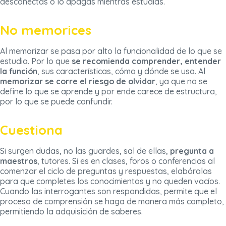
desconectas o lo apagas mientras estudias.
No memorices
Al memorizar se pasa por alto la funcionalidad de lo que se
estudia. Por lo que
se recomienda comprender, entender
la función
, sus características, cómo y dónde se usa. Al
memorizar se corre el riesgo de olvidar
, ya que no se
define lo que se aprende y por ende carece de estructura,
por lo que se puede confundir.
Cuestiona
Si surgen dudas, no las guardes, sal de ellas,
pregunta a
maestros
, tutores. Si es en clases, foros o conferencias al
comenzar el ciclo de preguntas y respuestas, elabóralas
para que completes los conocimientos y no queden vacíos.
Cuando las interrogantes son respondidas, permite que el
proceso de comprensión se haga de manera más completo,
permitiendo la adquisición de saberes.