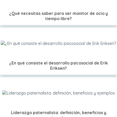
¿Qué necesitas saber para ser monitor de ocio y
tiempo libre?
¿En qué consiste el desarrollo psicosocial de Erik
Eriksen?
Liderazgo paternalista: definición, beneficios y