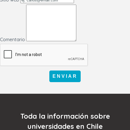
Comentario
ENVIAR
Toda la información sobre
universidades en Chile