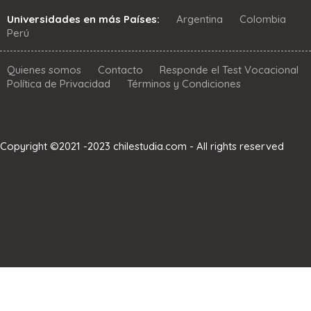
Universidades en más Países:
Argentina
Colombia
Perú
Quienes somos
Contacto
Responde el Test Vocacional
Política de Privacidad
Términos y Condiciones
Copyright ©2021 -2023 chilestudia.com - All rights reserved