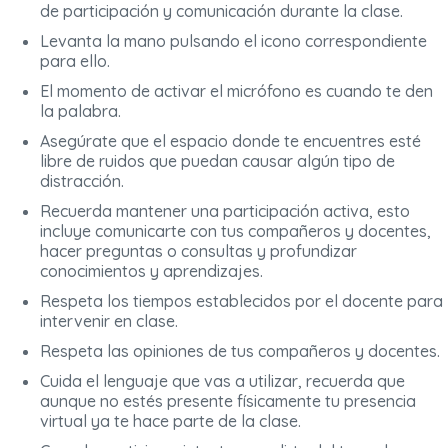
de participación y comunicación durante la clase.
Levanta la mano pulsando el icono correspondiente
para ello.
El momento de activar el micrófono es cuando te den
la palabra.
Asegúrate que el espacio donde te encuentres esté
libre de ruidos que puedan causar algún tipo de
distracción.
Recuerda mantener una participación activa, esto
incluye comunicarte con tus compañeros y docentes,
hacer preguntas o consultas y profundizar
conocimientos y aprendizajes.
Respeta los tiempos establecidos por el docente para
intervenir en clase.
Respeta las opiniones de tus compañeros y docentes.
Cuida el lenguaje que vas a utilizar, recuerda que
aunque no estés presente físicamente tu presencia
virtual ya te hace parte de la clase.