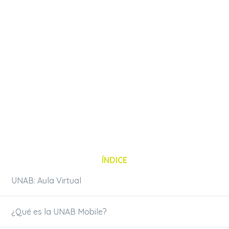
ÍNDICE
UNAB: Aula Virtual
¿Qué es la UNAB Mobile?