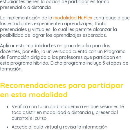
estudiantes tienen la opción de participar en forma
presencial o a distancia.
La implementación de la
modalidad HyFlex
contribuye a que
los estudiantes experimenten aprendizajes, tanto
presenciales y virtuales, lo cual les permite alcanzar la
posibilidad de lograr los aprendizajes esperados.
Aplicar esta modalidad es un gran desafío para los
docentes, por ello, la universidad cuenta con un Programa
de Formación dirigido a los profesores que participan en
este programa híbrido. Dicho programa incluye 3 etapas de
formación.
Recomendaciones para participar
en esta modalidad
Verifica con tu unidad académica en qué sesiones te
toca asistir en modalidad a distancia y presencial
durante el curso.
Accede al aula virtual y revisa la información