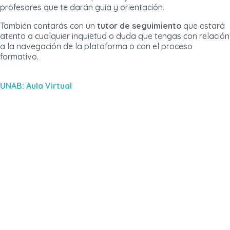
profesores que te darán guía y orientación.
También contarás con un
tutor de seguimiento
que estará
atento a cualquier inquietud o duda que tengas con relación
a la navegación de la plataforma o con el proceso
formativo.
UNAB: Aula Virtual