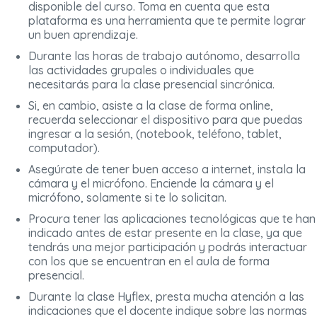
disponible del curso. Toma en cuenta que esta
plataforma es una herramienta que te permite lograr
un buen aprendizaje.
Durante las horas de trabajo autónomo, desarrolla
las actividades grupales o individuales que
necesitarás para la clase presencial sincrónica.
Si, en cambio, asiste a la clase de forma online,
recuerda seleccionar el dispositivo para que puedas
ingresar a la sesión, (notebook, teléfono, tablet,
computador).
Asegúrate de tener buen acceso a internet, instala la
cámara y el micrófono. Enciende la cámara y el
micrófono, solamente si te lo solicitan.
Procura tener las aplicaciones tecnológicas que te han
indicado antes de estar presente en la clase, ya que
tendrás una mejor participación y podrás interactuar
con los que se encuentran en el aula de forma
presencial.
Durante la clase Hyflex, presta mucha atención a las
indicaciones que el docente indique sobre las normas