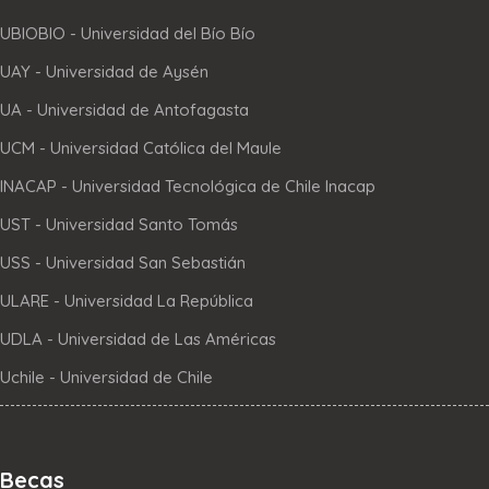
UBIOBIO - Universidad del Bío Bío
UAY - Universidad de Aysén
UA - Universidad de Antofagasta
UCM - Universidad Católica del Maule
INACAP - Universidad Tecnológica de Chile Inacap
UST - Universidad Santo Tomás
USS - Universidad San Sebastián
ULARE - Universidad La República
UDLA - Universidad de Las Américas
Uchile - Universidad de Chile
Becas