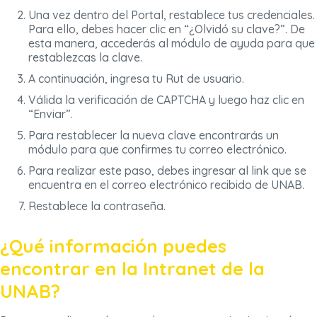
Una vez dentro del Portal, restablece tus credenciales.
Para ello, debes hacer clic en “¿Olvidó su clave?”. De
esta manera, accederás al módulo de ayuda para que
restablezcas la clave.
A continuación, ingresa tu Rut de usuario.
Válida la verificación de CAPTCHA y luego haz clic en
“Enviar”.
Para restablecer la nueva clave encontrarás un
módulo para que confirmes tu correo electrónico.
Para realizar este paso, debes ingresar al link que se
encuentra en el correo electrónico recibido de UNAB.
Restablece la contraseña.
¿Qué información puedes
encontrar en la Intranet de la
UNAB?