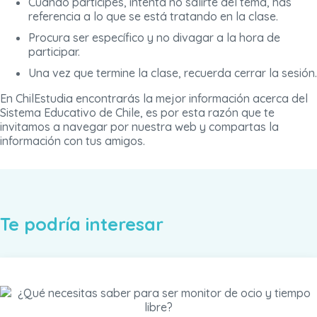
Cuando participes, intenta no salirte del tema, has
referencia a lo que se está tratando en la clase.
Procura ser específico y no divagar a la hora de
participar.
Una vez que termine la clase, recuerda cerrar la sesión.
En ChilEstudia encontrarás la mejor información acerca del
Sistema Educativo de Chile, es por esta razón que te
invitamos a navegar por nuestra web y compartas la
información con tus amigos.
Te podría interesar