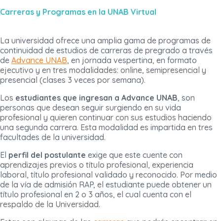
Carreras y Programas en la UNAB Virtual
La universidad ofrece una amplia gama de programas de
continuidad de estudios de carreras de pregrado a través
de
Advance UNAB
, en jornada vespertina, en formato
ejecutivo y en tres modalidades: online, semipresencial y
presencial (clases 3 veces por semana).
Los
estudiantes que ingresan a Advance UNAB
, son
personas que desean seguir surgiendo en su vida
profesional y quieren continuar con sus estudios haciendo
una segunda carrera. Esta modalidad es impartida en tres
facultades de la universidad.
El
perfil del postulante
exige que este cuente con
aprendizajes previos o título profesional, experiencia
laboral, título profesional validado y reconocido. Por medio
de la vía de admisión RAP, el estudiante puede obtener un
título profesional en 2 o 3 años, el cual cuenta con el
respaldo de la Universidad.