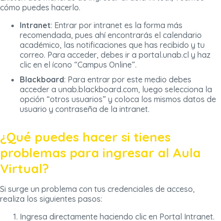
cómo puedes hacerlo.
Intranet
: Entrar por intranet es la forma más
recomendada, pues ahí encontrarás el calendario
académico, las notificaciones que has recibido y tu
correo. Para acceder, debes ir a portal.unab.cl y haz
clic en el ícono “Campus Online”.
Blackboard
: Para entrar por este medio debes
acceder a unab.blackboard.com, luego selecciona la
opción “otros usuarios” y coloca los mismos datos de
usuario y contraseña de la intranet.
¿Qué puedes hacer si tienes
problemas para ingresar al Aula
Virtual?
Si surge un problema con tus credenciales de acceso,
realiza los siguientes pasos:
Ingresa directamente haciendo clic en Portal Intranet.