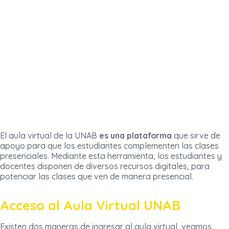
El aula virtual de la UNAB
es una plataforma
que sirve de
apoyo para que los estudiantes complementen las clases
presenciales. Mediante esta herramienta, los estudiantes y
docentes disponen de diversos recursos digitales, para
potenciar las clases que ven de manera presencial.
Acceso al Aula Virtual UNAB
Existen dos maneras de ingresar al aula virtual, veamos