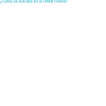
¿Cómo se estudia en la UNAB Online?