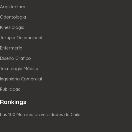
Arquitectura
Odontología
Kinesiología
Terapia Ocupacional
Enfermería
Diseño Gráfico
Tecnología Médica
Ingeniería Comercial
Publicidad
Rankings
Las 100 Mejores Universidades de Chile