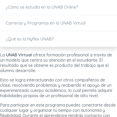
¿Cómo se estudia en la UNAB Online?
Carreras y Programas en la UNAB Virtual
¿Qué es la Hyflex UNAB?
La
UNAB Virtual
ofrece formación profesional a través de
un modelo que centra su atención en el estudiante. El
resultado que se obtiene es producto del trabajo que el
alumno desarrolle.
Esto se logra interactuando con otros compañeros de
clase, resolviendo problemas y recibiendo el apoyo de un
experimentado cuerpo académico, lo cual permite adquirir
habilidades propias de un profesional de alto nivel.
Para participar en este programa puedes conectarte desde
cualquier lugar y organizar tu tiempo con autonomía y
flexibilidad. Durante el aprendizaje tendrás contacto con