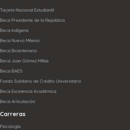
Tarjeta Nacional Estudiantil
Beca Presidente de la República
Beca Indígena
Beca Nuevo Milenio
Beca Bicentenario
Beca Juan Gómez Millas
Beca BAES
Fondo Solidario de Crédito Universitario
Beca Excelencia Académica
Beca Articulación
Carreras
Psicología