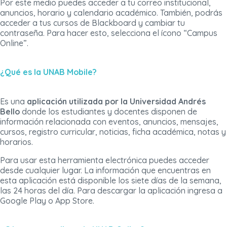
Por este medio puedes acceder a tu correo institucional,
anuncios, horario y calendario académico. También, podrás
acceder a tus cursos de Blackboard y cambiar tu
contraseña. Para hacer esto, selecciona el ícono “Campus
Online”.
¿Qué es la UNAB Mobile?
Es una
aplicación utilizada por la Universidad Andrés
Bello
donde los estudiantes y docentes disponen de
información relacionada con eventos, anuncios, mensajes,
cursos, registro curricular, noticias, ficha académica, notas y
horarios.
Para usar esta herramienta electrónica puedes acceder
desde cualquier lugar. La información que encuentras en
esta aplicación está disponible los siete días de la semana,
las 24 horas del día. Para descargar la aplicación ingresa a
Google Play o App Store.