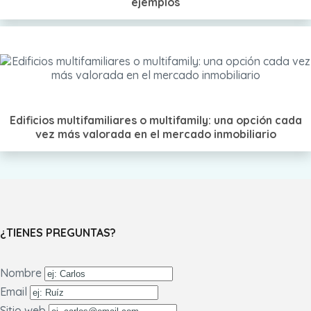
ejemplos
Edificios multifamiliares o multifamily: una opción cada
vez más valorada en el mercado inmobiliario
¿TIENES PREGUNTAS?
Nombre
Email
Sitio web