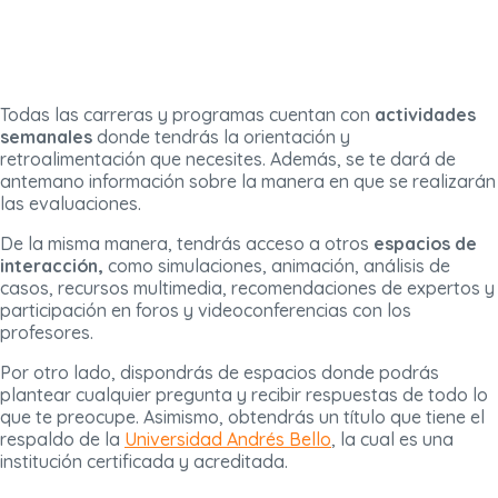
Todas las carreras y programas cuentan con
actividades
semanales
donde tendrás la orientación y
retroalimentación que necesites. Además, se te dará de
antemano información sobre la manera en que se realizarán
las evaluaciones.
De la misma manera, tendrás acceso a otros
espacios de
interacción,
como simulaciones, animación, análisis de
casos, recursos multimedia, recomendaciones de expertos y
participación en foros y videoconferencias con los
profesores.
Por otro lado, dispondrás de espacios donde podrás
plantear cualquier pregunta y recibir respuestas de todo lo
que te preocupe. Asimismo, obtendrás un título que tiene el
respaldo de la
Universidad Andrés Bello
, la cual es una
institución certificada y acreditada.