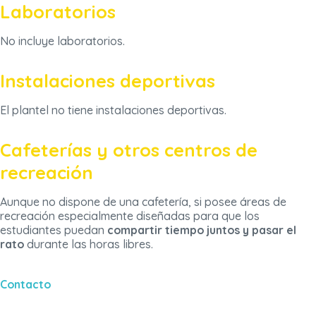
Laboratorios
No incluye laboratorios.
Instalaciones deportivas
El plantel no tiene instalaciones deportivas.
Cafeterías y otros centros de
recreación
Aunque no dispone de una cafetería, si posee áreas de
recreación especialmente diseñadas para que los
estudiantes puedan
compartir tiempo juntos y pasar el
rato
durante las horas libres.
Contacto