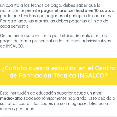
En cuanto a las fechas de pago, debes saber que la
institución te permite
pagar el arancel hasta en 10 cuotas
,
por lo que tendrás que pagarlas al principio de cada mes.
Por otro lado, las matrículas debes pagarlas al inicio de
cada semestre.
De momento solo existe la posibilidad de realizar estos
pagos de forma presencial en las oficinas administrativas
de INSALCO.
¿Cuánto cuesta estudiar en el Centro
de Formación Técnica INSALCO?
Esta institución de educación superior ocupa un
nivel
medio-alto
socioeconómicamente hablando. Esto debido a
sus altos costos, los cuales no son muy accesibles para
muchas personas.