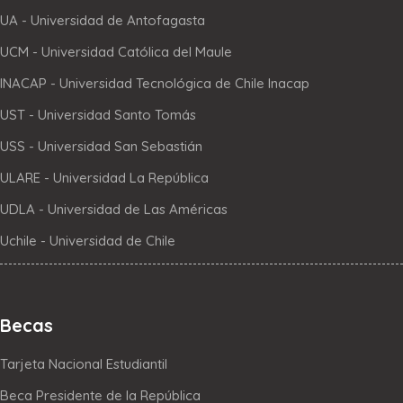
UA - Universidad de Antofagasta
UCM - Universidad Católica del Maule
INACAP - Universidad Tecnológica de Chile Inacap
UST - Universidad Santo Tomás
USS - Universidad San Sebastián
ULARE - Universidad La República
UDLA - Universidad de Las Américas
Uchile - Universidad de Chile
Becas
Tarjeta Nacional Estudiantil
Beca Presidente de la República