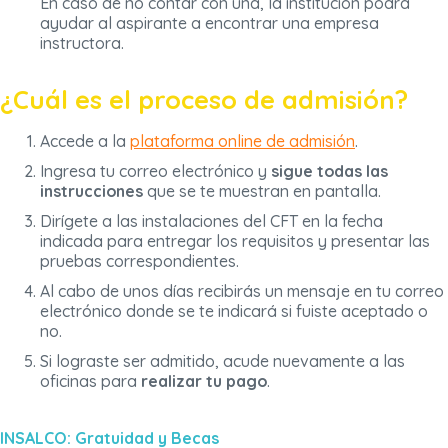
En caso de no contar con una, la institución podrá
ayudar al aspirante a encontrar una empresa
instructora.
¿Cuál es el proceso de admisión?
Accede a la
plataforma online de admisión
.
Ingresa tu correo electrónico y
sigue todas las
instrucciones
que se te muestran en pantalla.
Dirígete a las instalaciones del CFT en la fecha
indicada para entregar los requisitos y presentar las
pruebas correspondientes.
Al cabo de unos días recibirás un mensaje en tu correo
electrónico donde se te indicará si fuiste aceptado o
no.
Si lograste ser admitido, acude nuevamente a las
oficinas para
realizar tu pago
.
INSALCO: Gratuidad y Becas