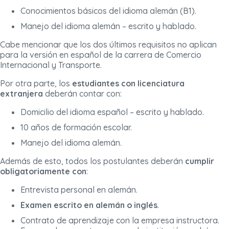
Conocimientos básicos del idioma alemán (B1).
Manejo del idioma alemán – escrito y hablado.
Cabe mencionar que los dos últimos requisitos no aplican
para la versión en español de la carrera de Comercio
Internacional y Transporte.
Por otra parte, los
estudiantes con licenciatura
extranjera
deberán contar con:
Domicilio del idioma español – escrito y hablado.
10 años de formación escolar.
Manejo del idioma alemán.
Además de esto, todos los postulantes deberán
cumplir
obligatoriamente con
:
Entrevista personal en alemán.
Examen escrito en alemán o inglés
.
Contrato de aprendizaje con la empresa instructora.