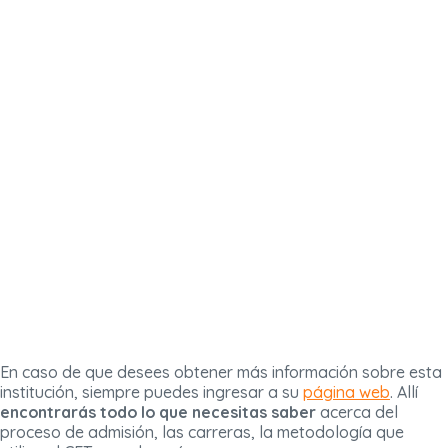
En caso de que desees obtener más información sobre esta
institución, siempre puedes ingresar a su
página web
. Allí
encontrarás todo lo que necesitas saber
acerca del
proceso de admisión, las carreras, la metodología que