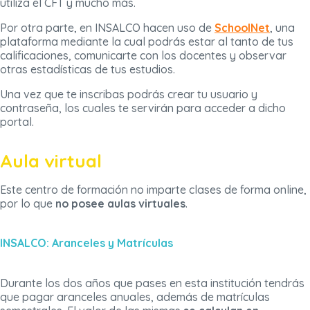
utiliza el CFT y mucho más.
Por otra parte, en INSALCO hacen uso de
SchoolNet
, una
plataforma mediante la cual podrás estar al tanto de tus
calificaciones, comunicarte con los docentes y observar
otras estadísticas de tus estudios.
Una vez que te inscribas podrás crear tu usuario y
contraseña, los cuales te servirán para acceder a dicho
portal.
Aula virtual
Este centro de formación no imparte clases de forma online,
por lo que
no posee aulas virtuales
.
INSALCO: Aranceles y Matrículas
Durante los dos años que pases en esta institución tendrás
que pagar aranceles anuales, además de matrículas