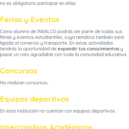
no es obligatorio participar en ellas.
Ferias y Eventos
Como alumno de INSALCO podrás ser parte de todas sus
ferias y eventos estudiantiles, cuya temática también está
ligada al comercio y transporte. En estas actividades
tendrás la oportunidad de
expandir tus conocimientos
y
pasar un rato agradable con toda la comunidad educativa.
Concursos
No realizan concursos.
Equipos deportivos
En esta institución no cuentan con equipos deportivos.
Intercambios Académicos