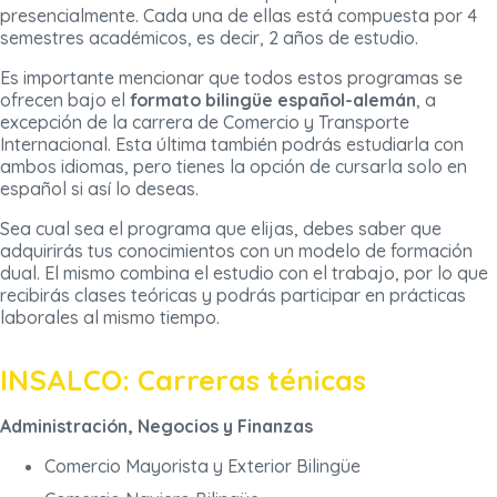
presencialmente. Cada una de ellas está compuesta por 4
semestres académicos, es decir, 2 años de estudio.
Es importante mencionar que todos estos programas se
ofrecen bajo el
formato bilingüe español-alemán
, a
excepción de la carrera de Comercio y Transporte
Internacional. Esta última también podrás estudiarla con
ambos idiomas, pero tienes la opción de cursarla solo en
español si así lo deseas.
Sea cual sea el programa que elijas, debes saber que
adquirirás tus conocimientos con un modelo de formación
dual. El mismo combina el estudio con el trabajo, por lo que
recibirás clases teóricas y podrás participar en prácticas
laborales al mismo tiempo.
INSALCO: Carreras ténicas
Administración, Negocios y Finanzas
Comercio Mayorista y Exterior Bilingüe