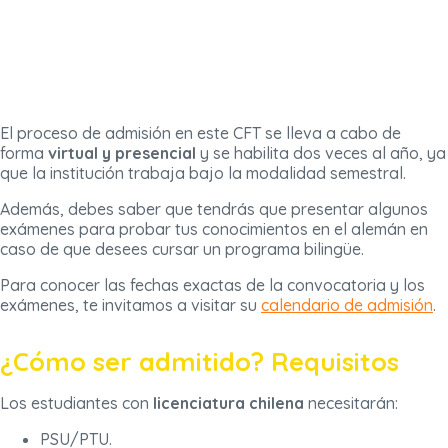
El proceso de admisión en este CFT se lleva a cabo de
forma
virtual y presencial
y se habilita dos veces al año, ya
que la institución trabaja bajo la modalidad semestral.
Además, debes saber que tendrás que presentar algunos
exámenes para probar tus conocimientos en el alemán en
caso de que desees cursar un programa bilingüe.
Para conocer las fechas exactas de la convocatoria y los
exámenes, te invitamos a visitar su
calendario de admisión
.
¿Cómo ser admitido? Requisitos
Los estudiantes con
licenciatura chilena
necesitarán:
PSU/PTU.