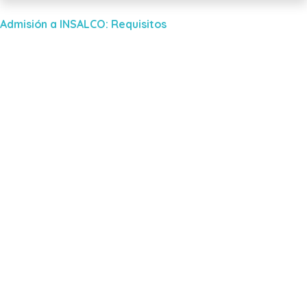
Admisión a INSALCO: Requisitos