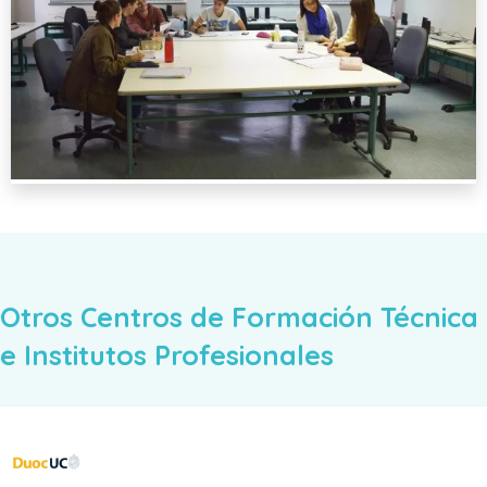
Otros Centros de Formación Técnica
e Institutos Profesionales