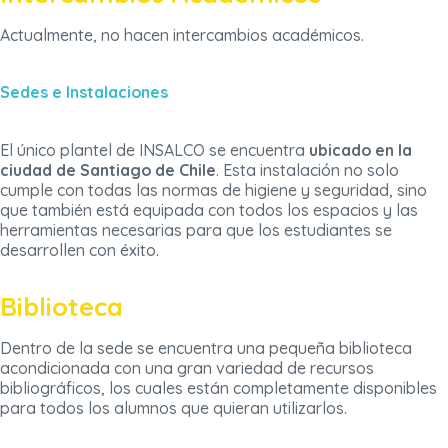
Actualmente, no hacen intercambios académicos.
Sedes e Instalaciones
El único plantel de INSALCO se encuentra
ubicado en la
ciudad de Santiago de Chile
. Esta instalación no solo
cumple con todas las normas de higiene y seguridad, sino
que también está equipada con todos los espacios y las
herramientas necesarias para que los estudiantes se
desarrollen con éxito.
Biblioteca
Dentro de la sede se encuentra una pequeña biblioteca
acondicionada con una gran variedad de recursos
bibliográficos, los cuales están completamente disponibles
para todos los alumnos que quieran utilizarlos.