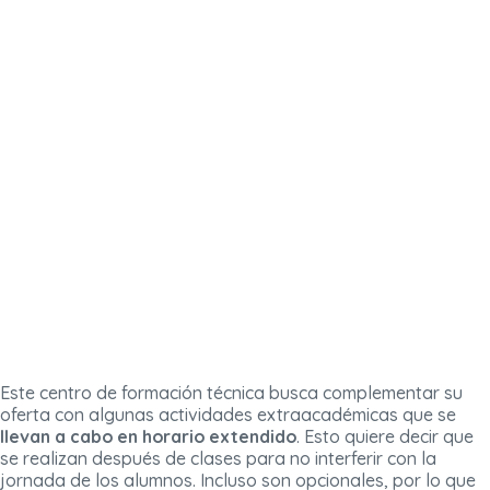
Este centro de formación técnica busca complementar su
oferta con algunas actividades extraacadémicas que se
llevan a cabo en horario extendido
. Esto quiere decir que
se realizan después de clases para no interferir con la
jornada de los alumnos. Incluso son opcionales, por lo que