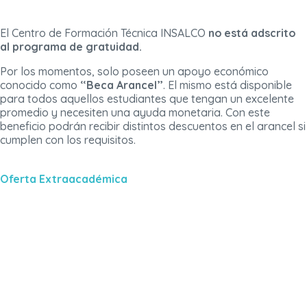
El Centro de Formación Técnica INSALCO
no está adscrito
al programa de gratuidad.
Por los momentos, solo poseen un apoyo económico
conocido como
“Beca Arancel”
. El mismo está disponible
para todos aquellos estudiantes que tengan un excelente
promedio y necesiten una ayuda monetaria. Con este
beneficio podrán recibir distintos descuentos en el arancel si
cumplen con los requisitos.
Oferta Extraacadémica