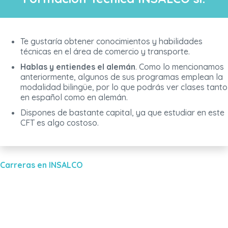
Te gustaría obtener conocimientos y habilidades
técnicas en el área de comercio y transporte.
Hablas y entiendes el alemán
. Como lo mencionamos
anteriormente, algunos de sus programas emplean la
modalidad bilingüe, por lo que podrás ver clases tanto
en español como en alemán.
Dispones de bastante capital, ya que estudiar en este
CFT es algo costoso.
Carreras en INSALCO