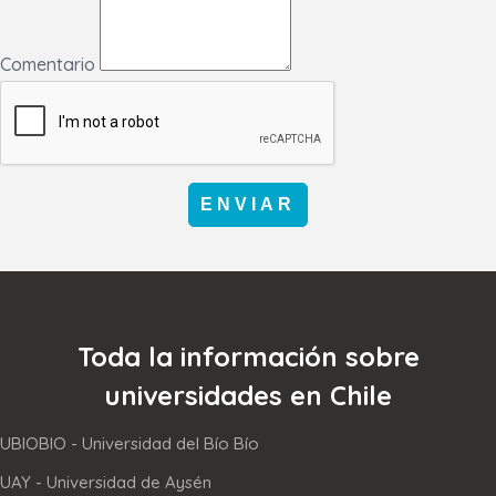
Comentario
ENVIAR
Toda la información sobre
universidades en Chile
UBIOBIO - Universidad del Bío Bío
UAY - Universidad de Aysén