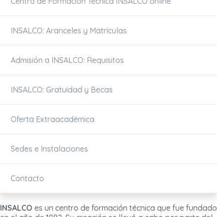
Centro de Formación Técnica INSALCO online
INSALCO: Aranceles y Matrículas
Admisión a INSALCO: Requisitos
INSALCO: Gratuidad y Becas
Oferta Extraacadémica
Sedes e Instalaciones
Contacto
INSALCO
es un centro de formación técnica que fue fundado