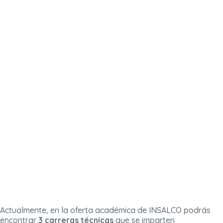
Actualmente, en la oferta académica de INSALCO podrás
encontrar
3 carreras técnicas
que se imparten