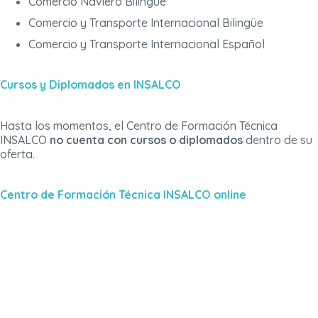
Comercio Naviero Bilingüe
Comercio y Transporte Internacional Bilingüe
Comercio y Transporte Internacional Español
Cursos y Diplomados en INSALCO
Hasta los momentos, el Centro de Formación Técnica
INSALCO
no cuenta con cursos o diplomados
dentro de su
oferta.
Centro de Formación Técnica INSALCO online