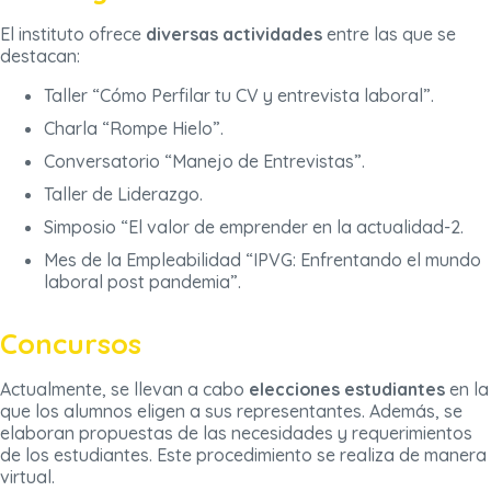
El instituto ofrece
diversas actividades
entre las que se
destacan:
Taller “Cómo Perfilar tu CV y entrevista laboral”.
Charla “Rompe Hielo”.
Conversatorio “Manejo de Entrevistas”.
Taller de Liderazgo.
Simposio “El valor de emprender en la actualidad-2.
Mes de la Empleabilidad “IPVG: Enfrentando el mundo
laboral post pandemia”.
Concursos
Actualmente, se llevan a cabo
e
lecciones estudiantes
en la
que los alumnos eligen a sus representantes. Además, se
elaboran propuestas de las necesidades y requerimientos
de los estudiantes. Este procedimiento se realiza de manera
virtual.