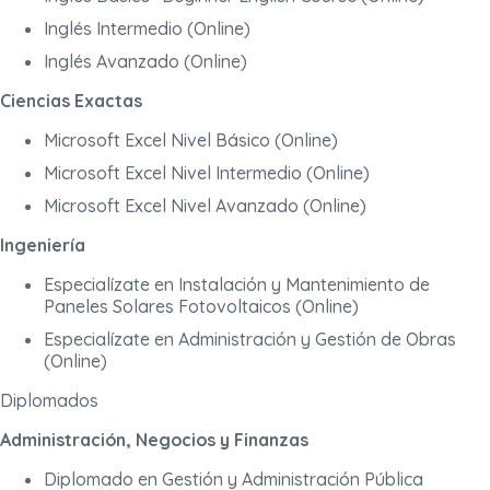
Inglés Intermedio (Online)
Inglés Avanzado (Online)
Ciencias Exactas
Microsoft Excel Nivel Básico (Online)
Microsoft Excel Nivel Intermedio (Online)
Microsoft Excel Nivel Avanzado (Online)
Ingeniería
Especialízate en Instalación y Mantenimiento de
Paneles Solares Fotovoltaicos (Online)
Especialízate en Administración y Gestión de Obras
(Online)
Diplomados
Administración, Negocios y Finanzas
Diplomado en Gestión y Administración Pública