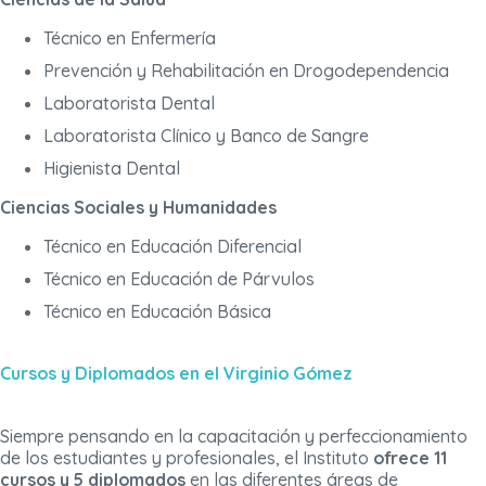
Técnico en Enfermería
Prevención y Rehabilitación en Drogodependencia
Laboratorista Dental
Laboratorista Clínico y Banco de Sangre
Higienista Dental
Ciencias Sociales y Humanidades
Técnico en Educación Diferencial
Técnico en Educación de Párvulos
Técnico en Educación Básica
Cursos y Diplomados en el Virginio Gómez
Siempre pensando en la capacitación y perfeccionamiento
de los estudiantes y profesionales, el Instituto
ofrece 11
cursos y 5 diplomados
en las diferentes áreas de