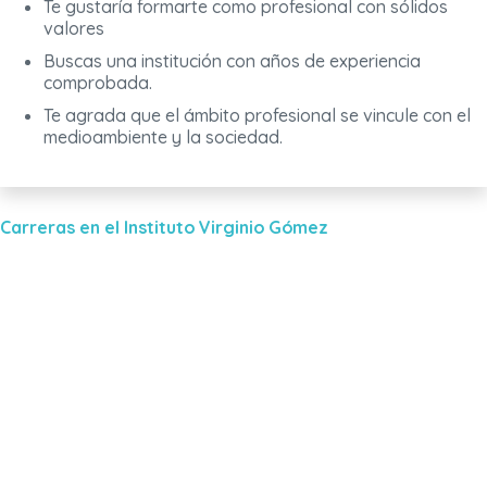
Te gustaría formarte como profesional con sólidos
valores
Buscas una institución con años de experiencia
comprobada.
Te agrada que el ámbito profesional se vincule con el
medioambiente y la sociedad.
Carreras en el Instituto Virginio Gómez