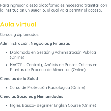
Para ingresar a esta plataforma es necesario tramitar con
la
institución un usuario
, el cual va a permitir el acceso.
Aula virtual
Cursos y diplomados
Administración, Negocios y Finanzas
Diplomado en Gestión y Administración Pública
(Online)
HACCP – Control y Análisis de Puntos Críticos en
Plantas de Proceso de Alimentos (Online)
Ciencias de la Salud
Curso de Protección Radiológica (Online)
Ciencias Sociales y Humanidades
Inglés Básico- Beginner English Course (Online)