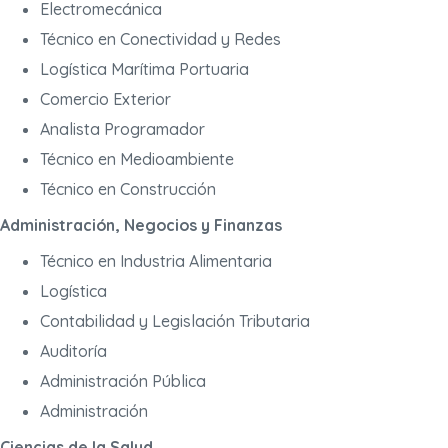
Electromecánica
Técnico en Conectividad y Redes
Logística Marítima Portuaria
Comercio Exterior
Analista Programador
Técnico en Medioambiente
Técnico en Construcción
Administración, Negocios y Finanzas
Técnico en Industria Alimentaria
Logística
Contabilidad y Legislación Tributaria
Auditoría
Administración Pública
Administración
Ciencias de la Salud