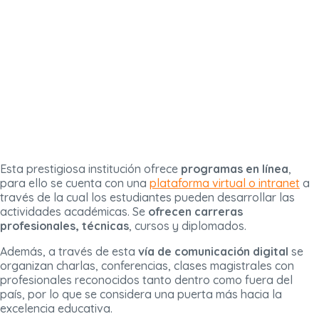
Esta prestigiosa institución ofrece
programas en línea
,
para ello se cuenta con una
plataforma virtual o intranet
a
través de la cual los estudiantes pueden desarrollar las
actividades académicas. Se
ofrecen carreras
profesionales, técnicas
, cursos y diplomados.
Además, a través de esta
vía de comunicación digital
se
organizan charlas, conferencias, clases magistrales con
profesionales reconocidos tanto dentro como fuera del
país, por lo que se considera una puerta más hacia la
excelencia educativa.