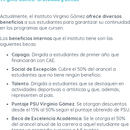
Actualmente, el Instituto Virginio Gómez
ofrece diversos
beneficios
a sus estudiantes para garantizar su continuidad
en los programas que cursen.
Los
beneficios internos
que el instituto tiene son las
siguientes becas:
Copago.
Dirigida a estudiantes de primer año que
financiarán con CAE.
Social de Excepción
. Cubre el 50% del arancel a
estudiantes que no tiene ningún beneficio.
Talento.
Dirigida a estudiantes que se destaquen en
actividades deportivas o artísticas y que, además,
representen al país.
Puntaje PSU Virginio Gómez
. Se otorgan descuentos
desde el 15% al 50% según el puntaje obtenido de PSU.
Beca de Excelencia Académica
. Se le otorga el 50%
del arancel anual de la carrera a aquel estudiante que