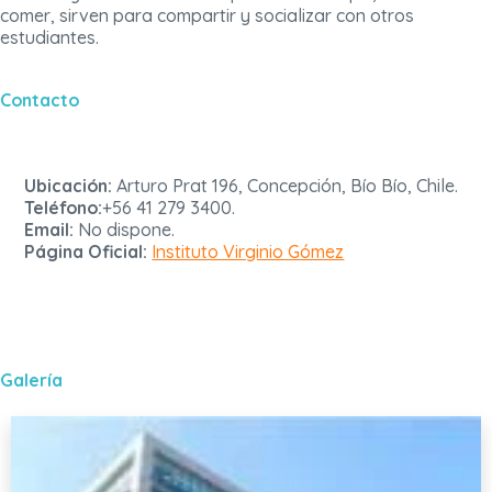
comer, sirven para compartir y socializar con otros
estudiantes.
Contacto
Ubicación:
Arturo Prat 196, Concepción, Bío Bío, Chile.
Teléfono:
+56 41 279 3400.
Email:
No dispone.
Página Oficial:
Instituto Virginio Gómez
Galería