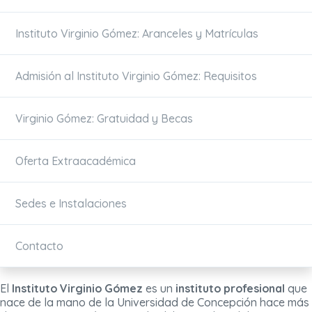
Instituto Virginio Gómez: Aranceles y Matrículas
Admisión al Instituto Virginio Gómez: Requisitos
Virginio Gómez: Gratuidad y Becas
Oferta Extraacadémica
Sedes e Instalaciones
Contacto
El
Instituto Virginio Gómez
es un
instituto profesional
que
nace de la mano de la Universidad de Concepción hace más