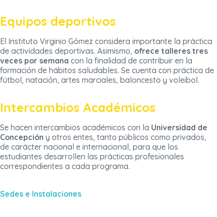
Equipos deportivos
El Instituto Virginio Gómez considera importante la práctica
de actividades deportivas. Asimismo,
ofrece talleres tres
veces por semana
con la finalidad de contribuir en la
formación de hábitos saludables. Se cuenta con práctica de
fútbol, natación, artes marciales, baloncesto y voleibol.
Intercambios Académicos
Se hacen intercambios académicos con la
Universidad de
Concepción
y otros entes, tanto públicos como privados,
de carácter nacional e internacional, para que los
estudiantes desarrollen las prácticas profesionales
correspondientes a cada programa.
Sedes e Instalaciones