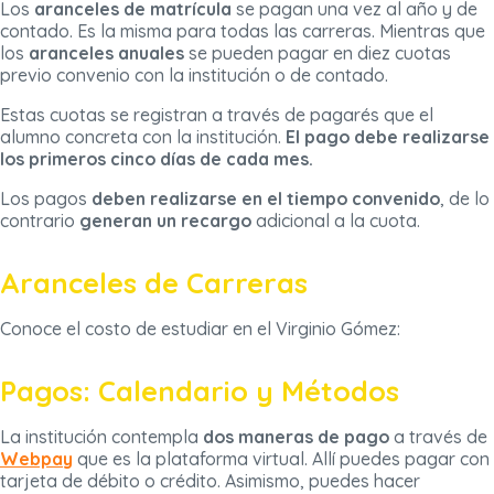
Los
aranceles de matrícula
se pagan una vez al año y de
contado. Es la misma para todas las carreras. Mientras que
los
aranceles anuales
se pueden pagar en diez cuotas
previo convenio con la institución o de contado.
Estas cuotas se registran a través de pagarés que el
alumno concreta con la institución.
El pago debe realizarse
los primeros cinco días de cada mes.
Los pagos
deben realizarse en el tiempo convenido
, de lo
contrario
generan un recargo
adicional a la cuota.
Aranceles de Carreras
Conoce el costo de estudiar en el Virginio Gómez:
Pagos: Calendario y Métodos
La institución contempla
dos maneras de pago
a través de
Webpay
que es la plataforma virtual. Allí puedes pagar con
tarjeta de débito o crédito. Asimismo, puedes hacer