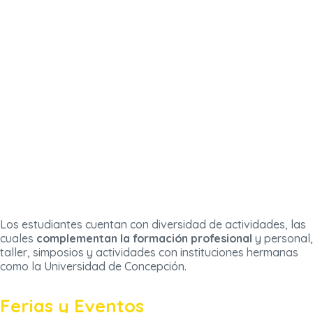
Los estudiantes cuentan con diversidad de actividades, las
cuales
complementan la formación profesional
y personal,
taller, simposios y actividades con instituciones hermanas
como la Universidad de Concepción.
Ferias y Eventos