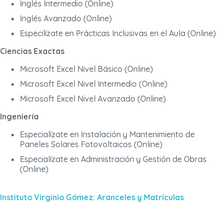
Inglés Intermedio (Online)
Inglés Avanzado (Online)
Especilízate en Prácticas Inclusivas en el Aula (Online)
Ciencias Exactas
Microsoft Excel Nivel Básico (Online)
Microsoft Excel Nivel Intermedio (Online)
Microsoft Excel Nivel Avanzado (Online)
Ingeniería
Especialízate en Instalación y Mantenimiento de
Paneles Solares Fotovoltaicos (Online)
Especialízate en Administración y Gestión de Obras
(Online)
Instituto Virginio Gómez: Aranceles y Matrículas