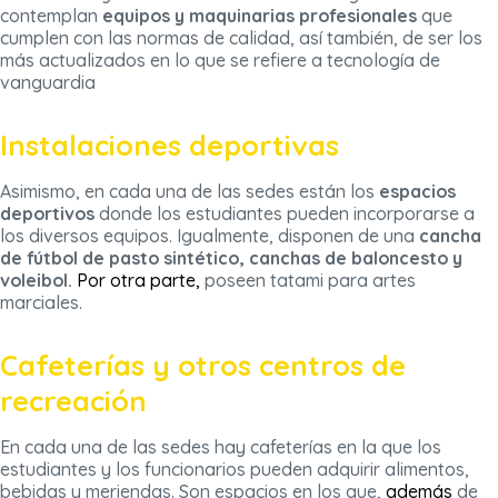
contemplan
equipos y maquinarias profesionales
que
cumplen con las normas de calidad, así también, de ser los
más actualizados en lo que se refiere a tecnología de
vanguardia
Instalaciones deportivas
Asimismo, en cada una de las sedes están los
espacios
deportivos
donde los estudiantes pueden incorporarse a
los diversos equipos. Igualmente, disponen de una
cancha
de fútbol de pasto sintético, canchas de baloncesto y
voleibol.
Por otra
parte
,
poseen tatami para artes
marciales.
Cafeterías y otros centros de
recreación
En cada una de las sedes hay cafeterías en la que los
estudiantes y los funcionarios pueden adquirir alimentos,
bebidas y meriendas. Son espacios en los que,
además
de