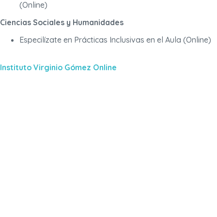
(Online)
Ciencias Sociales y Humanidades
Especilízate en Prácticas Inclusivas en el Aula (Online)
Instituto Virginio Gómez Online