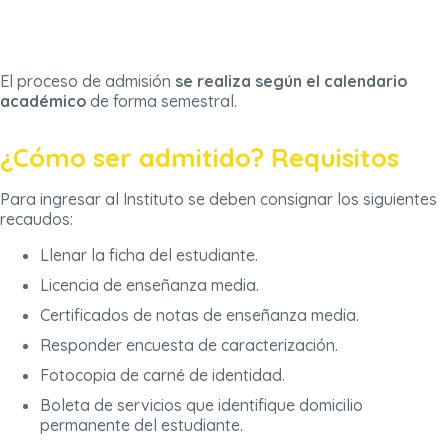
El proceso de admisión
se realiza según el calendario
académico
de forma semestral.
¿Cómo ser admitido? Requisitos
Para ingresar al Instituto se deben consignar los siguientes
recaudos:
Llenar la ficha del estudiante.
Licencia de enseñanza media.
Certificados de notas de enseñanza media.
Responder encuesta de caracterización.
Fotocopia de carné de identidad.
Boleta de servicios que identifique domicilio
permanente del estudiante.