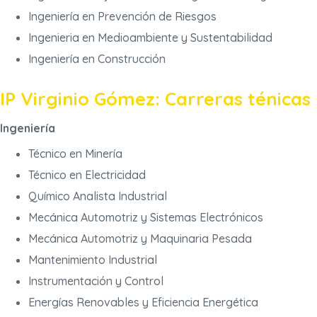
Ingeniería en Prevención de Riesgos
Ingenieria en Medioambiente y Sustentabilidad
Ingeniería en Construcción
IP Virginio Gómez: Carreras ténicas
Ingeniería
Técnico en Minería
Técnico en Electricidad
Químico Analista Industrial
Mecánica Automotriz y Sistemas Electrónicos
Mecánica Automotriz y Maquinaria Pesada
Mantenimiento Industrial
Instrumentación y Control
Energías Renovables y Eficiencia Energética