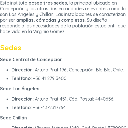
Este instituto
posee tres sedes
, la principal ubicada en
Concepción y las otras dos en ciudades relevantes como lo
son Los Ángeles y Chillán. Las instalaciones se caracterizan
por ser
amplias, cómodas y completas.
Su diseño
responde a las necesidades de la población estudiantil que
hace vida en la Virginio Gómez.
Sedes
Sede Central de Concepción
Dirección:
Arturo Prat 196, Concepción, Bío Bío, Chile.
Teléfono:
+56 41 279 3400.
Sede Los Ángeles
Dirección:
Arturo Prat 451, Cód. Postal: 4440656.
Teléfono:
+56-43-2317764.
Sede Chillán