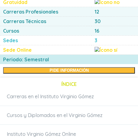
Gratuidad
Carreras Profesionales
12
Carreras Técnicas
30
Cursos
16
Sedes
3
Sede Online
Periodo: Semestral
PIDE INFORMACIÓN
ÍNDICE
Carreras en el Instituto Virginio Gómez
Cursos y Diplomados en el Virginio Gómez
Instituto Virginio Gómez Online