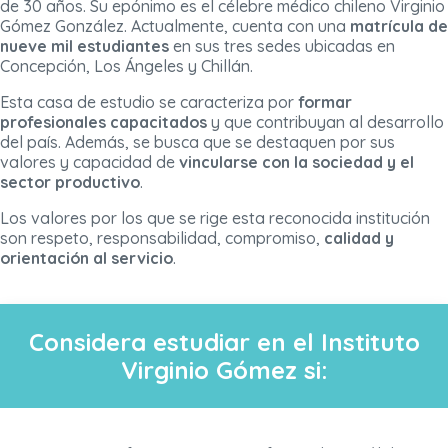
de 30 años. Su epónimo es el célebre médico chileno Virginio
Gómez González. Actualmente, cuenta con una
matrícula de
nueve mil estudiantes
en sus tres sedes ubicadas en
Concepción, Los Ángeles y Chillán.
Esta casa de estudio se caracteriza por
formar
profesionales capacitados
y que contribuyan al desarrollo
del país. Además, se busca que se destaquen por sus
valores y capacidad de
vincularse con la sociedad y el
sector productivo
.
Los valores por los que se rige esta reconocida institución
son respeto, responsabilidad, compromiso,
calidad y
orientación al servicio
.
Considera estudiar en el Instituto
Virginio Gómez si: