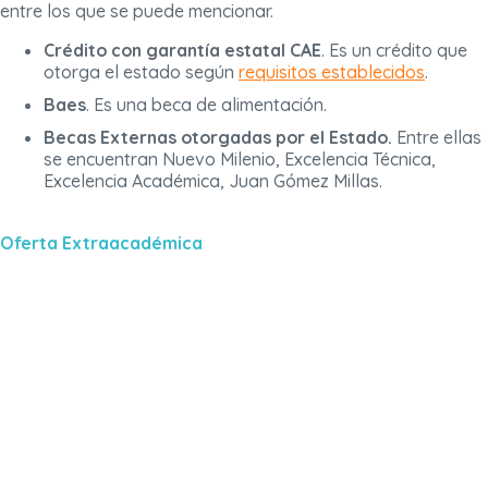
entre los que se puede mencionar.
Crédito con garantía estatal CAE
. Es un crédito que
otorga el estado según
requisitos establecidos
.
Baes
. Es una beca de alimentación.
Becas Externas otorgadas por el Estado.
Entre ellas
se encuentran Nuevo Milenio, Excelencia Técnica,
Excelencia Académica, Juan Gómez Millas.
Oferta Extraacadémica