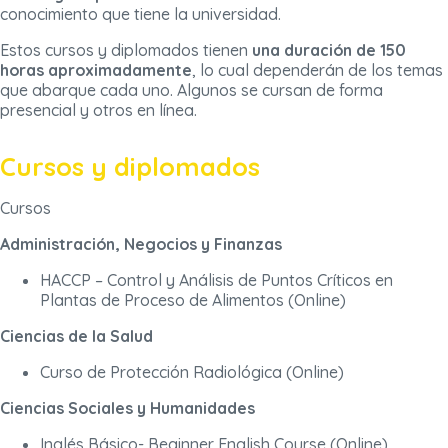
conocimiento que tiene la universidad.
Estos cursos y diplomados tienen
una duración de 150
horas aproximadamente
, lo cual dependerán de los temas
que abarque cada uno. Algunos se cursan de forma
presencial y otros en línea.
Cursos y diplomados
Cursos
Administración, Negocios y Finanzas
HACCP – Control y Análisis de Puntos Críticos en
Plantas de Proceso de Alimentos (Online)
Ciencias de la Salud
Curso de Protección Radiológica (Online)
Ciencias Sociales y Humanidades
Inglés Básico- Beginner English Course (Online)