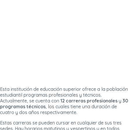
Esta institución de educación superior ofrece a la población
estudiantil programas profesionales y técnicos.
Actualmente, se cuenta con
12 carreras profesionales
y
30
programas técnicos
, los cuales tiene una duración de
cuatro y dos años respectivamente.
Estas carreras se pueden cursar en cualquier de sus tres
sedes. Hay horarios matutinos y vespertinos y en todos