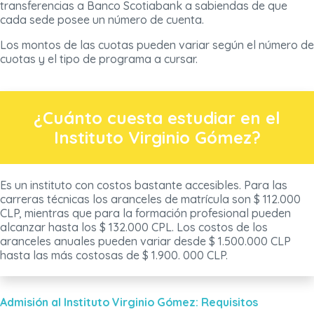
transferencias a Banco Scotiabank a sabiendas de que
cada sede posee un número de cuenta.
Los montos de las cuotas pueden variar según el número de
cuotas y el tipo de programa a cursar.
¿Cuánto cuesta estudiar en el
Instituto Virginio Gómez?
Es un instituto con costos bastante accesibles. Para las
carreras técnicas los aranceles de matrícula son $ 112.000
CLP, mientras que para la formación profesional pueden
alcanzar hasta los $ 132.000 CPL. Los costos de los
aranceles anuales pueden variar desde $ 1.500.000 CLP
hasta las más costosas de $ 1.900. 000 CLP.
Admisión al Instituto Virginio Gómez: Requisitos