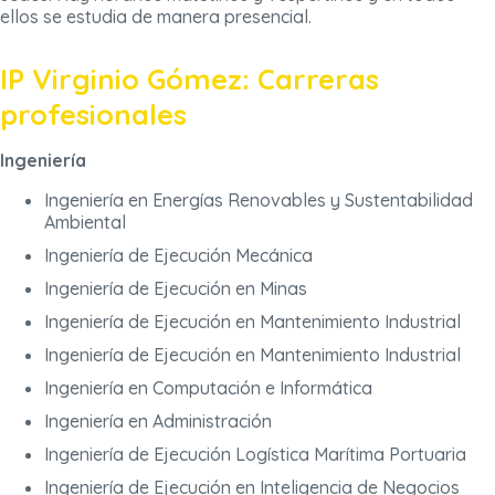
ellos se estudia de manera presencial.
IP Virginio Gómez: Carreras
profesionales
Ingeniería
Ingeniería en Energías Renovables y Sustentabilidad
Ambiental
Ingeniería de Ejecución Mecánica
Ingeniería de Ejecución en Minas
Ingeniería de Ejecución en Mantenimiento Industrial
Ingeniería de Ejecución en Mantenimiento Industrial
Ingeniería en Computación e Informática
Ingeniería en Administración
Ingeniería de Ejecución Logística Marítima Portuaria
Ingeniería de Ejecución en Inteligencia de Negocios