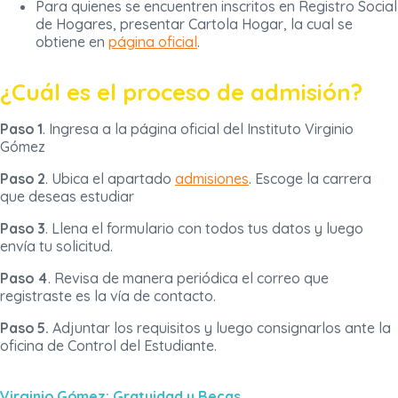
Para quienes se encuentren inscritos en Registro Social
de Hogares, presentar Cartola Hogar, la cual se
obtiene en
página oficial
.
¿Cuál es el proceso de admisión?
Paso 1
. Ingresa a la página oficial del Instituto Virginio
Gómez
Paso 2
. Ubica el apartado
admisiones
. Escoge la carrera
que deseas estudiar
Paso 3
. Llena el formulario con todos tus datos y luego
envía tu solicitud.
Paso 4
. Revisa de manera periódica el correo que
registraste es la vía de contacto.
Paso 5.
Adjuntar los requisitos y luego consignarlos ante la
oficina de Control del Estudiante.
Virginio Gómez: Gratuidad y Becas