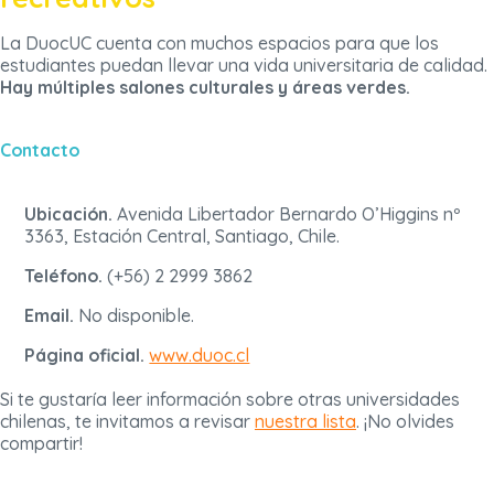
La DuocUC cuenta con muchos espacios para que los
estudiantes puedan llevar una vida universitaria de calidad.
Hay múltiples salones culturales y áreas verdes.
Contacto
Ubicación.
Avenida Libertador Bernardo O’Higgins nº
3363, Estación Central, Santiago, Chile.
Teléfono.
(+56) 2 2999 3862
Email.
No disponible.
Página oficial.
www.duoc.cl
Si te gustaría leer información sobre otras universidades
chilenas, te invitamos a revisar
nuestra lista
. ¡No olvides
compartir!