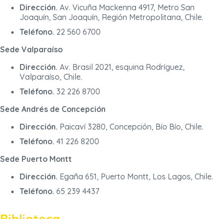
Dirección.
Av. Vicuña Mackenna 4917, Metro San
Joaquín, San Joaquín, Región Metropolitana, Chile.
Teléfono.
22 560 6700
Sede Valparaíso
Dirección.
Av. Brasil 2021, esquina Rodríguez,
Valparaíso, Chile.
Teléfono.
32 226 8700
Sede Andrés de Concepción
Dirección.
Paicaví 3280, Concepción, Bío Bío, Chile.
Teléfono.
41 226 8200
Sede Puerto Montt
Dirección.
Egaña 651, Puerto Montt, Los Lagos, Chile.
Teléfono.
65 239 4437
Biblioteca