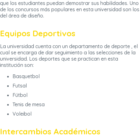
que los estudiantes puedan demostrar sus habilidades. Uno
de los concursos más populares en esta universidad son los
del área de diseño.
Equipos Deportivos
La universidad cuenta con un departamento de deporte , el
cual se encarga de dar seguimiento a las selecciones de la
universidad. Los deportes que se practican en esta
institución son:
Basquetbol
Futsal
Fútbol
Tenis de mesa
Voleibol
Intercambios Académicos