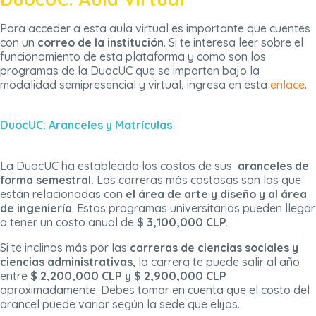
Para acceder a esta aula virtual es importante que cuentes
con un
correo de la institución
. Si te interesa leer sobre el
funcionamiento de esta plataforma y como son los
programas de la DuocUC que se imparten bajo la
modalidad semipresencial y virtual, ingresa en esta
enlace
.
DuocUC: Aranceles y Matrículas
La DuocUC ha establecido los costos de sus
aranceles de
forma semestral.
Las carreras más costosas son las que
están relacionadas con
el área de
arte y diseño y al área
de ingeniería
. Estos programas universitarios pueden llegar
a tener un costo anual de
$ 3,100,000 CLP.
Si te inclinas más por las
carreras de ciencias sociales y
ciencias administrativas
, la carrera te puede salir al año
entre
$ 2,200,000 CLP y $ 2,900,000 CLP
aproximadamente. Debes tomar en cuenta que el costo del
arancel puede variar según la sede que elijas.