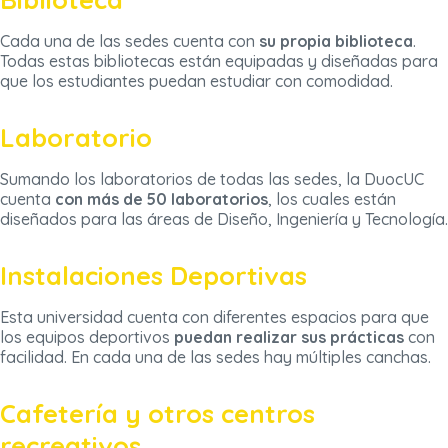
Cada una de las sedes cuenta con
su propia biblioteca
.
Todas estas bibliotecas están equipadas y diseñadas para
que los estudiantes puedan estudiar con comodidad.
Laboratorio
Sumando los laboratorios de todas las sedes, la DuocUC
cuenta
con más de 50 laboratorios
, los cuales están
diseñados para las áreas de Diseño, Ingeniería y Tecnología.
Instalaciones Deportivas
Esta universidad cuenta con diferentes espacios para que
los equipos deportivos
puedan realizar sus prácticas
con
facilidad. En cada una de las sedes hay múltiples canchas.
Cafetería y otros centros
recreativos