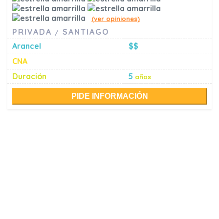
(ver opiniones)
PRIVADA
SANTIAGO
/
Arancel
$$
CNA
Duración
5
años
PIDE INFORMACIÓN