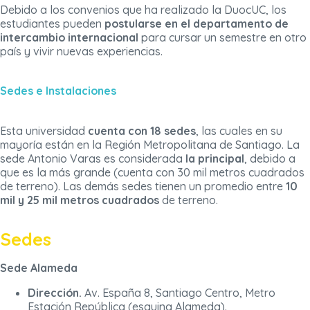
Debido a los convenios que ha realizado la DuocUC, los
estudiantes pueden
postularse en el departamento de
intercambio internacional
para cursar un semestre en otro
país y vivir nuevas experiencias.
Sedes e Instalaciones
Esta universidad
cuenta con 18 sedes
, las cuales en su
mayoría están en la Región Metropolitana de Santiago. La
sede Antonio Varas es considerada
la principal
, debido a
que es la más grande (cuenta con 30 mil metros cuadrados
de terreno). Las demás sedes tienen un promedio entre
10
mil y 25 mil metros cuadrados
de terreno.
Sedes
Sede Alameda
Dirección.
Av. España 8, Santiago Centro, Metro
Estación República (esquina Alameda).