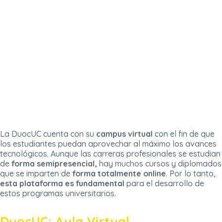
La DuocUC cuenta con su
campus virtual
con el fin de que
los estudiantes puedan aprovechar al máximo los avances
tecnológicos. Aunque las carreras profesionales se estudian
de
forma semipresencial,
hay muchos cursos y diplomados
que se imparten de
forma totalmente online
. Por lo tanto,
esta plataforma es fundamental
para el desarrollo de
estos programas universitarios.
DuocUC: Aula Virtual