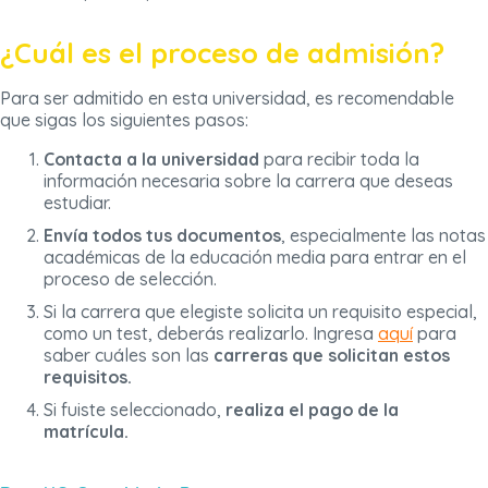
¿Cuál es el proceso de admisión?
Para ser admitido en esta universidad, es recomendable
que sigas los siguientes pasos:
Contacta a la universidad
para recibir toda la
información necesaria sobre la carrera que deseas
estudiar.
Envía todos tus documentos
, especialmente las notas
académicas de la educación media para entrar en el
proceso de selección.
Si la carrera que elegiste solicita un requisito especial,
como un test, deberás realizarlo. Ingresa
aquí
para
saber cuáles son las
carreras que solicitan estos
requisitos.
Si fuiste seleccionado,
realiza el pago de la
matrícula.