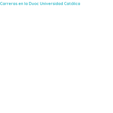
Carreras en la Duoc Universidad Católica