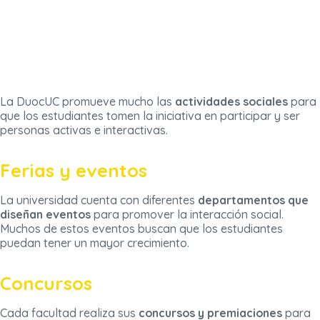
La DuocUC promueve mucho las
actividades sociales
para
que los estudiantes tomen la iniciativa en participar y ser
personas activas e interactivas.
Ferias y eventos
La universidad cuenta con diferentes
departamentos que
diseñan eventos
para promover la interacción social.
Muchos de estos eventos buscan que los estudiantes
puedan tener un mayor crecimiento.
Concursos
Cada facultad realiza sus
concursos y premiaciones
para