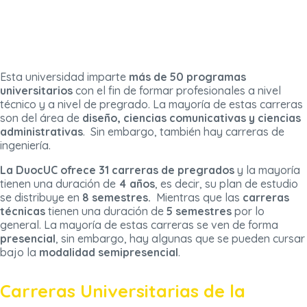
Esta universidad imparte
más de 50 programas
universitarios
con el fin de formar profesionales a nivel
técnico y a nivel de pregrado. La mayoría de estas carreras
son del área de
diseño, ciencias comunicativas y ciencias
administrativas
. Sin embargo, también hay carreras de
ingeniería.
La DuocUC ofrece 31 carreras de pregrados
y la mayoría
tienen una duración de
4 años
, es decir, su plan de estudio
se distribuye en
8 semestres.
Mientras que las
carreras
técnicas
tienen una duración de
5 semestres
por lo
general. La mayoría de estas carreras se ven de forma
presencial
, sin embargo, hay algunas que se pueden cursar
bajo la
modalidad semipresencial
.
Carreras Universitarias de la