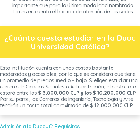
importante que para la última modalidad nombrada
tomes en cuenta el horario de atención de las sedes.
¿Cuánto cuesta estudiar en la Duoc
Universidad Católica?
Esta institución cuenta con unos costos bastante
moderados y accesibles, por lo que se considera que tiene
un promedio de precios
medio – bajo.
Si eliges estudiar una
carrera de Ciencias Sociales o Administración, el costo total
estará entre los
$ 8,800,000 CLP y los $ 10,200,000 CLP.
Por su parte, las Carreras de Ingeniería, Tecnología y Arte
tendrán un costo total aproximado de
$ 12,000,000 CLP
.
Admisión a la DuocUC: Requisitos