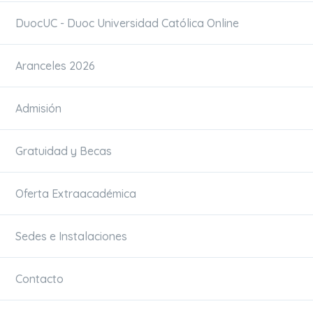
DuocUC - Duoc Universidad Católica Online
Aranceles 2026
Admisión
Gratuidad y Becas
Oferta Extraacadémica
Sedes e Instalaciones
Contacto