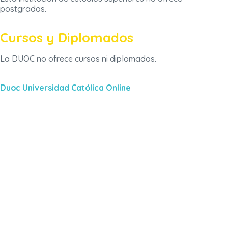
postgrados.
Cursos y Diplomados
La DUOC no ofrece cursos ni diplomados.
Duoc Universidad Católica Online