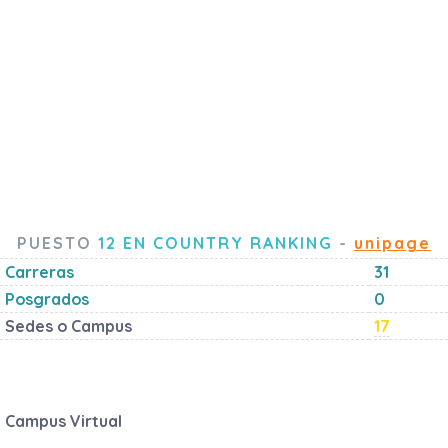
PUESTO
12 EN COUNTRY RANKING
-
unipage
Carreras
31
Posgrados
0
Sedes o Campus
17
Campus Virtual