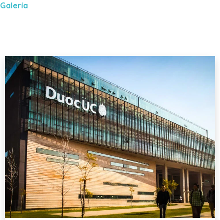
Galería