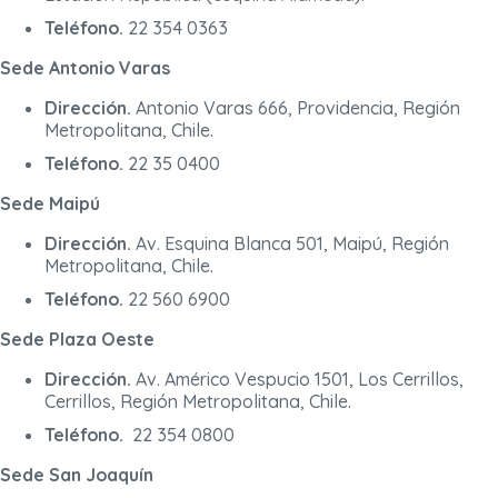
Teléfono.
22 354 0363
Sede Antonio Varas
Dirección.
Antonio Varas 666, Providencia, Región
Metropolitana, Chile.
Teléfono.
22 35 0400
Sede Maipú
Dirección.
Av. Esquina Blanca 501, Maipú, Región
Metropolitana, Chile.
Teléfono.
22 560 6900
Sede Plaza Oeste
Dirección.
Av. Américo Vespucio 1501, Los Cerrillos,
Cerrillos, Región Metropolitana, Chile.
Teléfono.
22 354 0800
Sede San Joaquín