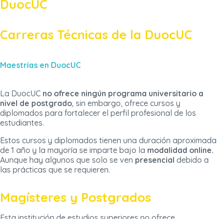
DuocUC
Carreras Técnicas de la DuocUC
Maestrías en DuocUC
La DuocUC
no ofrece ningún programa universitario a
nivel de postgrado
, sin embargo, ofrece cursos y
diplomados para fortalecer el perfil profesional de los
estudiantes.
Estos cursos y diplomados tienen una duración aproximada
de 1 año y la mayoría se imparte bajo la
modalidad online.
Aunque hay algunos que solo se ven
presencial
debido a
las prácticas que se requieren.
Magísteres y Postgrados
Esta institución de estudios superiores no ofrece