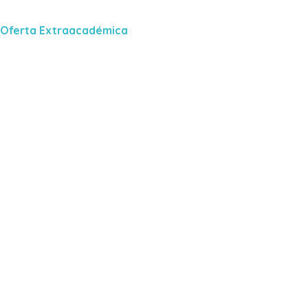
Oferta Extraacadémica