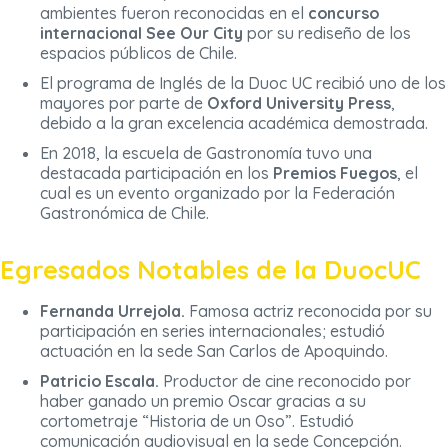
ambientes fueron reconocidas en el
concurso
internacional See Our City
por su rediseño de los
espacios públicos de Chile.
El programa de Inglés de la Duoc UC recibió uno de los
mayores por parte de
Oxford University Press
,
debido a la gran excelencia académica demostrada.
En 2018, la escuela de Gastronomía tuvo una
destacada participación en los
Premios Fuegos
, el
cual es un evento organizado por la Federación
Gastronómica de Chile.
Egresados Notables de la DuocUC
Fernanda Urrejola.
Famosa actriz reconocida por su
participación en series internacionales; estudió
actuación en la sede San Carlos de Apoquindo.
Patricio Escala.
Productor de cine reconocido por
haber ganado un premio Oscar gracias a su
cortometraje “Historia de un Oso”. Estudió
comunicación audiovisual en la sede Concepción.