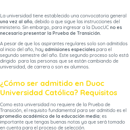
La universidad tiene establecido una convocatoria general
una vez al año
, debido a que sigue las instrucciones del
ministerio. Sin embargo, para ingresar a la DuocUC
no es
necesario presentar la Prueba de Transición.
A pesar de que los aspirantes regulares solo son admitidos
al inicio del año, hay
admisiones especiales
para el
segundo semestre del año. Este segundo proceso solo está
dirigido para las personas que se están cambiando de
universidad, de carrera o son ex alumnos.
¿Cómo ser admitido en Duoc
Universidad Católica? Requisitos
Como esta universidad no requiere de la Prueba de
Transición, el requisito fundamental para ser admitido es el
promedio académico de la educación media
; es
importante que tengas buenas notas ya que será tomado
en cuenta para el proceso de selección.