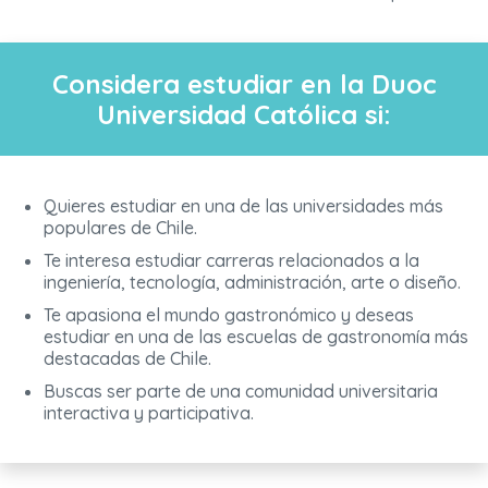
Considera estudiar en la Duoc
Universidad Católica si:
Quieres estudiar en una de las universidades más
populares de Chile.
Te interesa estudiar carreras relacionados a la
ingeniería, tecnología, administración, arte o diseño.
Te apasiona el mundo gastronómico y deseas
estudiar en una de las escuelas de gastronomía más
destacadas de Chile.
Buscas ser parte de una comunidad universitaria
interactiva y participativa.