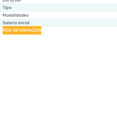
Tipo
Modalidades
Salario inicial
PIDE INFORMACIÓN