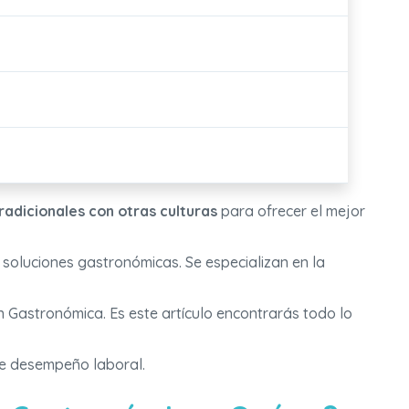
adicionales con otras culturas
para ofrecer el mejor
 soluciones gastronómicas. Se especializan en la
ón Gastronómica. Es este artículo encontrarás todo lo
e desempeño laboral.