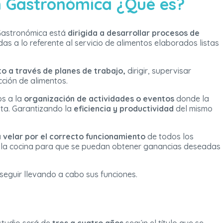
n Gastronómica ¿Qué es?
Gastronómica está
dirigida a desarrollar procesos de
s a lo referente al servicio de alimentos elaborados listas
o a través de planes de trabajo,
dirigir, supervisar
ción de alimentos.
os a la
organización de actividades o eventos
donde la
ta. Garantizando la
eficiencia y productividad
del mismo
 velar por el correcto funcionamiento
de todos los
n la cocina para que se puedan obtener ganancias deseadas
seguir llevando a cabo sus funciones.