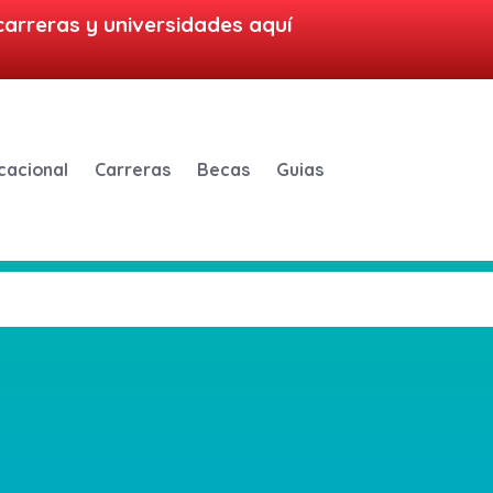
carreras y universidades aquí
cacional
Carreras
Becas
Guias