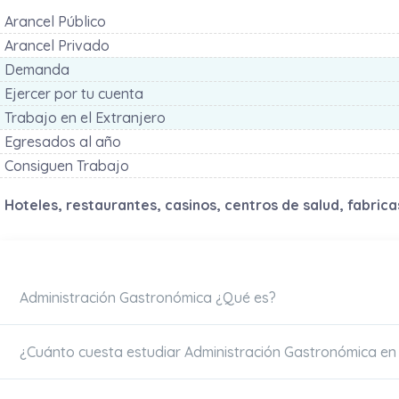
Arancel Público
Arancel Privado
Demanda
Ejercer por tu cuenta
Trabajo en el Extranjero
Egresados al año
Consiguen Trabajo
Hoteles, restaurantes, casinos, centros de salud, fabrica
Administración Gastronómica ¿Qué es?
¿Cuánto cuesta estudiar Administración Gastronómica en 