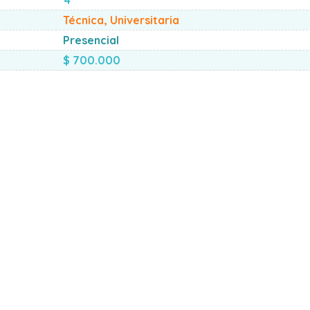
Técnica, Universitaria
Presencial
$ 700.000