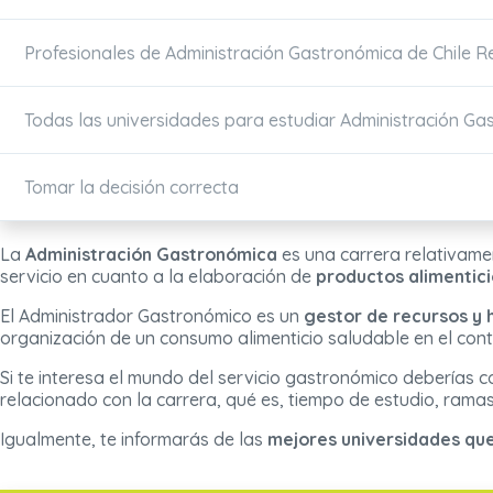
Profesionales de Administración Gastronómica de Chile 
Todas las universidades para estudiar Administración Ga
Tomar la decisión correcta
La
Administración Gastronómica
es una carrera relativame
servicio en cuanto a la elaboración de
productos alimentici
El Administrador Gastronómico es un
gestor de recursos y
organización de un consumo alimenticio saludable en el cont
Si te interesa el mundo del servicio gastronómico deberías c
relacionado con la carrera, qué es, tiempo de estudio, ramas
Igualmente, te informarás de las
mejores universidades que