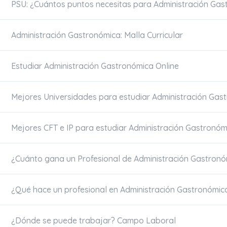
PSU: ¿Cuántos puntos necesitas para Administración Ga
Administración Gastronómica: Malla Curricular
Estudiar Administración Gastronómica Online
Mejores Universidades para estudiar Administración Gas
Mejores CFT e IP para estudiar Administración Gastronóm
¿Cuánto gana un Profesional de Administración Gastronó
¿Qué hace un profesional en Administración Gastronómic
¿Dónde se puede trabajar? Campo Laboral