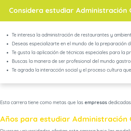
Considera estudiar Administración 
Te interesa la administración de restaurantes y ambien
Deseas especializarte en el mundo de la preparación d
Te gusta la aplicación de técnicas especiales para la 
Buscas la manera de ser profesional del mundo gastr
Te agrada la interacción social y el proceso cultura qu
Esta carrera tiene como metas que las
empresas
dedicadas
Años para estudiar Administración