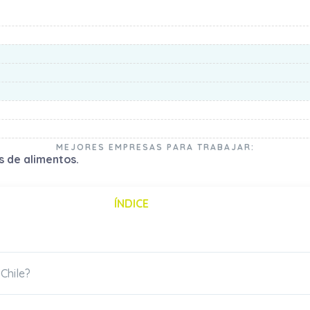
MEJORES EMPRESAS PARA TRABAJAR:
s de alimentos.
ÍNDICE
Chile?