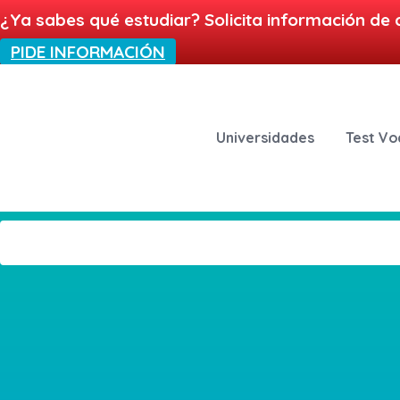
¿Ya sabes qué estudiar? Solicita información de 
PIDE INFORMACIÓN
Universidades
Test Vo