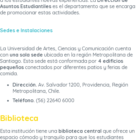
a los estudiantes nuevas experiencias. La
Dirección de
Asuntos Estudiantiles
es el departamento que se encarga
de promocionar estas actividades.
Sedes e Instalaciones
La Universidad de Artes, Ciencias y Comunicación cuenta
con
una sola sede
ubicada en la región Metropolitana de
Santiago. Esta sede está conformada por
4 edificios
pequeños
conectados por diferentes patios y ferias de
comida.
Dirección.
Av. Salvador 1200, Providencia, Región
Metropolitana, Chile.
Teléfono.
(56) 22640 6000
Biblioteca
Esta institución tiene una
biblioteca central
que ofrece un
espacio cómodo y tranquilo para que los estudiantes