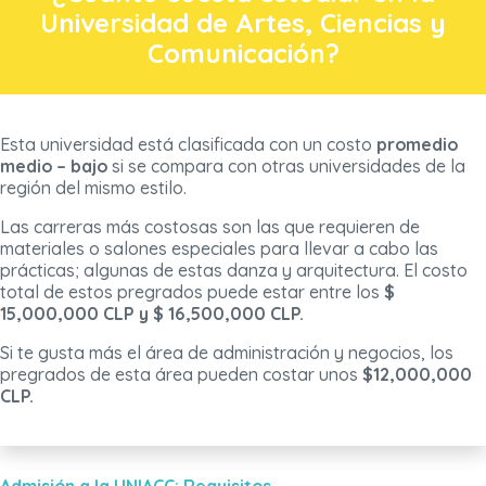
Universidad de Artes, Ciencias y
Comunicación?
Esta universidad está clasificada con un costo
promedio
medio – bajo
si se compara con otras universidades de la
región del mismo estilo.
Las carreras más costosas son las que requieren de
materiales o salones especiales para llevar a cabo las
prácticas; algunas de estas danza y arquitectura. El costo
total de estos pregrados puede estar entre los
$
15,000,000 CLP y $ 16,500,000 CLP.
Si te gusta más el área de administración y negocios, los
pregrados de esta área pueden costar unos
$12,000,000
CLP.