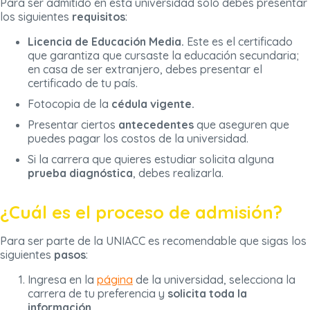
Para ser admitido en esta universidad solo debes presentar
los siguientes
requisitos
:
Licencia de Educación Media.
Este es el certificado
que garantiza que cursaste la educación secundaria;
en casa de ser extranjero, debes presentar el
certificado de tu país.
Fotocopia de la
cédula vigente.
Presentar ciertos
antecedentes
que aseguren que
puedes pagar los costos de la universidad.
Si la carrera que quieres estudiar solicita alguna
prueba diagnóstica
, debes realizarla.
¿Cuál es el proceso de admisión?
Para ser parte de la UNIACC es recomendable que sigas los
siguientes
pasos
:
Ingresa en la
página
de la universidad, selecciona la
carrera de tu preferencia y
solicita toda la
información
.