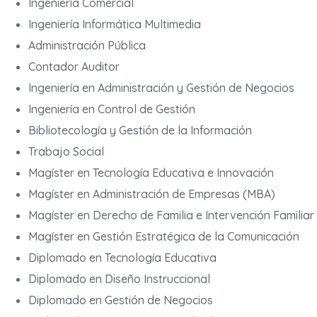
Ingeniería Comercial
Ingeniería Informática Multimedia
Administración Pública
Contador Auditor
Ingeniería en Administración y Gestión de Negocios
Ingeniería en Control de Gestión
Bibliotecología y Gestión de la Información
Trabajo Social
Magíster en Tecnología Educativa e Innovación
Magíster en Administración de Empresas (MBA)
Magíster en Derecho de Familia e Intervención Familiar
Magíster en Gestión Estratégica de la Comunicación
Diplomado en Tecnología Educativa
Diplomado en Diseño Instruccional
Diplomado en Gestión de Negocios