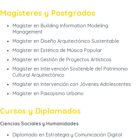
Magísteres y Postgrados
Magíster en Building Information Modeling
Management
Magíster en Diseño Arquitectónico Sustentable
Magíster en Estética de Música Popular
Magíster en Gestión de Proyectos Artísticos
Magíster en Intervención Sostenible del Patrimonio
Cultural Arquitectónico
Magíster en Intervención con Jóvenes Adolescentes
Magíster en Paisajismo Urbano
Cursos y Diplomados
Ciencias Sociales y Humanidades
Diplomado en Estrategia y Comunicación Digital