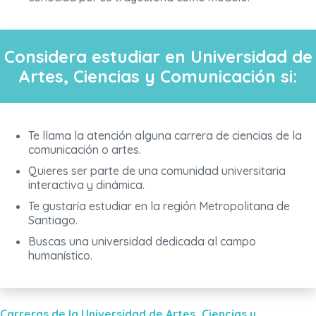
Considera estudiar en Universidad de
Artes, Ciencias y Comunicación si:
Te llama la atención alguna carrera de ciencias de la
comunicación o artes.
Quieres ser parte de una comunidad universitaria
interactiva y dinámica.
Te gustaría estudiar en la región Metropolitana de
Santiago.
Buscas una universidad dedicada al campo
humanístico.
Carreras de la Universidad de Artes, Ciencias y