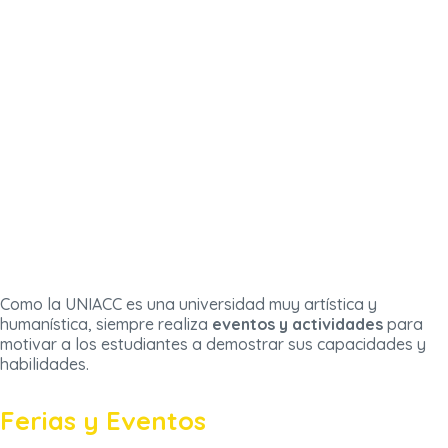
Como la UNIACC es una universidad muy artística y
humanística, siempre realiza
eventos y actividades
para
motivar a los estudiantes a demostrar sus capacidades y
habilidades.
Ferias y Eventos