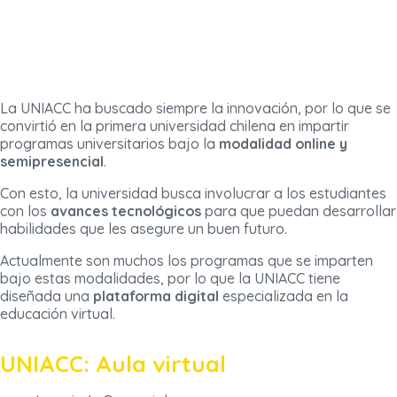
La UNIACC ha buscado siempre la innovación, por lo que se
convirtió en la primera universidad chilena en impartir
programas universitarios bajo la
modalidad online y
semipresencial
.
Con esto, la universidad busca involucrar a los estudiantes
con los
avances tecnológicos
para que puedan desarrollar
habilidades que les asegure un buen futuro.
Actualmente son muchos los programas que se imparten
bajo estas modalidades, por lo que la UNIACC tiene
diseñada una
plataforma digital
especializada en la
educación virtual.
UNIACC: Aula virtual