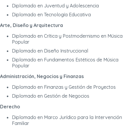
Diplomado en Juventud y Adolescencia
Diplomado en Tecnología Educativa
Arte, Diseño y Arquitectura
Diplomado en Crítica y Postmodernismo en Música
Popular
Diplomado en Diseño Instruccional
Diplomado en Fundamentos Estéticos de Música
Popular
Administración, Negocios y Finanzas
Diplomado en Finanzas y Gestión de Proyectos
Diplomado en Gestión de Negocios
Derecho
Diplomado en Marco Jurídico para la Intervención
Familiar