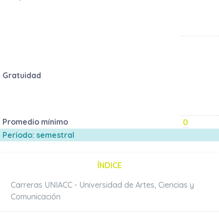
Gratuidad
Promedio mínimo
0
Periodo: semestral
ÍNDICE
Carreras UNIACC - Universidad de Artes, Ciencias y
Comunicación