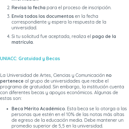
Revisa la fecha
para el proceso de inscripción.
Envía todos los documentos
en la fecha
correspondiente y espera la respuesta de la
universidad.
Si tu solicitud fue aceptada, realiza el
pago de la
matrícula
.
UNIACC: Gratuidad y Becas
La Universidad de Artes, Ciencias y Comunicación
no
pertenece
al grupo de universidades que recibe el
programa de gratuidad. Sin embargo, la institución cuenta
con diferentes becas y apoyos económicos. Algunas de
estas son:
Beca Mérito Académico
. Esta beca se lo otorga a las
personas que estén en el 10% de las notas más altas
de egreso de la educación media. Debe mantener un
promedio superior de 5,5 en la universidad.