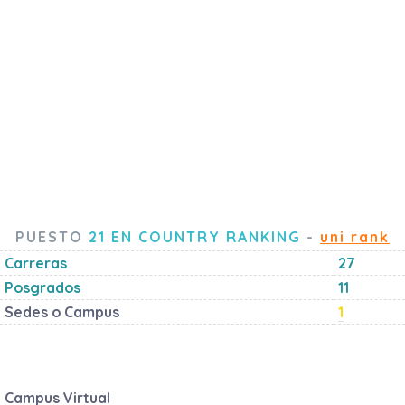
PUESTO
21 EN COUNTRY RANKING
-
uni rank
Carreras
27
Posgrados
11
Sedes o Campus
1
Campus Virtual