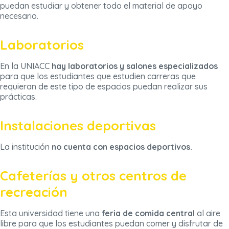
puedan estudiar y obtener todo el material de apoyo
necesario.
Laboratorios
En la UNIACC
hay laboratorios y salones especializados
para que los estudiantes que estudien carreras que
requieran de este tipo de espacios puedan realizar sus
prácticas.
Instalaciones deportivas
La institución
no cuenta con espacios deportivos.
Cafeterías y otros centros de
recreación
Esta universidad tiene una
feria de comida central
al aire
libre para que los estudiantes puedan comer y disfrutar de