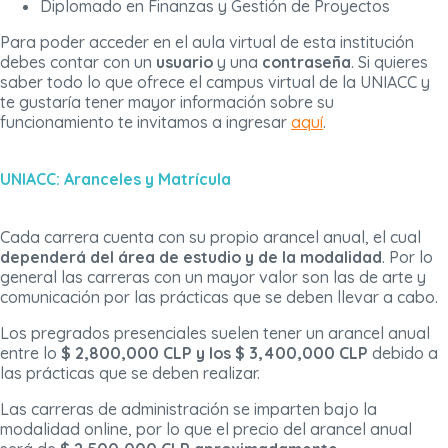
Diplomado en Finanzas y Gestión de Proyectos
Para poder acceder en el aula virtual de esta institución
debes contar con un
usuario
y una
contraseña
. Si quieres
saber todo lo que ofrece el campus virtual de la UNIACC y
te gustaría tener mayor información sobre su
funcionamiento te invitamos a ingresar
aquí
.
UNIACC: Aranceles y Matrícula
Cada carrera cuenta con su propio arancel anual, el cual
dependerá del área de estudio y de la modalidad
. Por lo
general las carreras con un mayor valor son las de arte y
comunicación por las prácticas que se deben llevar a cabo.
Los pregrados presenciales suelen tener un arancel anual
entre lo
$ 2,800,000 CLP y los $ 3,400,000 CLP
debido a
las prácticas que se deben realizar.
Las carreras de administración se imparten bajo la
modalidad online, por lo que el precio del arancel anual