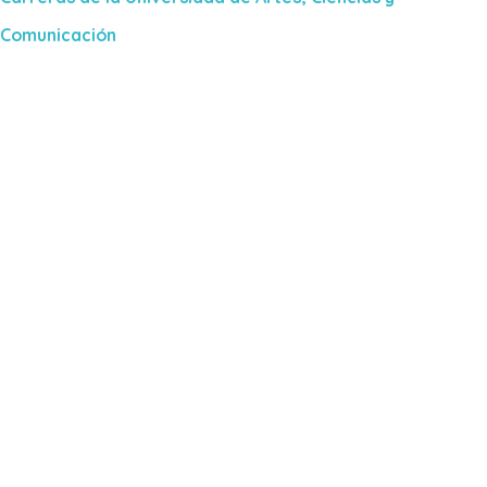
Comunicación