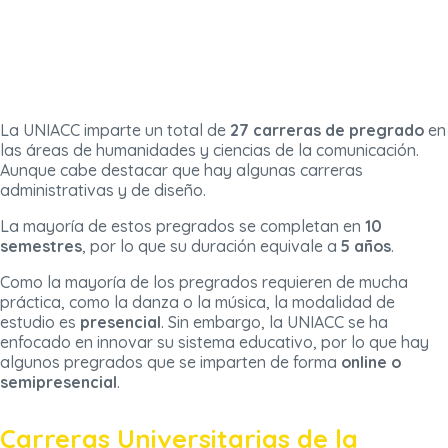
La UNIACC imparte un total de
27 carreras de pregrado
en
las áreas de humanidades y ciencias de la comunicación.
Aunque cabe destacar que hay algunas carreras
administrativas y de diseño.
La mayoría de estos pregrados se completan en
10
semestres
, por lo que su duración equivale a
5 años
.
Como la mayoría de los pregrados requieren de mucha
práctica, como la danza o la música, la modalidad de
estudio es
presencial
. Sin embargo, la UNIACC se ha
enfocado en innovar su sistema educativo, por lo que hay
algunos pregrados que se imparten de forma
online o
semipresencial
.
Carreras Universitarias de la