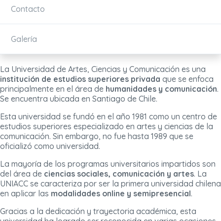
Contacto
Galería
La Universidad de Artes, Ciencias y Comunicación es una
institución de estudios superiores privada
que se enfoca
principalmente en el área de
humanidades y comunicación
.
Se encuentra ubicada en Santiago de Chile.
Esta universidad se fundó en el año 1981 como un centro de
estudios superiores especializado en artes y ciencias de la
comunicación. Sin embargo, no fue hasta 1989 que se
oficializó como universidad.
La mayoría de los programas universitarios impartidos son
del área de
ciencias sociales, comunicación y artes
. La
UNIACC se caracteriza por ser la primera universidad chilena
en aplicar las
modalidades online y semipresencial
.
Gracias a la dedicación y trayectoria académica, esta