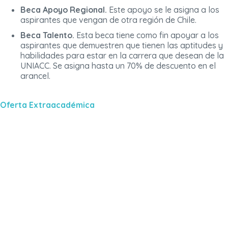
Beca Apoyo Regional.
Este apoyo se le asigna a los
aspirantes que vengan de otra región de Chile.
Beca Talento.
Esta beca tiene como fin apoyar a los
aspirantes que demuestren que tienen las aptitudes y
habilidades para estar en la carrera que desean de la
UNIACC. Se asigna hasta un 70% de descuento en el
arancel.
Oferta Extraacadémica