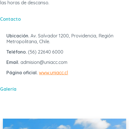
las horas de descanso.
Contacto
Ubicación.
Av. Salvador 1200, Providencia, Región
Metropolitana, Chile.
Teléfono.
(56) 22640 6000
Email.
admision@uniacc.com
Página oficial.
www.uniacc.cl
Galería