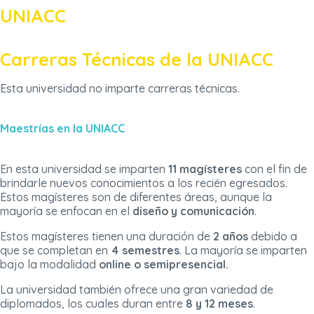
UNIACC
Carreras Técnicas de la UNIACC
Esta universidad no imparte carreras técnicas.
Maestrías en la UNIACC
En esta universidad se imparten
11 magísteres
con el fin de
brindarle nuevos conocimientos a los recién egresados.
Estos magísteres son de diferentes áreas, aunque la
mayoría se enfocan en el
diseño y comunicación
.
Estos magísteres tienen una duración de
2 años
debido a
que se completan en
4 semestres
. La mayoría se imparten
bajo la modalidad
online o semipresencial.
La universidad también ofrece una gran variedad de
diplomados, los cuales duran entre
8 y 12 meses
.