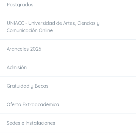
Postgrados
UNIACC - Universidad de Artes, Ciencias y
Comunicación Online
Aranceles 2026
Admisión
Gratuidad y Becas
Oferta Extraacadémica
Sedes e Instalaciones