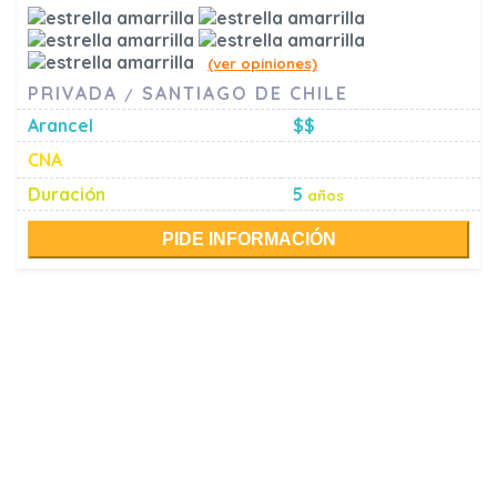
(ver opiniones)
PRIVADA
SANTIAGO DE CHILE
/
Arancel
$$
CNA
Duración
5
años
PIDE INFORMACIÓN