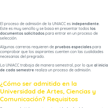
El proceso de admisión de la UNIACC es
independiente
.
Este es muy sencillo y se basa en presentar todos
los
documentos solicitados
para entrar en un proceso de
selección.
Algunas carreras requieren de
pruebas especiales
para
comprobar que los aspirantes cuenten con las cualidades
necesarias del pregrado.
La UNIACC trabaja de manera semestral, por lo que
al inicio
de cada semestre
realiza un proceso de admisión.
¿Cómo ser admitido en la
Universidad de Artes, Ciencias y
Comunicación? Requisitos