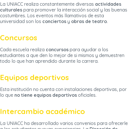
La UNIACC realiza constantemente diversas
actividades
culturales
para promover la interacción social y las buenas
costumbres. Los eventos más llamativos de esta
universidad son los
conciertos
y
obras de teatro
.
Concursos
Cada escuela realiza
concursos
para ayudar a los
estudiantes a que den lo mejor de si mismos y demuestren
todo lo que han aprendido durante la carrera.
Equipos deportivos
Esta institución no cuenta con instalaciones deportivas, por
lo que
no tiene equipos deportivos
oficiales.
Intercambio académico
La UNIACC ha desarrollado varios convenios para ofrecerle