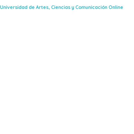
Universidad de Artes, Ciencias y Comunicación Online