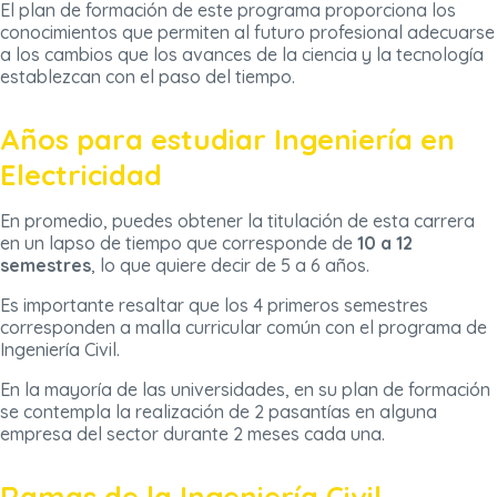
El plan de formación de este programa proporciona los
conocimientos que permiten al futuro profesional adecuarse
a los cambios que los avances de la ciencia y la tecnología
establezcan con el paso del tiempo.
Años para estudiar Ingeniería en
Electricidad
En promedio, puedes obtener la titulación de esta carrera
en un lapso de tiempo que corresponde de
10 a 12
semestres
, lo que quiere decir de 5 a 6 años.
Es importante resaltar que los 4 primeros semestres
corresponden a malla curricular común con el programa de
Ingeniería Civil.
En la mayoría de las universidades, en su plan de formación
se contempla la realización de 2 pasantías en alguna
empresa del sector durante 2 meses cada una.
Ramas de la Ingeniería Civil