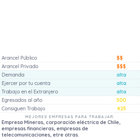
Arancel Público
$$
Arancel Privado
$$$
Demanda
alta
Ejercer por tu cuenta
alta
Trabajo en el Extranjero
alta
Egresados al año
500
Consiguen Trabajo
425
MEJORES EMPRESAS PARA TRABAJAR:
Empresa Mineras, corporación eléctrica de Chile,
empresas financieras, empresas de
telecomunicaciones, etre otras.