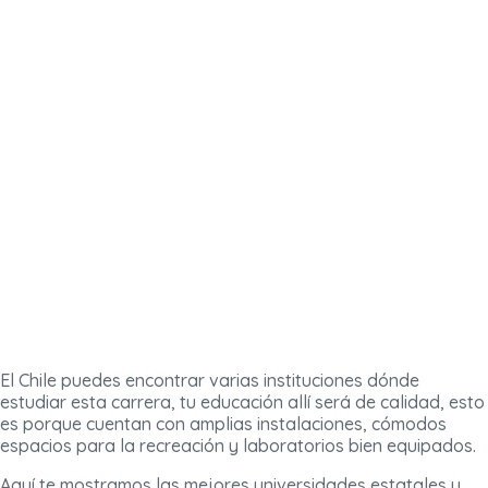
El Chile puedes encontrar varias instituciones dónde
estudiar esta carrera, tu educación allí será de calidad, esto
es porque cuentan con amplias instalaciones, cómodos
espacios para la recreación y laboratorios bien equipados.
Aquí te mostramos las mejores universidades estatales y