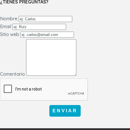
¿TIENES PREGUNTAS?
Nombre
Email
Sitio web
Comentario
ENVIAR