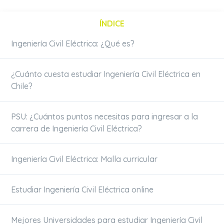
ÍNDICE
Ingeniería Civil Eléctrica: ¿Qué es?
¿Cuánto cuesta estudiar Ingeniería Civil Eléctrica en
Chile?
PSU: ¿Cuántos puntos necesitas para ingresar a la
carrera de Ingeniería Civil Eléctrica?
Ingeniería Civil Eléctrica: Malla curricular
Estudiar Ingeniería Civil Eléctrica online
Mejores Universidades para estudiar Ingeniería Civil