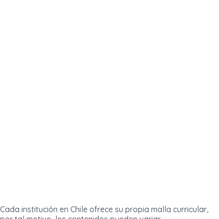
Cada institución en Chile ofrece su propia malla curricular,