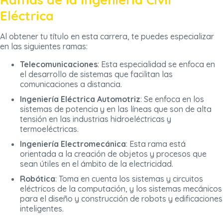
Eléctrica
Al obtener tu título en esta carrera, te puedes especializar
en las siguientes ramas:
Telecomunicaciones
: Esta especialidad se enfoca en
el desarrollo de sistemas que facilitan las
comunicaciones a distancia.
Ingeniería Eléctrica Automotriz
: Se enfoca en los
sistemas de potencia y en las líneas que son de alta
tensión en las industrias hidroeléctricas y
termoeléctricas.
Ingeniería Electromecánica
: Esta rama está
orientada a la creación de objetos y procesos que
sean útiles en el ámbito de la electricidad.
Robótica
: Toma en cuenta los sistemas y circuitos
eléctricos de la computación, y los sistemas mecánicos
para el diseño y construcción de robots y edificaciones
inteligentes.