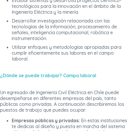
Evaluar sistemas y desarrolla proyectos científico-
tecnológicos para la innovación en el ámbito de la
Ingeniería Eléctrica y la minería.
Desarrollar investigación relacionada con las
tecnologías de la información, procesamiento de
señales, inteligencia computacional, robótica e
instrumentación.
Utilizar enfoques y metodologías apropiadas para
cumplir eficientemente sus labores en el campo
laboral.
¿Dónde se puede trabajar? Campo laboral
Un egresado de Ingeniería Civil Eléctrica en Chile puede
desempeñarse en diferentes empresas del país, tanto
públicas como privadas. A continuación describiremos los
puestos de trabajo que puedes ocupar:
Empresas públicas y privadas:
En estas instituciones
te dedicas al diseño y puesta en marcha del sistema