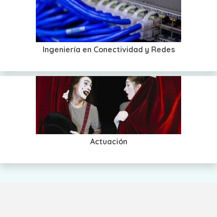
Ingeniería en Conectividad y Redes
Actuación