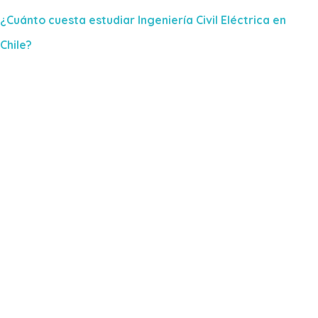
¿Cuánto cuesta estudiar Ingeniería Civil Eléctrica en
Chile?