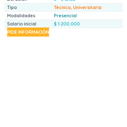
Tipo
Técnica, Universitaria
Modalidades
Presencial
Salario inicial
$ 1.200.000
PIDE INFORMACIÓN