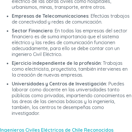
eléctrico de las obras civiles como hospitales,
urbanismos, minas, transporte, entre otros.
Empresas de Telecomunicaciones
: Efectúas trabajos
de conectividad y redes de comunicación.
Sector Financiero
: En todas las empresas del sector
financiero es de suma importancia que el sistema
eléctrico y las redes de comunicación funcionen
adecuadamente, para ello se debe contar con un
ingeniero Civil Eléctrico.
Ejercicio independiente de la profesión
: Trabajas
como electricista, proyectista, también intervienes en
la creación de nuevas empresas.
Universidades y Centros de Investigación
: Puedes
laborar como docente en las universidades tanto
públicas como privadas, impartiendo conocimientos en
las áreas de las ciencias básicas y la ingeniería,
también, los centros te desempeñas como
investigador.
Ingenieros Civiles Eléctricos de Chile Reconocidos