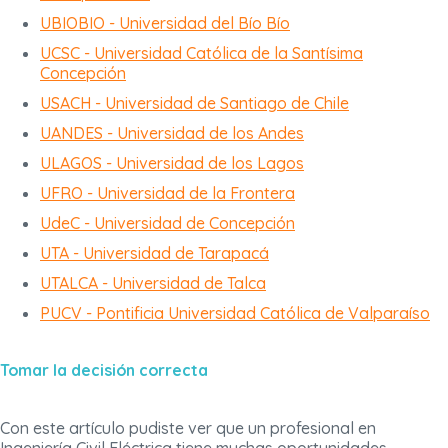
UBIOBIO - Universidad del Bío Bío
UCSC - Universidad Católica de la Santísima
Concepción
USACH - Universidad de Santiago de Chile
UANDES - Universidad de los Andes
ULAGOS - Universidad de los Lagos
UFRO - Universidad de la Frontera
UdeC - Universidad de Concepción
UTA - Universidad de Tarapacá
UTALCA - Universidad de Talca
PUCV - Pontificia Universidad Católica de Valparaíso
Tomar la decisión correcta
Con este artículo pudiste ver que un profesional en