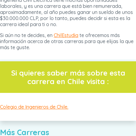
Ingeniería Civil Eléctrica tiene muchas oportunidades
laborales, y es una carrera que está bien remunerada,
aproximadamente, al año puedes ganar un sueldo de unos
$30.000.000 CLP, por lo tanto, puedes decidir si esta es la
carrera ideal para ti o no.
Si aún no te decides, en
ChilEstudia
te ofrecemos más
información acerca de otras carreras para que elijas la que
más te guste.
Si quieres saber más sobre esta
carrera en Chile visita :
Colegio de Ingenieros de Chile.
Más Carreras