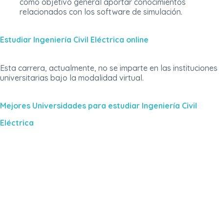
como objetivo general aportar conocimientos
relacionados con los software de simulación.
Estudiar Ingeniería Civil Eléctrica online
Esta carrera, actualmente, no se imparte en las instituciones
universitarias bajo la modalidad virtual.
Mejores Universidades para estudiar Ingeniería Civil
Eléctrica