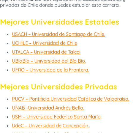
privadas de Chile donde puedes estudiar esta carrera.
Mejores Universidades Estatales
USACH – Universidad de Santiago de Chile.
UCHILE – Universidad de Chile
UTALCA – Universidad de Talca.
UBíoBío – Universidad del Bío Bío.
UFRO – Universidad de la Frontera.
Mejores Universidades Privadas
PUCV – Pontificia Universidad Católica de Valparaíso.
UNAB -Universidad Andrés Bello.
USM – Universidad Federico Santa María.
UdeC – Universidad de Concepción.