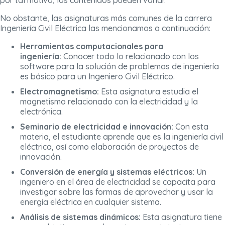
por tal motivo, los contenidos pueden variar.
No obstante, las asignaturas más comunes de la carrera
Ingeniería Civil Eléctrica las mencionamos a continuación:
Herramientas computacionales para
ingeniería:
Conocer todo lo relacionado con los
software para la solución de problemas de ingeniería
es básico para un Ingeniero Civil Eléctrico.
Electromagnetismo:
Esta asignatura estudia el
magnetismo relacionado con la electricidad y la
electrónica.
Seminario de electricidad e innovación:
Con esta
materia, el estudiante aprende que es la ingeniería civil
eléctrica, así como elaboración de proyectos de
innovación.
Conversión de energía y sistemas eléctricos:
Un
ingeniero en el área de electricidad se capacita para
investigar sobre las formas de aprovechar y usar la
energía eléctrica en cualquier sistema.
Análisis de sistemas dinámicos:
Esta asignatura tiene