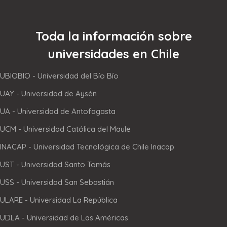
Toda la información sobre
universidades en Chile
UBIOBIO - Universidad del Bío Bío
UAY - Universidad de Aysén
UA - Universidad de Antofagasta
UCM - Universidad Católica del Maule
INACAP - Universidad Tecnológica de Chile Inacap
UST - Universidad Santo Tomás
USS - Universidad San Sebastián
ULARE - Universidad La República
UDLA - Universidad de Las Américas