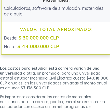
Calculadoras, software de simulación, materiales
de dibujo.
VALOR TOTAL APROXIMADO:
$ 30.000.000 CLP
Desde:
$ 44.000.000 CLP
Hasta:
Los costos para estudiar esta carrera varían de una
universidad a otra
, en promedio, para una universidad
estatal estudiar Ingeniería Civil Eléctrica cuesta
$4.018.000
CLP
anuales, en las universidades privadas el monto anual
es de unos
$7.136.300 CLP.
Es importante considerar los costos de materiales
necesarios para la carrera, por lo general se requieren un
computador con acceso a internet, programas de