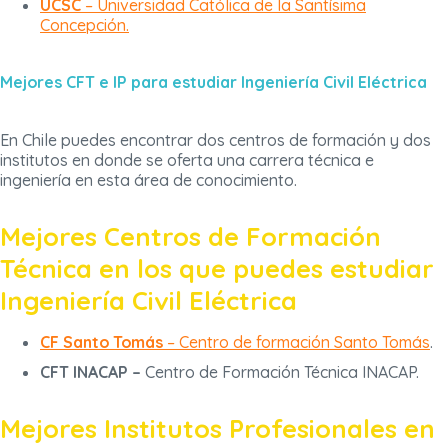
UCSC
– Universidad Católica de la Santísima
Concepción.
Mejores CFT e IP para estudiar Ingeniería Civil Eléctrica
En Chile puedes encontrar dos centros de formación y dos
institutos en donde se oferta una carrera técnica e
ingeniería en esta área de conocimiento.
Mejores Centros de Formación
Técnica en los que puedes estudiar
Ingeniería Civil Eléctrica
CF Santo Tomás
– Centro de formación Santo Tomás
.
CFT INACAP –
Centro de Formación Técnica INACAP.
Mejores Institutos Profesionales en