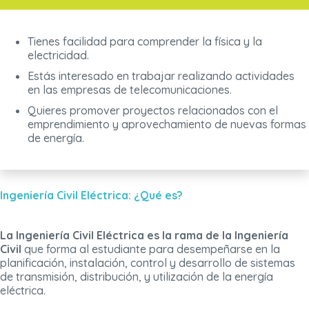
Tienes facilidad para comprender la física y la
electricidad.
Estás interesado en trabajar realizando actividades
en las empresas de telecomunicaciones.
Quieres promover proyectos relacionados con el
emprendimiento y aprovechamiento de nuevas formas
de energía.
Ingeniería Civil Eléctrica: ¿Qué es?
La Ingeniería Civil Eléctrica es la rama de la Ingeniería
Civil
que forma al estudiante para desempeñarse en la
planificación, instalación, control y desarrollo de sistemas
de transmisión, distribución, y utilización de la energía
eléctrica.