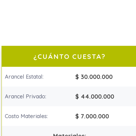
¿CUÁNTO CUESTA?
$ 30.000.000
Arancel Estatal:
$ 44.000.000
Arancel Privado:
$ 7.000.000
Costo Materiales:
Materiales: