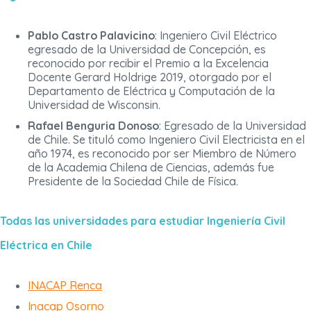
Pablo Castro Palavicino
: Ingeniero Civil Eléctrico
egresado de la Universidad de Concepción, es
reconocido por recibir el Premio a la Excelencia
Docente Gerard Holdrige 2019, otorgado por el
Departamento de Eléctrica y Computación de la
Universidad de Wisconsin.
Rafael Benguria Donoso
: Egresado de la Universidad
de Chile. Se tituló como Ingeniero Civil Electricista en el
año 1974, es reconocido por ser Miembro de Número
de la Academia Chilena de Ciencias, además fue
Presidente de la Sociedad Chile de Física.
Todas las universidades para estudiar Ingeniería Civil
Eléctrica en Chile
INACAP Renca
Inacap Osorno