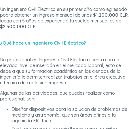
Un Ingeniero Civil Eléctrico en su primer año como egresado
podrá obtener un ingreso mensual de unos
$1.200.000 CLP,
luego con 5 años de experiencia tu sueldo mensual es de
$2.500.000 CLP
.
¿Qué hace un Ingeniero Civil Eléctrico?
Un profesional en Ingeniería Civil Eléctrica cuenta con un
elevado nivel de inserción en el mercado laboral, esto se
debe a que su formación académica en las ciencias de la
ingeniería le permiten realizar trabajos en el área ejecutiva
y técnica de cualquier empresa.
Algunas de las actividades, que puedes realizar como
profesional, son:
Diseñar dispositivos para la solución de problemas de
medicina y astronomía, que son áreas afines a la
ingeniería Eléctrica.