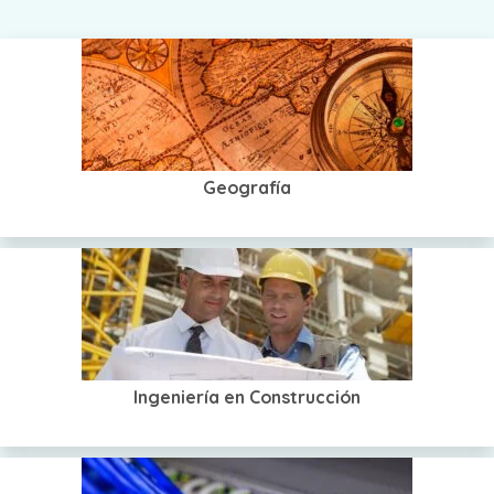
Geografía
Ingeniería en Construcción