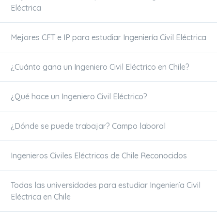
Eléctrica
Mejores CFT e IP para estudiar Ingeniería Civil Eléctrica
¿Cuánto gana un Ingeniero Civil Eléctrico en Chile?
¿Qué hace un Ingeniero Civil Eléctrico?
¿Dónde se puede trabajar? Campo laboral
Ingenieros Civiles Eléctricos de Chile Reconocidos
Todas las universidades para estudiar Ingeniería Civil
Eléctrica en Chile