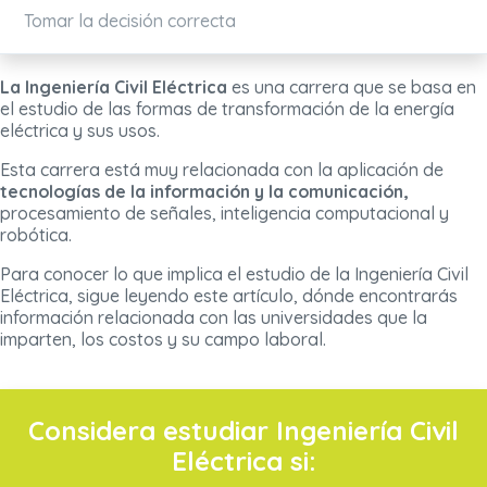
Tomar la decisión correcta
La Ingeniería Civil Eléctrica
es una carrera que se basa en
el estudio de las formas de transformación de la energía
eléctrica y sus usos.
Esta carrera está muy relacionada con la aplicación de
tecnologías de la información y la comunicación,
procesamiento de señales, inteligencia computacional y
robótica.
Para conocer lo que implica el estudio de la Ingeniería Civil
Eléctrica, sigue leyendo este artículo, dónde encontrarás
información relacionada con las universidades que la
imparten, los costos y su campo laboral.
Considera estudiar
Ingeniería Civil
Eléctrica
si: