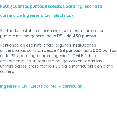
PSU: ¿Cuántos puntos necesitas para ingresar a la
carrera de Ingeniería Civil Eléctrica?
El Mineduc establece, para ingresar a esta carrera, un
puntaje mínimo general de la
PSU de 450 puntos.
Partiendo de esa referencia, algunas instituciones
universitarias solicitan desde
458 puntos
hasta
500 puntos
en la PSU para ingresar en Ingeniería Civil Eléctrica,
actualmente, es un requisito obligatorio en todas las
universidades presentar la PSU para matricularse en dicha
carrera.
Ingeniería Civil Eléctrica: Malla curricular