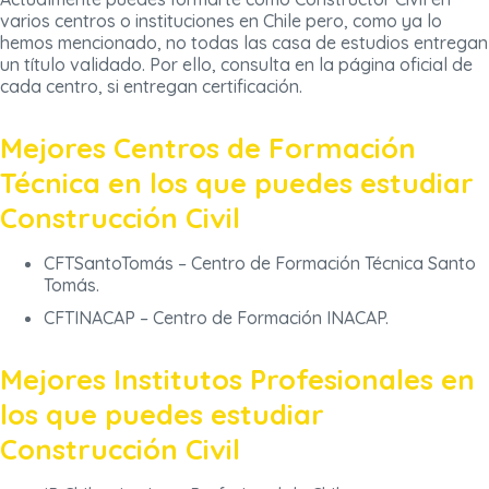
varios centros o instituciones en Chile pero, como ya lo
hemos mencionado, no todas las casa de estudios entregan
un título validado. Por ello, consulta en la página oficial de
cada centro, si entregan certificación.
Mejores Centros de Formación
Técnica en los que puedes estudiar
Construcción Civil
CFTSantoTomás – Centro de Formación Técnica Santo
Tomás.
CFTINACAP – Centro de Formación INACAP.
Mejores Institutos Profesionales en
los que puedes estudiar
Construcción Civil