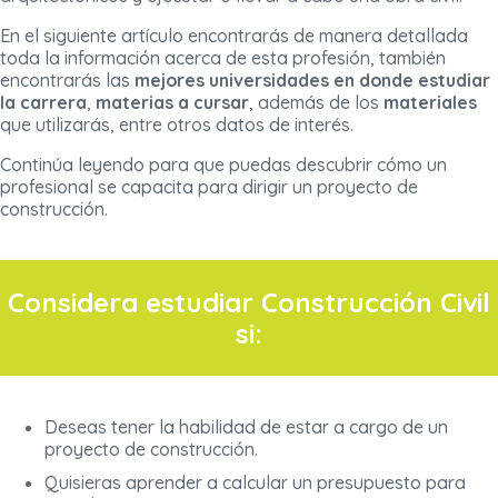
En el siguiente artículo encontrarás de manera detallada
toda la información acerca de esta profesión, también
encontrarás las
mejores universidades en donde estudiar
la carrera
,
materias a cursar
, además de los
materiales
que utilizarás, entre otros datos de interés.
Continúa leyendo para que puedas descubrir cómo un
profesional se capacita para dirigir un proyecto de
construcción.
Considera estudiar Construcción Civil
si:
Deseas tener la habilidad de estar a cargo de un
proyecto de construcción.
Quisieras aprender a calcular un presupuesto para