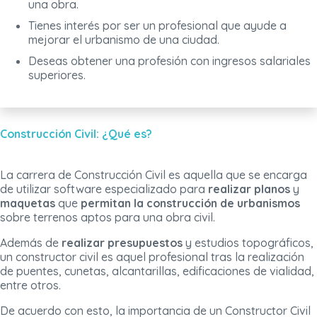
una obra.
Tienes interés por ser un profesional que ayude a
mejorar el urbanismo de una ciudad.
Deseas obtener una profesión con ingresos salariales
superiores.
Construcción Civil: ¿Qué es?
La carrera de Construcción Civil es aquella que se encarga
de utilizar software especializado para
realizar planos
y
maquetas
que
permitan la construcción de
urbanismos
sobre terrenos aptos para una obra civil.
Además de
realizar presupuestos
y estudios topográficos,
un constructor civil es aquel profesional tras la realización
de puentes, cunetas, alcantarillas, edificaciones de vialidad,
entre otros.
De acuerdo con esto, la importancia de un Constructor Civil