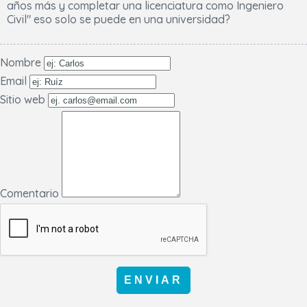
años más y completar una licenciatura como Ingeniero
Civil" eso solo se puede en una universidad?
Nombre
Email
Sitio web
Comentario
ENVIAR