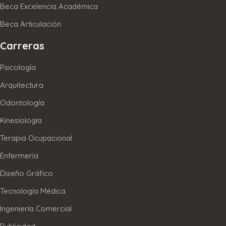
Beca Excelencia Académica
Beca Articulación
Carreras
Psicología
Arquitectura
Odontología
Kinesiología
Terapia Ocupacional
Enfermería
Diseño Gráfico
Tecnología Médica
Ingeniería Comercial