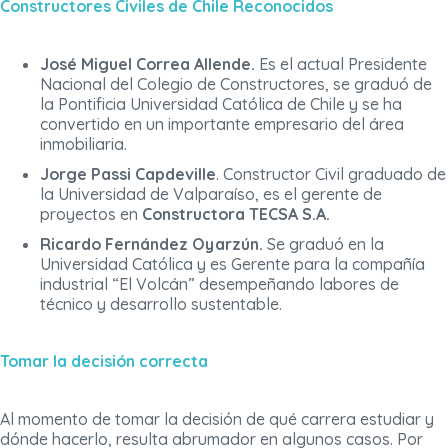
Constructores Civiles de Chile Reconocidos
José Miguel Correa Allende.
Es el actual Presidente
Nacional del Colegio de Constructores, se graduó de
la Pontificia Universidad Católica de Chile y se ha
convertido en un importante empresario del área
inmobiliaria.
Jorge Passi Capdeville
. Constructor Civil graduado de
la Universidad de Valparaíso, es el gerente de
proyectos en
Constructora TECSA
S.A.
Ricardo Fernández Oyarzún.
Se graduó en la
Universidad Católica y es Gerente para la compañía
industrial “El Volcán” desempeñando labores de
técnico y desarrollo sustentable.
Tomar la decisión correcta
Al momento de tomar la decisión de qué carrera estudiar y
dónde hacerlo, resulta abrumador en algunos casos. Por