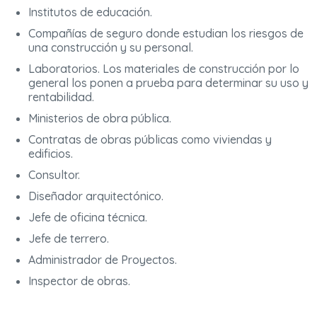
Institutos de educación.
Compañías de seguro donde estudian los riesgos de
una construcción y su personal.
Laboratorios. Los materiales de construcción por lo
general los ponen a prueba para determinar su uso y
rentabilidad.
Ministerios de obra pública.
Contratas de obras públicas como viviendas y
edificios.
Consultor.
Diseñador arquitectónico.
Jefe de oficina técnica.
Jefe de terrero.
Administrador de Proyectos.
Inspector de obras.