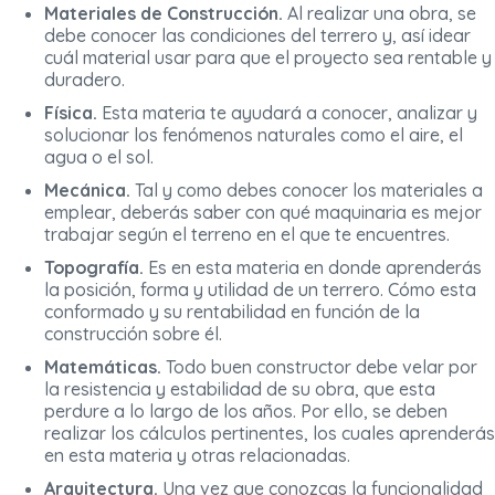
Materiales de Construcción.
Al realizar una obra, se
debe conocer las condiciones del terrero y, así idear
cuál material usar para que el proyecto sea rentable y
duradero.
Física.
Esta materia te ayudará a conocer, analizar y
solucionar los fenómenos naturales como el aire, el
agua o el sol.
Mecánica.
Tal y como debes conocer los materiales a
emplear, deberás saber con qué maquinaria es mejor
trabajar según el terreno en el que te encuentres.
Topografía.
Es en esta materia en donde aprenderás
la posición, forma y utilidad de un terrero. Cómo esta
conformado y su rentabilidad en función de la
construcción sobre él.
Matemáticas.
Todo buen constructor debe velar por
la resistencia y estabilidad de su obra, que esta
perdure a lo largo de los años. Por ello, se deben
realizar los cálculos pertinentes, los cuales aprenderás
en esta materia y otras relacionadas.
Arquitectura.
Una vez que conozcas la funcionalidad