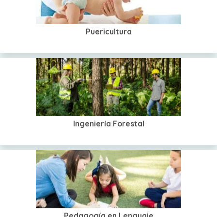
Puericultura
Ingeniería Forestal
Pedagogía en Lenguaje