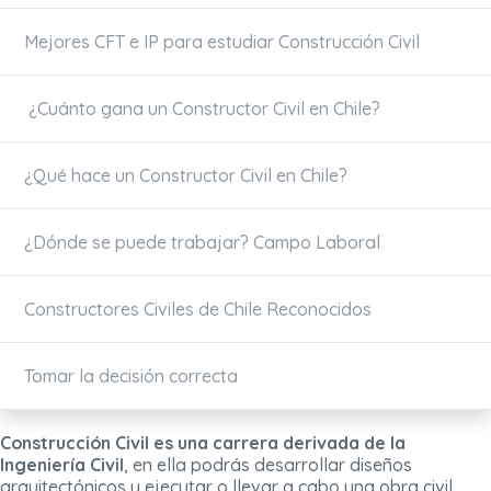
Mejores CFT e IP para estudiar Construcción Civil
¿Cuánto gana un Constructor Civil en Chile?
¿Qué hace un Constructor Civil en Chile?
¿Dónde se puede trabajar? Campo Laboral
Constructores Civiles de Chile Reconocidos
Tomar la decisión correcta
Construcción Civil es una carrera derivada de la
Ingeniería Civil
, en ella podrás desarrollar diseños
arquitectónicos y ejecutar o llevar a cabo una obra civil.