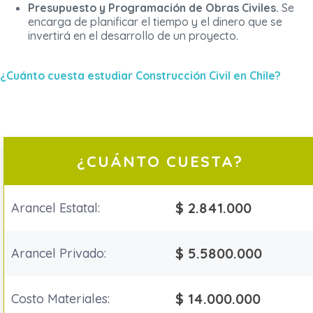
Presupuesto y Programación de Obras Civiles.
Se
encarga de planificar el tiempo y el dinero que se
invertirá en el desarrollo de un proyecto.
¿Cuánto cuesta estudiar Construcción Civil en Chile?
¿CUÁNTO CUESTA?
$ 2.841.000
Arancel Estatal:
$ 5.5800.000
Arancel Privado:
$ 14.000.000
Costo Materiales: