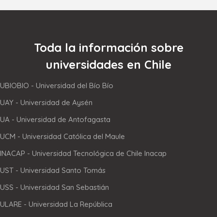
Toda la información sobre
universidades en Chile
UBIOBIO - Universidad del Bío Bío
UAY - Universidad de Aysén
UA - Universidad de Antofagasta
UCM - Universidad Católica del Maule
INACAP - Universidad Tecnológica de Chile Inacap
UST - Universidad Santo Tomás
USS - Universidad San Sebastián
ULARE - Universidad La República