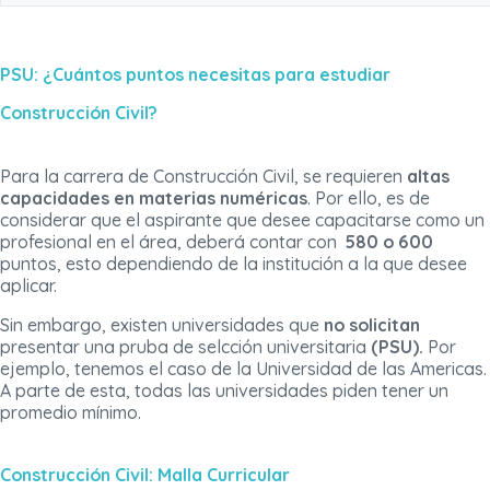
PSU: ¿Cuántos puntos necesitas para estudiar
Construcción Civil?
Para la carrera de Construcción Civil, se requieren
altas
capacidades en materias numéricas
. Por ello, es de
considerar que el aspirante que desee capacitarse como un
profesional en el área, deberá contar con
580 o 600
puntos, esto dependiendo de la institución a la que desee
aplicar.
Sin embargo, existen universidades que
no solicitan
presentar una pruba de selcción universitaria
(PSU).
Por
ejemplo, tenemos el caso de la Universidad de las Americas.
A parte de esta, todas las universidades piden tener un
promedio mínimo.
Construcción Civil: Malla Curricular