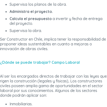
Supervisa los planos de la obra.
Administra el proyecto.
Calcula el presupuesto
a invertir y fecha de entrega
del proyecto.
Supervisa la obra.
Ser Constructor en Chile, implica tener la responsabilidad de
proponer ideas sustentables en cuanto a mejoras o
innovación de obras civiles.
¿Dónde se puede trabajar? Campo Laboral
Al ser los encargados directos de trabajar con las leyes que
rigen la construcción (legales y físicas), Los constructores
civiles poseen amplia gama de oportunidades en el sector
laboral por sus conocimientos. Algunos de los sectores
donde podrán aplicar son:
Inmobiliarias.