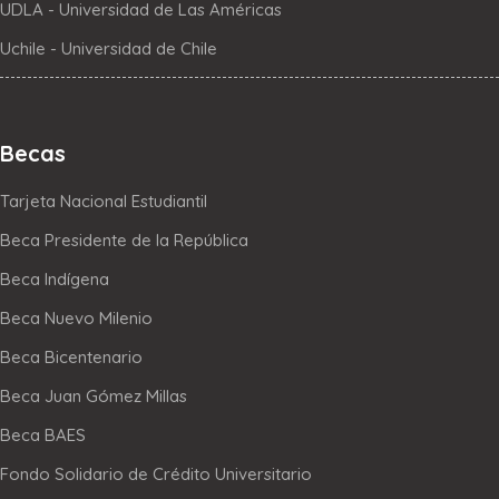
UDLA - Universidad de Las Américas
Uchile - Universidad de Chile
Becas
Tarjeta Nacional Estudiantil
Beca Presidente de la República
Beca Indígena
Beca Nuevo Milenio
Beca Bicentenario
Beca Juan Gómez Millas
Beca BAES
Fondo Solidario de Crédito Universitario