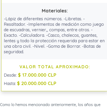
Materiales:
-Lápiz de diferentes números. -Libretas. -
Resaltador. -Implementos de medición como juego
de escuadras, vernier,, compas, entre otros. -
Exacto. -Calculadora. -Casco, chalecos, guantes,
lentes y todo la protección requerida para estar en
una obra civil. -Nivel. -Goma de Borrar. -Botas de
seguridad.
VALOR TOTAL APROXIMADO:
$ 17.000.000 CLP
Desde:
$ 20.000.000 CLP
Hasta:
Como lo hemos mencionado anteriormente, los años que