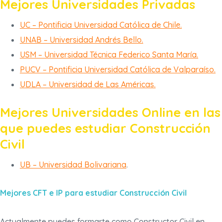
Mejores Universidades Privadas
UC – Pontificia Universidad Católica de Chile.
UNAB – Universidad Andrés Bello.
USM – Universidad Técnica Federico Santa María.
PUCV – Pontificia Universidad Católica de Valparaíso.
UDLA – Universidad de Las Américas.
Mejores Universidades Online en las
que puedes estudiar Construcción
Civil
UB – Universidad Bolivariana
.
Mejores CFT e IP para estudiar Construcción Civil
Actualmente puedes formarte como Constructor Civil en