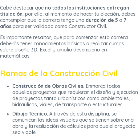
Cabe destacar que
no todas las instituciones entregan
titulación
, por ello, al momento de hacer tu elección, debes
contemplar que la carrera tenga una
duración de 5
a
7
años
para ser validado como Constructor Civil.
Es importante resaltar, que para comenzar esta carrera
deberás tener conocimientos básicos o realizar cursos
sobre diseño 3D, Excel y amplio desempeño en
matemáticas.
Ramas de la Construcción Civil
Construcción de Obras Civiles.
Enmarca todos
aquellos proyectos que requieran el diseño y ejecución
de proyectos tanto urbanísticos como ambientales,
hidráulicos, viales, de transporte o estructurales.
Dibujo Técnico.
A través de esta disciplina, se
comunican las ideas visuales que se tienen sobre una
obra y la realización de cálculos para que el proyecto
sea viable.