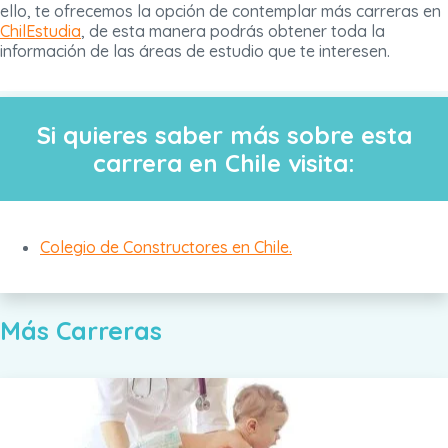
ello, te ofrecemos la opción de contemplar más carreras en
ChilEstudia
, de esta manera podrás obtener toda la
información de las áreas de estudio que te interesen.
Si quieres saber más sobre esta
carrera en Chile visita:
Colegio de Constructores en Chile.
Más Carreras