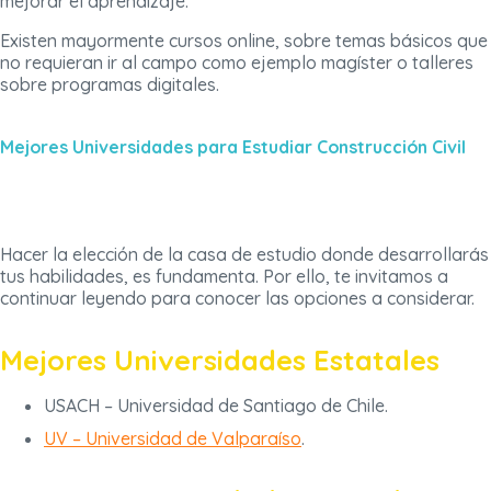
mejorar el aprendizaje.
Existen mayormente cursos online, sobre temas básicos que
no requieran ir al campo como ejemplo magíster o talleres
sobre programas digitales.
Mejores Universidades para Estudiar Construcción Civil
Hacer la elección de la casa de estudio donde desarrollarás
tus habilidades, es fundamenta. Por ello, te invitamos a
continuar leyendo para conocer las opciones a considerar.
Mejores Universidades Estatales
USACH – Universidad de Santiago de Chile.
UV – Universidad de Valparaíso
.