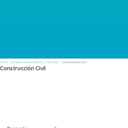
Inicio
Carreras Universitarias y Técnicas
Construcción Civil
Construcción Civil