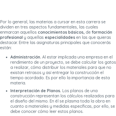
Por lo general, las materias a cursar en esta carrera se
dividen en tres aspectos fundamentales, las cuales
enmarcan aquellos
conocimientos básicos,
de
formación
profesional
y aquellas
especialidades
en las que quieras
destacar. Entre las asignaturas principales que conocerás
están:
Administración.
Al estar implicada una empresa en el
rendimiento de un proyecto, se debe calcular los gatos
a realizar, cómo distribuir los materiales para que no
existan retrasos y así entregar la construcción el
tiempo acordado. Es por ello la importancia de esta
materia.
Interpretación de Planos.
Los planos de una
construcción representan los cálculos realizados para
el diseño del mismo. En él se plasma toda la obra en
cuanto a materiales y medidas específicas, por ello, se
debe conocer cómo leer estos planos.