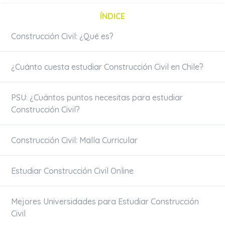
ÍNDICE
Construcción Civil: ¿Qué es?
¿Cuánto cuesta estudiar Construcción Civil en Chile?
PSU: ¿Cuántos puntos necesitas para estudiar
Construcción Civil?
Construcción Civil: Malla Curricular
Estudiar Construcción Civil Online
Mejores Universidades para Estudiar Construcción
Civil