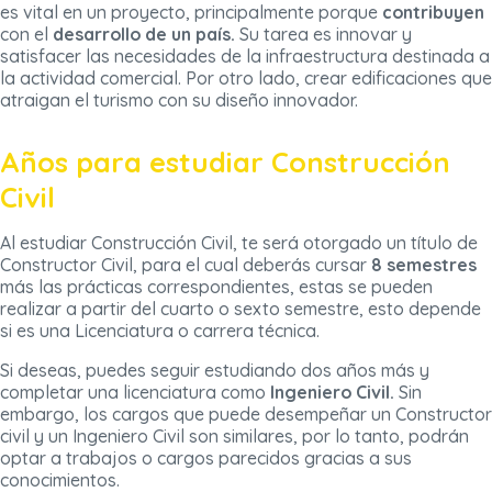
es vital en un proyecto, principalmente porque
contribuyen
con el
desarrollo de un país.
Su tarea es innovar y
satisfacer las necesidades de la infraestructura destinada a
la actividad comercial. Por otro lado, crear edificaciones que
atraigan el turismo con su diseño innovador.
Años para estudiar Construcción
Civil
Al estudiar Construcción Civil, te será otorgado un título de
Constructor Civil, para el cual deberás cursar
8 semestres
más las prácticas correspondientes, estas se pueden
realizar a partir del cuarto o sexto semestre, esto depende
si es una Licenciatura o carrera técnica.
Si deseas, puedes seguir estudiando dos años más y
completar una licenciatura como
Ingeniero Civil.
Sin
embargo, los cargos que puede desempeñar un Constructor
civil y un Ingeniero Civil son similares, por lo tanto, podrán
optar a trabajos o cargos parecidos gracias a sus
conocimientos.