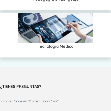
Tecnología Médica
¿TIENES PREGUNTAS?
2 comentarios en "Construcción Civil"