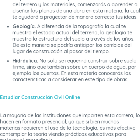
del terrero y los materiales, comenzarás a aprender a
diseñar los planos de una obra en esta materia, la cual
te ayudará a proyectar de manera correcta tus ideas.
Geología.
A diferencia de la topografía la cual te
muestra el estado actual del terreno, la geología te
muestra la estructura del suelo a través de los años.
De esta manera se podría anticipar los cambios del
lugar de construcción al pasar del tiempo.
Hidráulica.
No solo se requerirá construir sobre suelo
firme, sino que también sobre un cuerpo de agua, por
ejemplo los puertos. En esta materia conocerás las
características a considerar en este tipo de obras.
Estudiar Construcción Civil Online
La mayoría de las instituciones que imparten esta carrera, lo
hacen en formato presencial, ya que si bien muchas
materias requieren el uso de la tecnología, es más efectivo
contemplar la teoría viendo prácticas educativas para