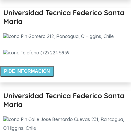
Universidad Tecnica Federico Santa
María
Gamero 212, Rancagua, O'Higgins, Chile
(72) 224 5939
PIDE INFORMACIÓN
Universidad Tecnica Federico Santa
María
Calle Jose Bernardo Cuevas 231, Rancagua,
O'Higgins, Chile