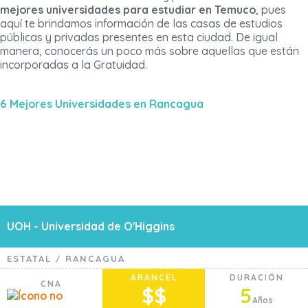
mejores universidades para estudiar en Temuco
, pues
aquí te brindamos información de las casas de estudios
públicas y privadas presentes en esta ciudad. De igual
manera, conocerás un poco más sobre aquellas que están
incorporadas a la Gratuidad.
6 Mejores Universidades en Rancagua
UOH - Universidad de O'Higgins
ESTATAL
RANCAGUA
/
ARANCEL
DURACIÓN
CNA
$$
5
Años