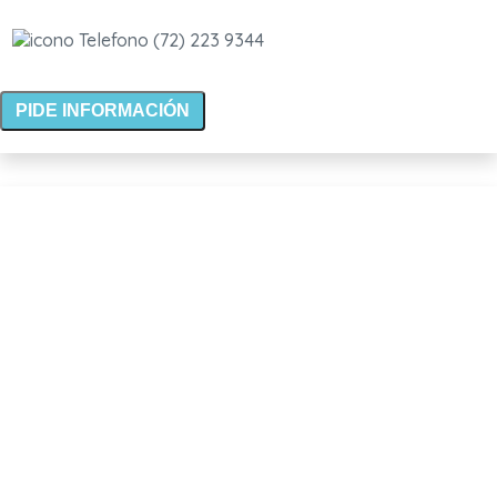
(72) 223 9344
PIDE INFORMACIÓN