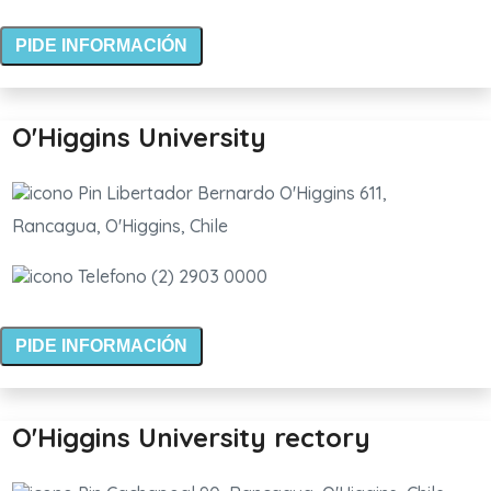
PIDE INFORMACIÓN
O'Higgins University
Libertador Bernardo O'Higgins 611,
Rancagua, O'Higgins, Chile
(2) 2903 0000
PIDE INFORMACIÓN
O'Higgins University rectory