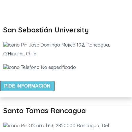
San Sebastián University
Jose Domingo Mujica 102, Rancagua,
O'Higgins, Chile
No especificado
PIDE INFORMACIÓN
Santo Tomas Rancagua
O’Carrol 63, 2820000 Rancagua, Del