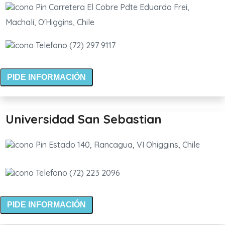
Carretera El Cobre Pdte Eduardo Frei,
Machalí, O'Higgins, Chile
(72) 297 9117
PIDE INFORMACIÓN
Universidad San Sebastian
Estado 140, Rancagua, VI Ohiggins, Chile
(72) 223 2096
PIDE INFORMACIÓN