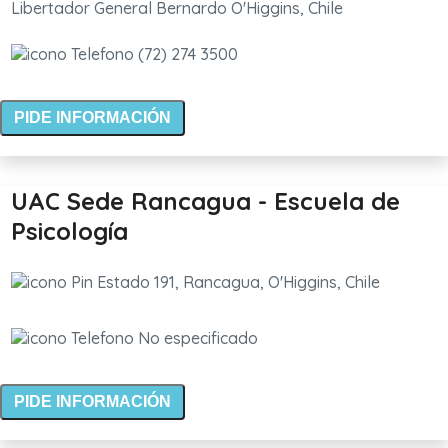
Libertador General Bernardo O'Higgins, Chile
(72) 274 3500
PIDE INFORMACIÓN
UAC Sede Rancagua - Escuela de
Psicología
Estado 191, Rancagua, O'Higgins, Chile
No especificado
PIDE INFORMACIÓN