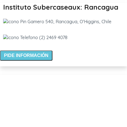
Instituto Subercaseaux: Rancagua
Gamero 540, Rancagua, O'Higgins, Chile
(2) 2469 4078
PIDE INFORMACIÓN