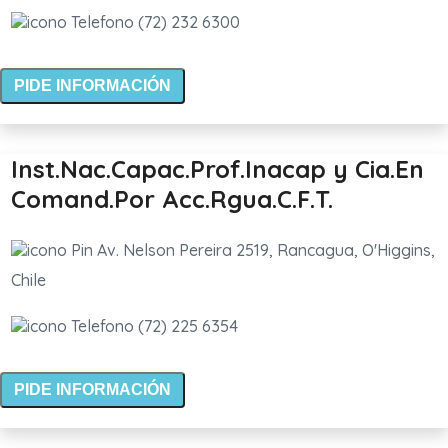
(72) 232 6300
PIDE INFORMACIÓN
Inst.Nac.Capac.Prof.Inacap y Cia.En
Comand.Por Acc.Rgua.C.F.T.
Av. Nelson Pereira 2519, Rancagua, O'Higgins,
Chile
(72) 225 6354
PIDE INFORMACIÓN