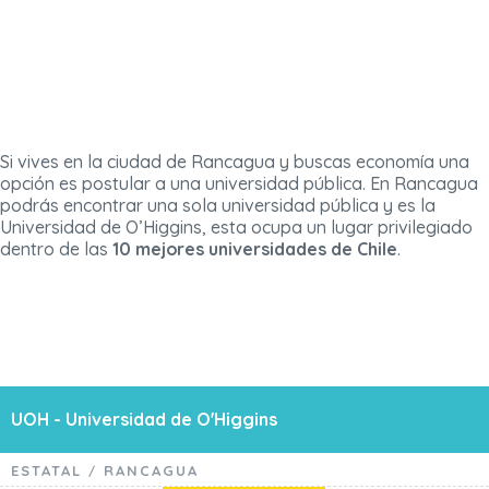
Si vives en la ciudad de Rancagua y buscas economía una
opción es postular a una universidad pública. En Rancagua
podrás encontrar una sola universidad pública y es la
Universidad de O’Higgins, esta ocupa un lugar privilegiado
dentro de las
10 mejores universidades de Chile
.
UOH - Universidad de O'Higgins
ESTATAL
RANCAGUA
/