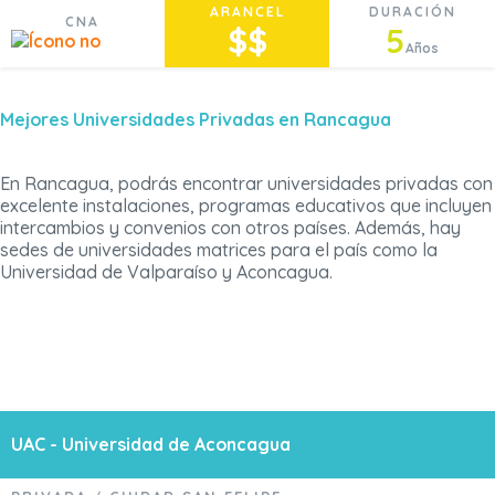
ARANCEL
DURACIÓN
CNA
$$
5
Años
Mejores Universidades Privadas en Rancagua
En Rancagua, podrás encontrar universidades privadas con
excelente instalaciones, programas educativos que incluyen
intercambios y convenios con otros países. Además, hay
sedes de universidades matrices para el país como la
Universidad de Valparaíso y Aconcagua.
UAC - Universidad de Aconcagua