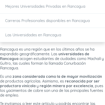
Mejores Universidades Privadas en Rancagua
Carreras Profesionales disponibles en Rancagua
Las Universidades en Rancagua
Rancagua es una región que en los últimos años se ha
expandido geográficamente. Las
universidades de
Rancagua
acogen estudiantes de ciudades como Machalí y
Gultro, las cuales forman la llamada Conurbación
Rancagua.
Es una
zona considerada como la de mayor movilización
de productos agrícolas. Asimismo, es
reconocida por ser
productora vinícola
y
región minera por excelencia
, pues
los yacimientos de cobre son una de las principales fuentes
de empleo.
Te invitamos a leer este artículo y podrás encontrar las