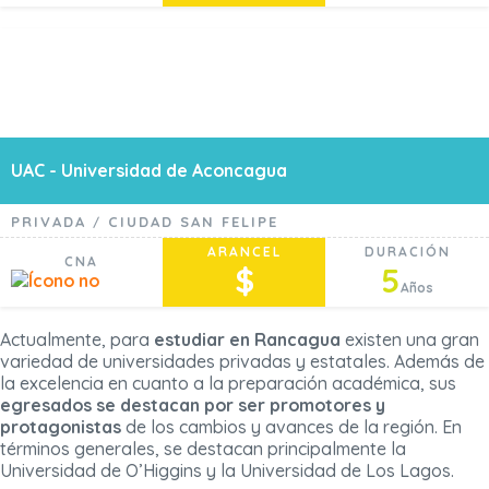
UAC - Universidad de Aconcagua
PRIVADA
CIUDAD SAN FELIPE
/
ARANCEL
DURACIÓN
CNA
$
5
Años
Actualmente, para
estudiar en Rancagua
existen una gran
variedad de universidades privadas y estatales. Además de
la excelencia en cuanto a la preparación académica, sus
egresados se destacan por ser promotores y
protagonistas
de los cambios y avances de la región. En
términos generales, se destacan principalmente la
Universidad de O’Higgins y la Universidad de Los Lagos.