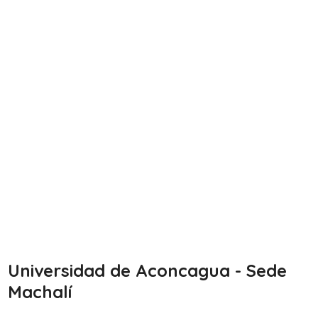
Universidad de Aconcagua - Sede
Machalí