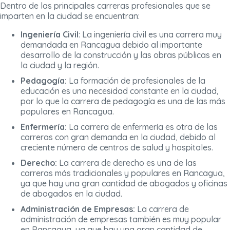
Dentro de las principales carreras profesionales que se
imparten en la ciudad se encuentran:
Ingeniería Civil
: La ingeniería civil es una carrera muy
demandada en Rancagua debido al importante
desarrollo de la construcción y las obras públicas en
la ciudad y la región.
Pedagogía:
La formación de profesionales de la
educación es una necesidad constante en la ciudad,
por lo que la carrera de pedagogía es una de las más
populares en Rancagua.
Enfermería:
La carrera de enfermería es otra de las
carreras con gran demanda en la ciudad, debido al
creciente número de centros de salud y hospitales.
Derecho:
La carrera de derecho es una de las
carreras más tradicionales y populares en Rancagua,
ya que hay una gran cantidad de abogados y oficinas
de abogados en la ciudad.
Administración de Empresas:
La carrera de
administración de empresas también es muy popular
en Rancagua, ya que hay una gran cantidad de