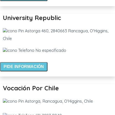
University Republic
Astorga 460, 2840663 Rancagua, O'Higgins,
Chile
No especificado
PIDE INFORMACIÓN
Vocación Por Chile
Astorga, Rancagua, O'Higgins, Chile