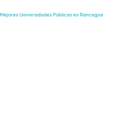
Mejores Universidades Públicas en Rancagua