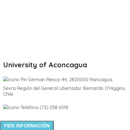
University of Aconcagua
German Riesco 44, 2820000 Rancagua,
Sexta Región del General Libertador Bernardo O'Higgins,
Chile
(72) 258 6518
PIDE INFORMACIÓN