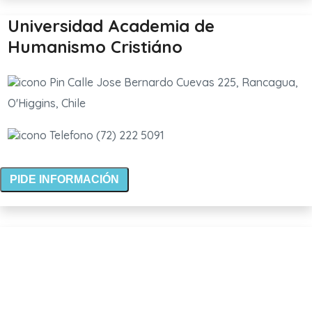
Universidad Academia de
Humanismo Cristiáno
Calle Jose Bernardo Cuevas 225, Rancagua,
O'Higgins, Chile
(72) 222 5091
PIDE INFORMACIÓN