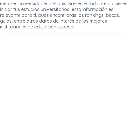
mejores universidades del país. Si eres estudiante o quieres
iniciar tus estudios universitarios, esta información es
relevante para ti, pues encontrarás los rankings, becas,
guías, entre otros datos de interés de las mejores
instituciones de educación superior.