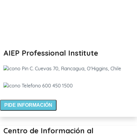
AIEP Professional Institute
C. Cuevas 70, Rancagua, O'Higgins, Chile
600 450 1500
PIDE INFORMACIÓN
Centro de Información al