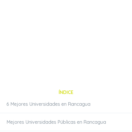
ÍNDICE
6 Mejores Universidades en Rancagua
Mejores Universidades Públicas en Rancagua