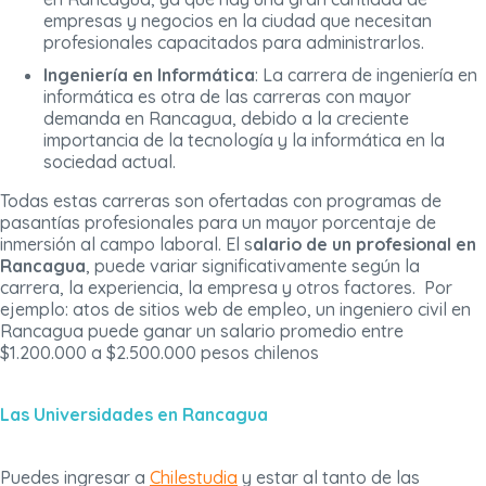
empresas y negocios en la ciudad que necesitan
profesionales capacitados para administrarlos.
Ingeniería en Informática
: La carrera de ingeniería en
informática es otra de las carreras con mayor
demanda en Rancagua, debido a la creciente
importancia de la tecnología y la informática en la
sociedad actual.
Todas estas carreras son ofertadas con programas de
pasantías profesionales para un mayor porcentaje de
inmersión al campo laboral. El s
alario de un profesional en
Rancagua
, puede variar significativamente según la
carrera, la experiencia, la empresa y otros factores. Por
ejemplo: atos de sitios web de empleo, un ingeniero civil en
Rancagua puede ganar un salario promedio entre
$1.200.000 a $2.500.000 pesos chilenos
Las Universidades en Rancagua
Puedes ingresar a
Chilestudia
y estar al tanto de las