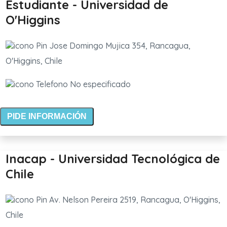
Estudiante - Universidad de
O'Higgins
Jose Domingo Mujica 354, Rancagua,
O'Higgins, Chile
No especificado
PIDE INFORMACIÓN
Inacap - Universidad Tecnológica de
Chile
Av. Nelson Pereira 2519, Rancagua, O'Higgins,
Chile