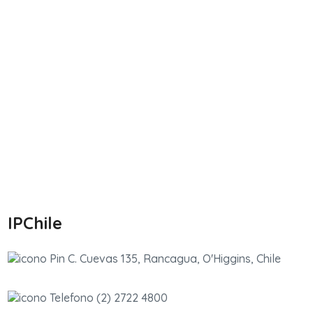
IPChile
C. Cuevas 135, Rancagua, O'Higgins, Chile
(2) 2722 4800