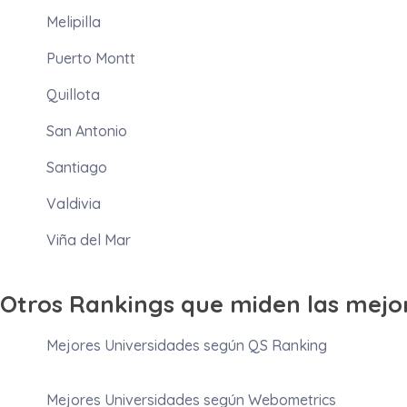
Melipilla
Puerto Montt
Quillota
San Antonio
Santiago
Valdivia
Viña del Mar
Otros Rankings que miden las mejo
Mejores Universidades según QS Ranking
Mejores Universidades según Webometrics