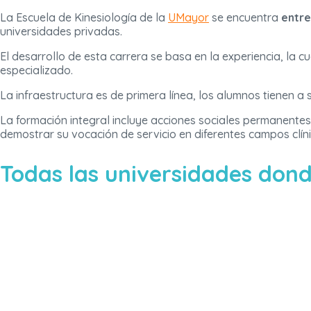
La Escuela de Kinesiología de la
UMayor
se encuentra
entre
universidades privadas.
El desarrollo de esta carrera se basa en la experiencia, la 
especializado.
La infraestructura es de primera línea, los alumnos tienen a 
La formación integral incluye acciones sociales permanentes
demostrar su vocación de servicio en diferentes campos clíni
Todas las universidades dond