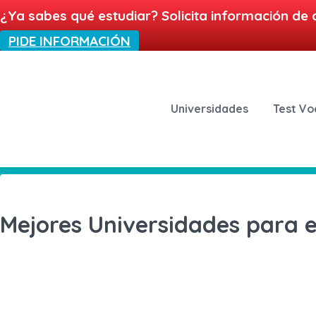
¿Ya sabes qué estudiar? Solicita información de 
PIDE INFORMACIÓN
Universidades
Test Vo
Mejores Universidades para e