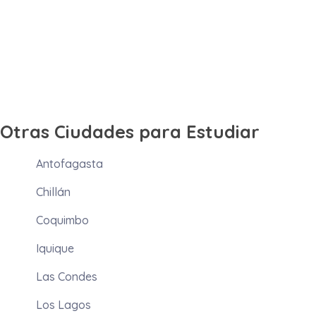
Otras Ciudades para Estudiar
Antofagasta
Chillán
Coquimbo
Iquique
Las Condes
Los Lagos