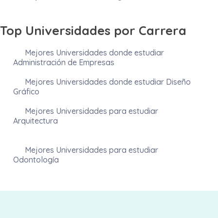
Top Universidades por Carrera
Mejores Universidades donde estudiar
Administración de Empresas
Mejores Universidades donde estudiar Diseño
Gráfico
Mejores Universidades para estudiar
Arquitectura
Mejores Universidades para estudiar
Odontología