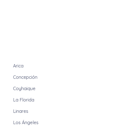
Arica
Concepción
Coyhaique
La Florida
Linares
Los Ángeles