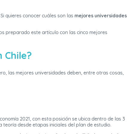
 Si quieres conocer cuáles son las
mejores universidades
s preparado este artículo con las cinco mejores
 Chile?
o, las mejores universidades deben, entre otras cosas,
conomía 2021, con esta posición se ubica dentro de las 3
 teoría desde etapas iniciales del plan de estudio.