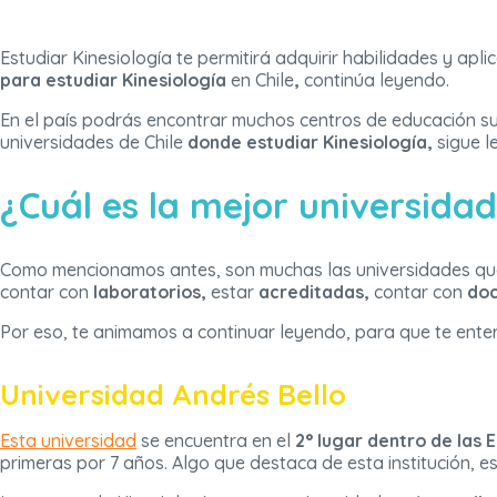
Estudiar Kinesiología te permitirá adquirir habilidades y ap
para estudiar Kinesiología
en Chile
,
continúa leyendo.
En el país podrás encontrar muchos centros de educación su
universidades de Chile
donde estudiar Kinesiología,
sigue l
¿Cuál es la mejor universidad
Como mencionamos antes, son muchas las universidades que t
contar con
laboratorios,
estar
acreditadas,
contar con
doc
Por eso, te animamos a continuar leyendo, para que te enter
Universidad Andrés Bello
Esta universidad
se encuentra en el
2° lugar dentro de las 
primeras por 7 años. Algo que destaca de esta institución, e