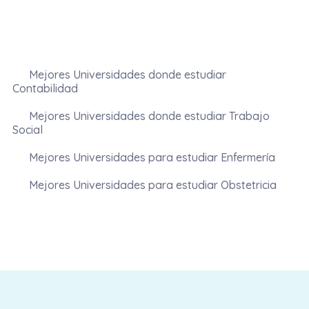
Mejores Universidades donde estudiar
Contabilidad
Mejores Universidades donde estudiar Trabajo
Social
Mejores Universidades para estudiar Enfermería
Mejores Universidades para estudiar Obstetricia