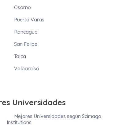
Osorno
Puerto Varas
Rancagua
San Felipe
Talca
Valparaíso
res Universidades
Mejores Universidades según Scimago
Institutions