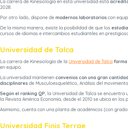
La carrera de Kinesiología en esta universidad está
acredit
2028.
Por otro lado, dispone de
modernos laboratorios
con equip
De la misma manera, existe la posibilidad de que los
estudia
cursos de idiomas e intercambios estudiantiles en prestigio
Universidad de Talca
La carrera de Kinesiología de la
Universidad de Talca
forma 
en equipo.
La universidad mantienen
convenios con una gran cantidad
disciplinares
de Musculoesquelético, Análisis del movimiento,
Según el ranking QP
, la Universidad de Talca se encuentra
la Revista América Economía, desde el 2010 se ubica en los p
Asimismo, cuenta con una planta de académicos (con grado
Universidad Finis Terrae