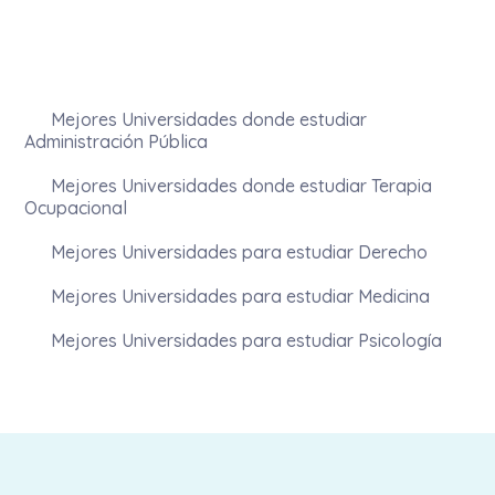
Mejores Universidades donde estudiar
Administración Pública
Mejores Universidades donde estudiar Terapia
Ocupacional
Mejores Universidades para estudiar Derecho
Mejores Universidades para estudiar Medicina
Mejores Universidades para estudiar Psicología