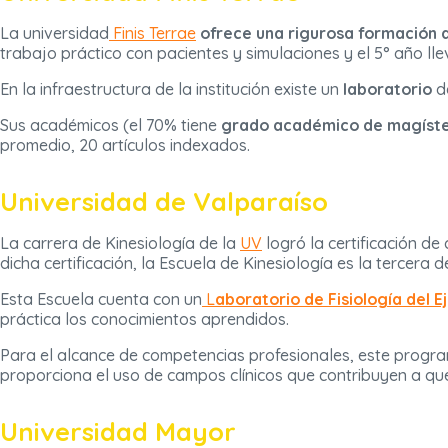
La universidad
Finis Terrae
ofrece una rigurosa formación di
trabajo práctico con pacientes y simulaciones y el 5° año lle
En la infraestructura de la institución existe un
laboratorio
d
Sus académicos (el 70% tiene
grado académico de magíste
promedio, 20 artículos indexados.
Universidad de Valparaíso
La carrera de Kinesiología de la
UV
logró la certificación de
dicha certificación, la Escuela de Kinesiología es la tercera d
Esta Escuela cuenta con un
L
aboratorio de Fisiología del Ej
práctica los conocimientos aprendidos.
Para el alcance de competencias profesionales, este prog
proporciona el uso de campos clínicos que contribuyen a que 
Universidad Mayor