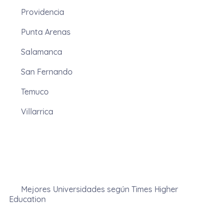
Providencia
Punta Arenas
Salamanca
San Fernando
Temuco
Villarrica
Mejores Universidades según Times Higher
Education