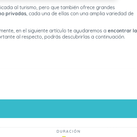
dicada al turismo, pero que también ofrece grandes
mo privadas
, cada una de ellas con una amplia variedad de
mente, en el siguiente artículo te ayudaremos a
encontrar la
ortante al respecto, podrás descubrirlas a continuación.
DURACIÓN