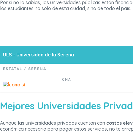
Por si no lo sabías, las universidades públicas están financi
los estudiantes no solo de esta ciudad, sino de todo el país.
ULS - Universidad de la Serena
ESTATAL
SERENA
/
CNA
Mejores Universidades Priva
Aunque las universidades privadas cuentan con
costos elev
económica necesaria para pagar estos servicios, no te arrepe