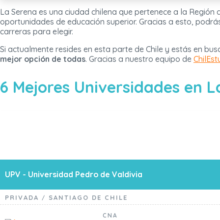
La Serena es una ciudad chilena que pertenece a la Región 
oportunidades de educación superior. Gracias a esto, podr
carreras para elegir.
Si actualmente resides en esta parte de Chile y estás en bu
mejor opción de todas
. Gracias a nuestro equipo de
ChilEst
6 Mejores Universidades en L
UPV - Universidad Pedro de Valdivia
PRIVADA
SANTIAGO DE CHILE
/
CNA