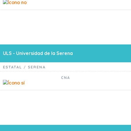
ULS - Universidad de la Serena
ESTATAL
SERENA
/
CNA