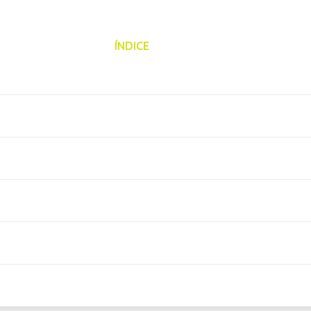
ÍNDICE