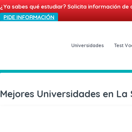
¿Ya sabes qué estudiar? Solicita información de 
PIDE INFORMACIÓN
Universidades
Test Vo
Mejores Universidades en La