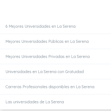
6 Mejores Universidades en La Serena
Mejores Universidades Públicas en La Serena
Mejores Universidades Privadas en La Serena
Universidades en La Serena con Gratuidad
Carreras Profesionales disponibles en La Serena
Las universidades de La Serena